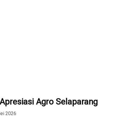
 Apresiasi Agro Selaparang
Mei 2026