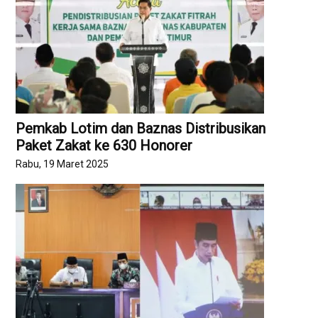
Pemkab Lotim dan Baznas Distribusikan
Paket Zakat ke 630 Honorer
Rabu, 19 Maret 2025