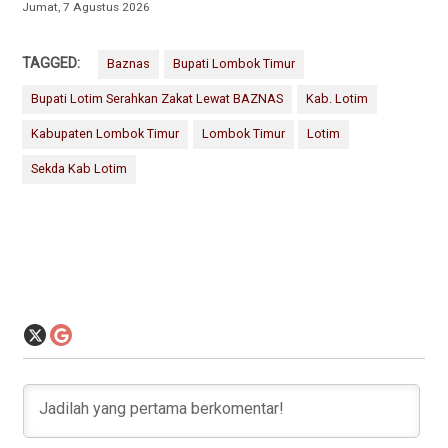
Jumat, 7 Agustus 2026
TAGGED:
Baznas
Bupati Lombok Timur
Bupati Lotim Serahkan Zakat Lewat BAZNAS
Kab. Lotim
Kabupaten Lombok Timur
Lombok Timur
Lotim
Sekda Kab Lotim