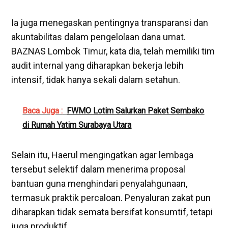
Ia juga menegaskan pentingnya transparansi dan
akuntabilitas dalam pengelolaan dana umat.
BAZNAS Lombok Timur, kata dia, telah memiliki tim
audit internal yang diharapkan bekerja lebih
intensif, tidak hanya sekali dalam setahun.
Baca Juga :
FWMO Lotim Salurkan Paket Sembako
di Rumah Yatim Surabaya Utara
Selain itu, Haerul mengingatkan agar lembaga
tersebut selektif dalam menerima proposal
bantuan guna menghindari penyalahgunaan,
termasuk praktik percaloan. Penyaluran zakat pun
diharapkan tidak semata bersifat konsumtif, tetapi
juga produktif.