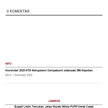
0
KOMENTAR
INFO
November 2025 NTB Mengalami Gempabumi sebanyak 386 Kejadian
Senin, 1 Desember 2025
LAINNYA
Bupati Lotim Temukan Jalan Rusak, Minta PUPR Gerak Cepat