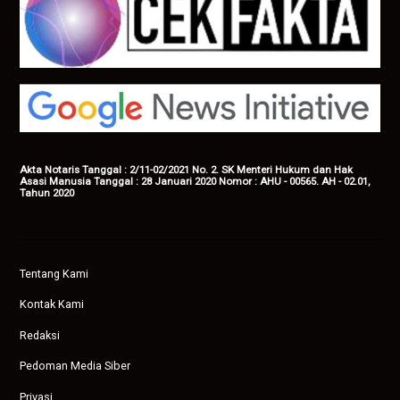
Akta Notaris Tanggal : 2/11-02/2021 No. 2. SK Menteri Hukum dan Hak
Asasi Manusia Tanggal : 28 Januari 2020 Nomor : AHU - 00565. AH - 02.01,
Tahun 2020
Tentang Kami
Kontak Kami
Redaksi
Pedoman Media Siber
Privasi