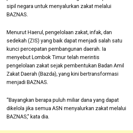
sipil negara untuk menyalurkan zakat melalui
BAZNAS.
Menurut Haerul, pengelolaan zakat, infak, dan
sedekah (ZIS) yang baik dapat menjadi salah satu
kunci percepatan pembangunan daerah. Ia
menyebut Lombok Timur telah merintis
pengelolaan zakat sejak pembentukan Badan Amil
Zakat Daerah (Bazda), yang kini bertransformasi
menjadi BAZNAS.
“Bayangkan berapa puluh miliar dana yang dapat
dikelola jika semua ASN menyalurkan zakat melalui
BAZNAS,” kata dia.