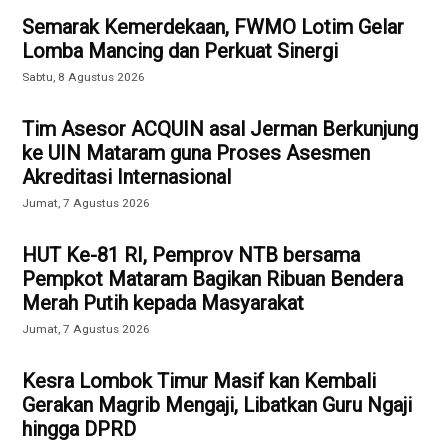
Semarak Kemerdekaan, FWMO Lotim Gelar
Lomba Mancing dan Perkuat Sinergi
Sabtu, 8 Agustus 2026
Tim Asesor ACQUIN asal Jerman Berkunjung
ke UIN Mataram guna Proses Asesmen
Akreditasi Internasional
Jumat, 7 Agustus 2026
HUT Ke-81 RI, Pemprov NTB bersama
Pempkot Mataram Bagikan Ribuan Bendera
Merah Putih kepada Masyarakat
Jumat, 7 Agustus 2026
Kesra Lombok Timur Masif kan Kembali
Gerakan Magrib Mengaji, Libatkan Guru Ngaji
hingga DPRD