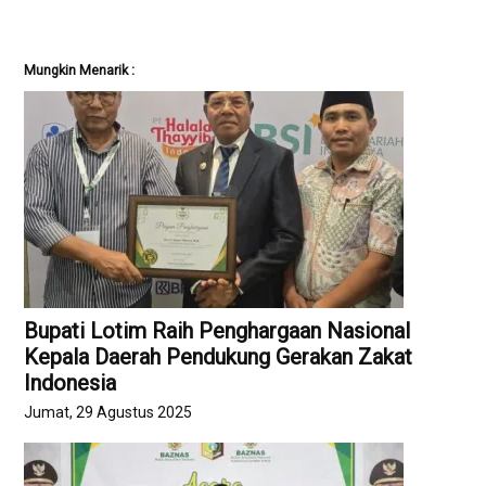
Mungkin Menarik :
Bupati Lotim Raih Penghargaan Nasional
Kepala Daerah Pendukung Gerakan Zakat
Indonesia
Jumat, 29 Agustus 2025