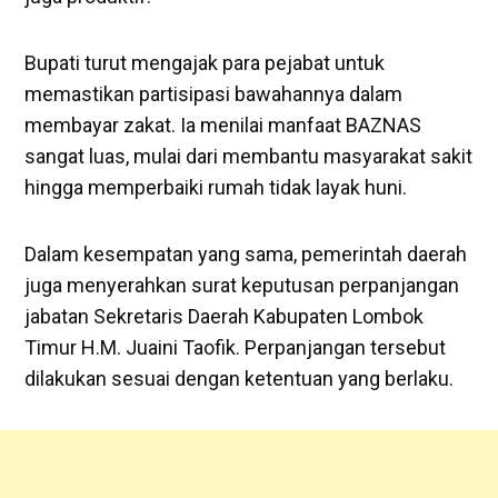
Bupati turut mengajak para pejabat untuk
memastikan partisipasi bawahannya dalam
membayar zakat. Ia menilai manfaat BAZNAS
sangat luas, mulai dari membantu masyarakat sakit
hingga memperbaiki rumah tidak layak huni.
Dalam kesempatan yang sama, pemerintah daerah
juga menyerahkan surat keputusan perpanjangan
jabatan Sekretaris Daerah Kabupaten Lombok
Timur H.M. Juaini Taofik. Perpanjangan tersebut
dilakukan sesuai dengan ketentuan yang berlaku.