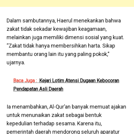
Dalam sambutannya, Haerul menekankan bahwa
zakat tidak sekadar kewajiban keagamaan,
melainkan juga memiliki dimensi sosial yang kuat.
“Zakat tidak hanya membersihkan harta. Sikap
membantu orang lain itu yang paling pokok,”
ujarnya.
Baca Juga :
Kejari Lotim Atensi Dugaan Kebocoran
Pendapatan Asli Daerah
Ia menambahkan, Al-Qur’an banyak memuat ajakan
untuk menunaikan zakat sebagai bentuk
kepedulian terhadap sesama. Karena itu,
pemerintah daerah mendorong seluruh aparatur