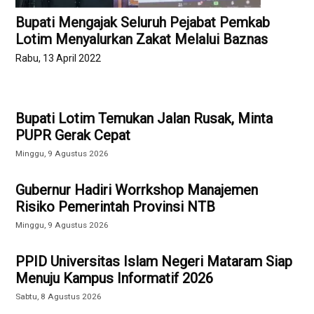
Bupati Mengajak Seluruh Pejabat Pemkab
Lotim Menyalurkan Zakat Melalui Baznas
Rabu, 13 April 2022
Bupati Lotim Temukan Jalan Rusak, Minta
PUPR Gerak Cepat
Minggu, 9 Agustus 2026
Gubernur Hadiri Worrkshop Manajemen
Risiko Pemerintah Provinsi NTB
Minggu, 9 Agustus 2026
PPID Universitas Islam Negeri Mataram Siap
Menuju Kampus Informatif 2026
Sabtu, 8 Agustus 2026