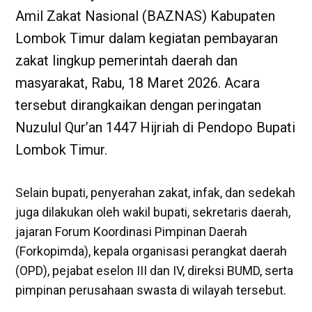
Amil Zakat Nasional (BAZNAS) Kabupaten
Lombok Timur dalam kegiatan pembayaran
zakat lingkup pemerintah daerah dan
masyarakat, Rabu, 18 Maret 2026. Acara
tersebut dirangkaikan dengan peringatan
Nuzulul Qur’an 1447 Hijriah di Pendopo Bupati
Lombok Timur.
Selain bupati, penyerahan zakat, infak, dan sedekah
juga dilakukan oleh wakil bupati, sekretaris daerah,
jajaran Forum Koordinasi Pimpinan Daerah
(Forkopimda), kepala organisasi perangkat daerah
(OPD), pejabat eselon III dan IV, direksi BUMD, serta
pimpinan perusahaan swasta di wilayah tersebut.