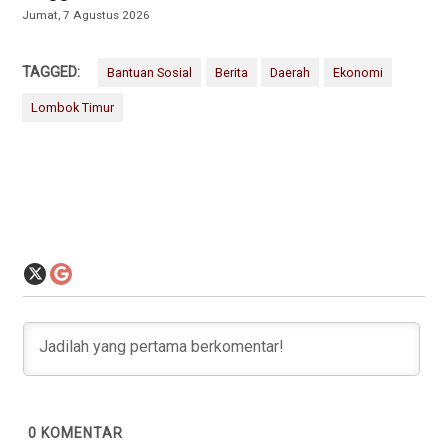
Jumat, 7 Agustus 2026
TAGGED:
Bantuan Sosial
Berita
Daerah
Ekonomi
Lombok Timur
0
KOMENTAR