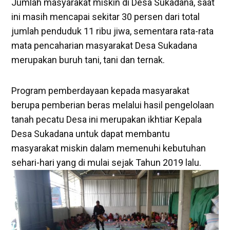
Jumlah masyarakat miskin di Desa Sukadana, saat
ini masih mencapai sekitar 30 persen dari total
jumlah penduduk 11 ribu jiwa, sementara rata-rata
mata pencaharian masyarakat Desa Sukadana
merupakan buruh tani, tani dan ternak.
Program pemberdayaan kepada masyarakat
berupa pemberian beras melalui hasil pengelolaan
tanah pecatu Desa ini merupakan ikhtiar Kepala
Desa Sukadana untuk dapat membantu
masyarakat miskin dalam memenuhi kebutuhan
sehari-hari yang di mulai sejak Tahun 2019 lalu.