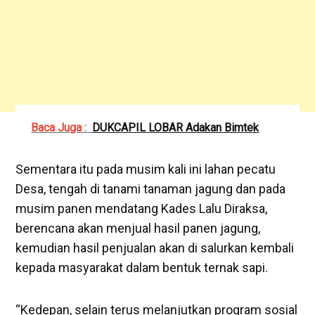
Baca Juga :
DUKCAPIL LOBAR Adakan Bimtek
Sementara itu pada musim kali ini lahan pecatu
Desa, tengah di tanami tanaman jagung dan pada
musim panen mendatang Kades Lalu Diraksa,
berencana akan menjual hasil panen jagung,
kemudian hasil penjualan akan di salurkan kembali
kepada masyarakat dalam bentuk ternak sapi.
“Kedepan, selain terus melanjutkan program sosial