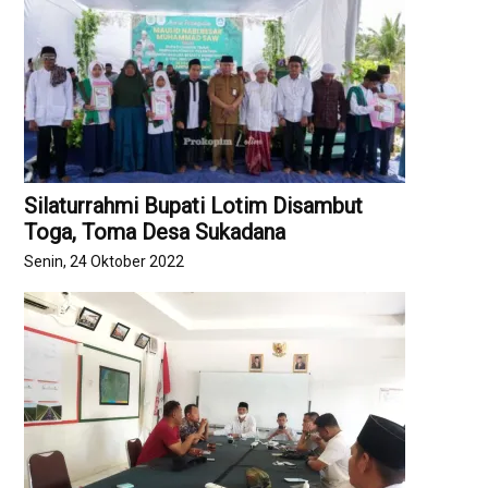
Silaturrahmi Bupati Lotim Disambut
Toga, Toma Desa Sukadana
Senin, 24 Oktober 2022