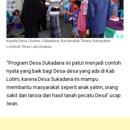
Kepala Desa ( Kades ) Sukadana, Kecamatan Terara, Kabupaten
Lombok Timur Lalu Diraksa.
“Program Desa Sukadana ini patut menjadi contoh
nyata yang baik bagi Desa-desa yang ada di Kab
Lotim, karena Desa Sukadana ini mampu
membantu masyarakat seperti anak yatim, orang
sakit dan lansia dari hasil tanah pecatu Desa” ucap
Iwan.