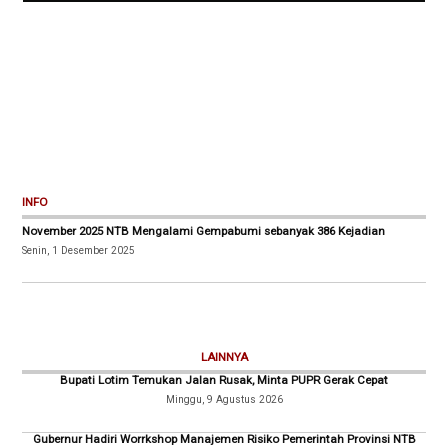
INFO
November 2025 NTB Mengalami Gempabumi sebanyak 386 Kejadian
Senin, 1 Desember 2025
LAINNYA
Bupati Lotim Temukan Jalan Rusak, Minta PUPR Gerak Cepat
Minggu, 9 Agustus 2026
Gubernur Hadiri Worrkshop Manajemen Risiko Pemerintah Provinsi NTB