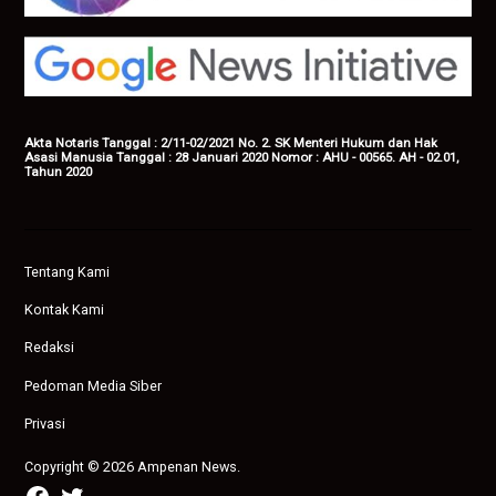
Akta Notaris Tanggal : 2/11-02/2021 No. 2. SK Menteri Hukum dan Hak
Asasi Manusia Tanggal : 28 Januari 2020 Nomor : AHU - 00565. AH - 02.01,
Tahun 2020
Tentang Kami
Kontak Kami
Redaksi
Pedoman Media Siber
Privasi
Copyright © 2026 Ampenan News.
facebook
twitter