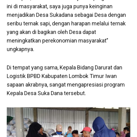
ini di masyarakat, saya juga punya keinginan
menjadikan Desa Sukadana sebagai Desa dengan
seribu ternak sapi, dengan harapan melalui ternak
yang akan di bagikan oleh Desa dapat
meningkatkan perekonomian masyarakat”
ungkapnya.
Di tempat yang sama, Kepala Bidang Darurat dan
Logistik BPBD Kabupaten Lombok Timur Iwan
sapaan akrabnya, sangat mengapresiasi program
Kepala Desa Suka Dana tersebut.