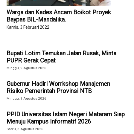
Warga dan Kades Ancam Boikot Proyek
Baypas BIL-Mandalika.
Kamis, 3 Februari 2022
Bupati Lotim Temukan Jalan Rusak, Minta
PUPR Gerak Cepat
Minggu, 9 Agustus 2026
Gubernur Hadiri Worrkshop Manajemen
Risiko Pemerintah Provinsi NTB
Minggu, 9 Agustus 2026
PPID Universitas Islam Negeri Mataram Siap
Menuju Kampus Informatif 2026
Sabtu, 8 Agustus 2026