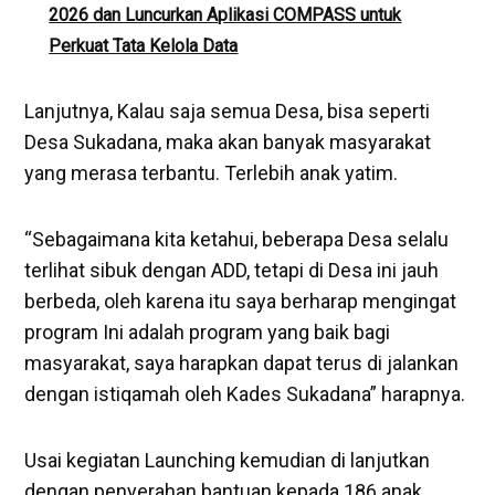
2026 dan Luncurkan Aplikasi COMPASS untuk
Perkuat Tata Kelola Data
Lanjutnya, Kalau saja semua Desa, bisa seperti
Desa Sukadana, maka akan banyak masyarakat
yang merasa terbantu. Terlebih anak yatim.
“Sebagaimana kita ketahui, beberapa Desa selalu
terlihat sibuk dengan ADD, tetapi di Desa ini jauh
berbeda, oleh karena itu saya berharap mengingat
program Ini adalah program yang baik bagi
masyarakat, saya harapkan dapat terus di jalankan
dengan istiqamah oleh Kades Sukadana” harapnya.
Usai kegiatan Launching kemudian di lanjutkan
dengan penyerahan bantuan kepada 186 anak