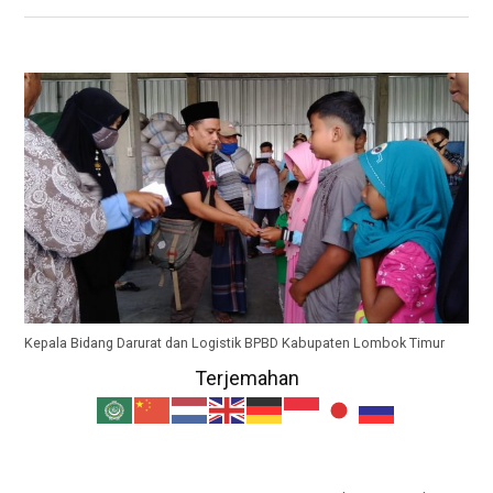
Kepala Bidang Darurat dan Logistik BPBD Kabupaten Lombok Timur
Terjemahan