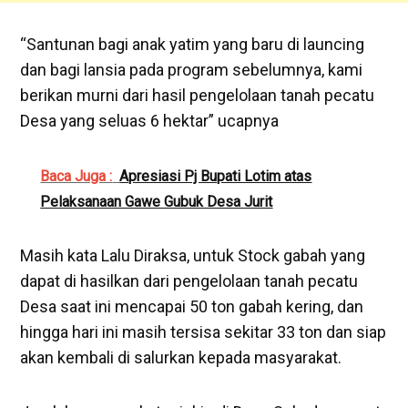
“Santunan bagi anak yatim yang baru di launcing
dan bagi lansia pada program sebelumnya, kami
berikan murni dari hasil pengelolaan tanah pecatu
Desa yang seluas 6 hektar” ucapnya
Baca Juga :
Apresiasi Pj Bupati Lotim atas
Pelaksanaan Gawe Gubuk Desa Jurit
Masih kata Lalu Diraksa, untuk Stock gabah yang
dapat di hasilkan dari pengelolaan tanah pecatu
Desa saat ini mencapai 50 ton gabah kering, dan
hingga hari ini masih tersisa sekitar 33 ton dan siap
akan kembali di salurkan kepada masyarakat.