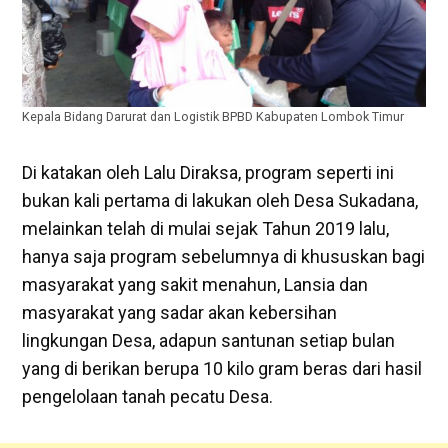
Kepala Bidang Darurat dan Logistik BPBD Kabupaten Lombok Timur
Di katakan oleh Lalu Diraksa, program seperti ini
bukan kali pertama di lakukan oleh Desa Sukadana,
melainkan telah di mulai sejak Tahun 2019 lalu,
hanya saja program sebelumnya di khususkan bagi
masyarakat yang sakit menahun, Lansia dan
masyarakat yang sadar akan kebersihan
lingkungan Desa, adapun santunan setiap bulan
yang di berikan berupa 10 kilo gram beras dari hasil
pengelolaan tanah pecatu Desa.