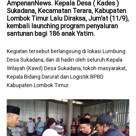
AmpenanNews. Kepala Desa ( Kades )
Sukadana, Kecamatan Terara,
Kabupaten
Lombok Timur
Lalu Diraksa, Jum’at (11/9),
kembali launching program penyaluran
santunan bagi 186 anak Yatim.
Kegiatan tersebut berlangsung di lokasi Lumbung
Desa Sukadana, dan di hadiri oleh seluruh Kepala
Wilayah (Kawil) Desa Sukadana, tokoh masyarakat,
Kepala Bidang Darurat dan Logistik BPBD
Kabupaten Lombok Timur.