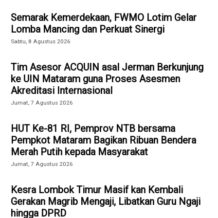
Semarak Kemerdekaan, FWMO Lotim Gelar
Lomba Mancing dan Perkuat Sinergi
Sabtu, 8 Agustus 2026
Tim Asesor ACQUIN asal Jerman Berkunjung
ke UIN Mataram guna Proses Asesmen
Akreditasi Internasional
Jumat, 7 Agustus 2026
HUT Ke-81 RI, Pemprov NTB bersama
Pempkot Mataram Bagikan Ribuan Bendera
Merah Putih kepada Masyarakat
Jumat, 7 Agustus 2026
Kesra Lombok Timur Masif kan Kembali
Gerakan Magrib Mengaji, Libatkan Guru Ngaji
hingga DPRD