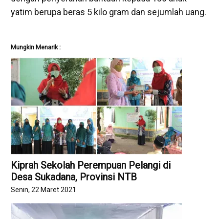
yatim berupa beras 5 kilo gram dan sejumlah uang.
Mungkin Menarik :
Kiprah Sekolah Perempuan Pelangi di
Desa Sukadana, Provinsi NTB
Senin, 22 Maret 2021