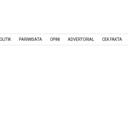
OLITIK
PARIWISATA
OPINI
ADVERTORIAL
CEK FAKTA