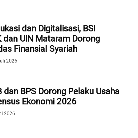
ukasi dan Digitalisasi, BSI
 dan UIN Mataram Dorong
as Finansial Syariah
uli 2026
 dan BPS Dorong Pelaku Usaha
ensus Ekonomi 2026
ei 2026