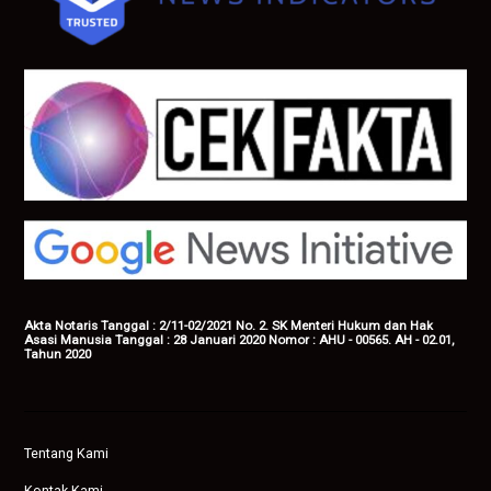
Akta Notaris Tanggal : 2/11-02/2021 No. 2. SK Menteri Hukum dan Hak
Asasi Manusia Tanggal : 28 Januari 2020 Nomor : AHU - 00565. AH - 02.01,
Tahun 2020
Tentang Kami
Kontak Kami