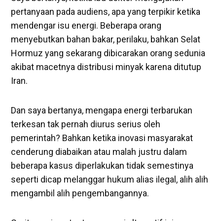
pertanyaan pada audiens, apa yang terpikir ketika
mendengar isu energi. Beberapa orang
menyebutkan bahan bakar, perilaku, bahkan Selat
Hormuz yang sekarang dibicarakan orang sedunia
akibat macetnya distribusi minyak karena ditutup
Iran.
Dan saya bertanya, mengapa energi terbarukan
terkesan tak pernah diurus serius oleh
pemerintah? Bahkan ketika inovasi masyarakat
cenderung diabaikan atau malah justru dalam
beberapa kasus diperlakukan tidak semestinya
seperti dicap melanggar hukum alias ilegal, alih alih
mengambil alih pengembangannya.