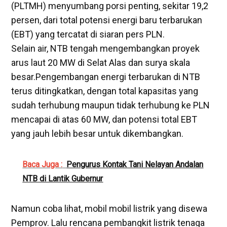
(PLTMH) menyumbang porsi penting, sekitar 19,2
persen, dari total potensi energi baru terbarukan
(EBT) yang tercatat di siaran pers PLN.
Selain air, NTB tengah mengembangkan proyek
arus laut 20 MW di Selat Alas dan surya skala
besar.Pengembangan energi terbarukan di NTB
terus ditingkatkan, dengan total kapasitas yang
sudah terhubung maupun tidak terhubung ke PLN
mencapai di atas 60 MW, dan potensi total EBT
yang jauh lebih besar untuk dikembangkan.
Baca Juga :
Pengurus Kontak Tani Nelayan Andalan
NTB di Lantik Gubernur
Namun coba lihat, mobil mobil listrik yang disewa
Pemprov. Lalu rencana pembangkit listrik tenaga