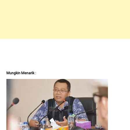
Mungkin Menarik :