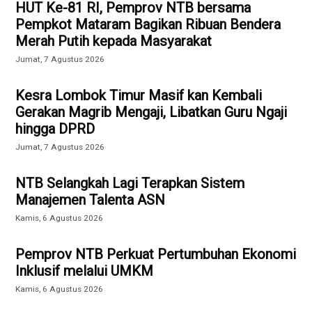
HUT Ke-81 RI, Pemprov NTB bersama
Pempkot Mataram Bagikan Ribuan Bendera
Merah Putih kepada Masyarakat
Jumat, 7 Agustus 2026
Kesra Lombok Timur Masif kan Kembali
Gerakan Magrib Mengaji, Libatkan Guru Ngaji
hingga DPRD
Jumat, 7 Agustus 2026
NTB Selangkah Lagi Terapkan Sistem
Manajemen Talenta ASN
Kamis, 6 Agustus 2026
Pemprov NTB Perkuat Pertumbuhan Ekonomi
Inklusif melalui UMKM
Kamis, 6 Agustus 2026