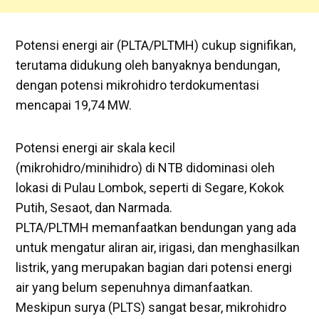
Potensi energi air (PLTA/PLTMH) cukup signifikan,
terutama didukung oleh banyaknya bendungan,
dengan potensi mikrohidro terdokumentasi
mencapai 19,74 MW.
Potensi energi air skala kecil
(mikrohidro/minihidro) di NTB didominasi oleh
lokasi di Pulau Lombok, seperti di Segare, Kokok
Putih, Sesaot, dan Narmada.
PLTA/PLTMH memanfaatkan bendungan yang ada
untuk mengatur aliran air, irigasi, dan menghasilkan
listrik, yang merupakan bagian dari potensi energi
air yang belum sepenuhnya dimanfaatkan.
Meskipun surya (PLTS) sangat besar, mikrohidro