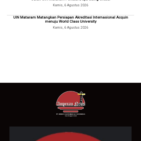
Kamis, 6 Agustus 2026
UIN Mataram Matangkan Persiapan Akreditasi Internasional Acquin
menuju World Class University
Kamis, 6 Agustus 2026