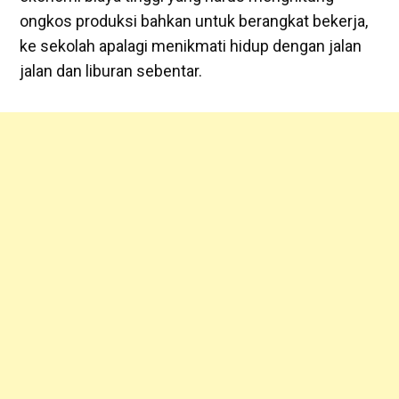
ongkos produksi bahkan untuk berangkat bekerja,
ke sekolah apalagi menikmati hidup dengan jalan
jalan dan liburan sebentar.