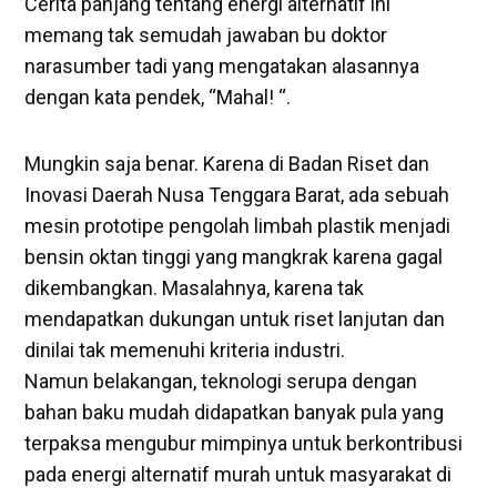
Cerita panjang tentang energi alternatif ini
memang tak semudah jawaban bu doktor
narasumber tadi yang mengatakan alasannya
dengan kata pendek, “Mahal! “.
Mungkin saja benar. Karena di Badan Riset dan
Inovasi Daerah Nusa Tenggara Barat, ada sebuah
mesin prototipe pengolah limbah plastik menjadi
bensin oktan tinggi yang mangkrak karena gagal
dikembangkan. Masalahnya, karena tak
mendapatkan dukungan untuk riset lanjutan dan
dinilai tak memenuhi kriteria industri.
Namun belakangan, teknologi serupa dengan
bahan baku mudah didapatkan banyak pula yang
terpaksa mengubur mimpinya untuk berkontribusi
pada energi alternatif murah untuk masyarakat di