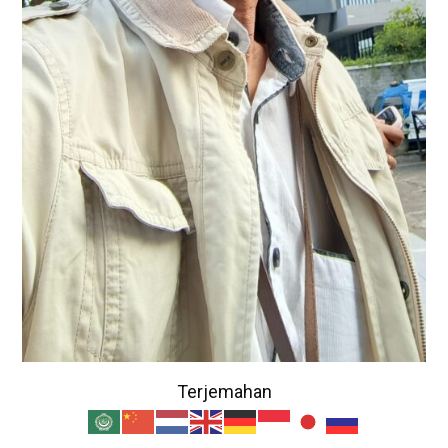
Terjemahan