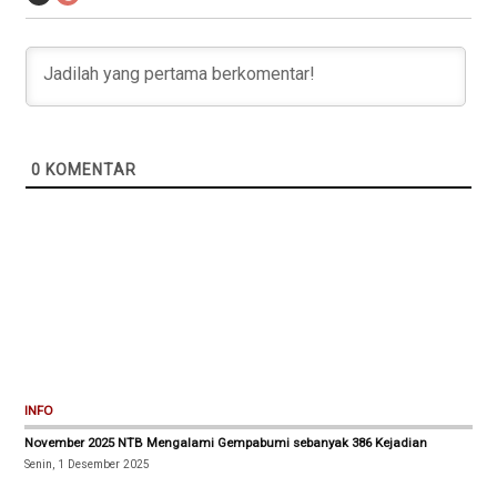
0
KOMENTAR
INFO
November 2025 NTB Mengalami Gempabumi sebanyak 386 Kejadian
Senin, 1 Desember 2025