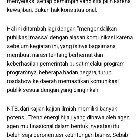
menyeleksi setiap pemimpin yang kita pilih karena
kewajiban. Bukan hak konstitusional.
Hal ini ditambah lagi dengan “mengendalikan
publikasi massa” dengan alasan komunikasi karena
sebelum kegiatan ini, yang isinya bagaimana
membuat narasi tentang berhemat dan
keberhasilan pemerintah pusat melalui program
programnya, beberapa badan negara, turun
roadshow ke daerah memastikan komunikasi
publik sesuai dengan yang diinginkan.
NTB, dari kajian kajian ilmiah memiliki banyak
potensi. Trend energi hijau yang dibawa oleh agen
agen multinasional dalam bentuk investasi itu
boleh saja berorientasi keuntungan bisnis. Sebab