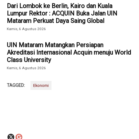
Dari Lombok ke Berlin, Kairo dan Kuala
Lumpur Rektor : ACQUIN Buka Jalan UIN
Mataram Perkuat Daya Saing Global
Kamis, 6 Agustus 2026
UIN Mataram Matangkan Persiapan
Akreditasi Internasional Acquin menuju World
Class University
Kamis, 6 Agustus 2026
TAGGED:
Ekonomi