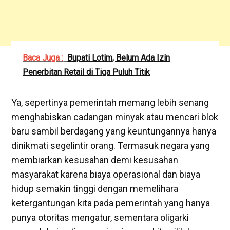
Baca Juga :
Bupati Lotim, Belum Ada Izin
Penerbitan Retail di Tiga Puluh Titik
Ya, sepertinya pemerintah memang lebih senang
menghabiskan cadangan minyak atau mencari blok
baru sambil berdagang yang keuntungannya hanya
dinikmati segelintir orang. Termasuk negara yang
membiarkan kesusahan demi kesusahan
masyarakat karena biaya operasional dan biaya
hidup semakin tinggi dengan memelihara
ketergantungan kita pada pemerintah yang hanya
punya otoritas mengatur, sementara oligarki