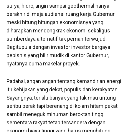
surya, hidro, angin sampai geothermal hanya
berakhir di meja audiensi ruang kerja Gubernur
meski hitung hitungan ekonomisnya yang
diharapkan mendongkrak ekonomi sekaligus
sumberdaya alternatif tak pernah terwujud.
Begitupula dengan investor investor bergaya
pebisnis yang hilir mudik di kantor Gubernur,
nyatanya cuma makelar proyek.
Padahal, angan angan tentang kemandirian energi
itu kebijakan yang dekat, populis dan kerakyatan.
Sayangnya, terlalu banyak yang tak mau untung
seribu perak tapi berenang di kolam hitam pekat
sambil meneguk minuman beroktan tinggi
sementara rakyat tetap tersandera dengan
ekonomi biaya tinggi yang harus menghitung