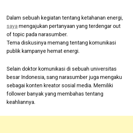
Dalam sebuah kegiatan tentang ketahanan energi,
saya
mengajukan pertanyaan yang terdengar out
of topic pada narasumber.
Tema diskusinya memang tentang komunikasi
publik kampanye hemat energi.
Selain doktor komunikasi di sebuah universitas
besar Indonesia, sang narasumber juga mengaku
sebagai konten kreator sosial media. Memiliki
follower banyak yang membahas tentang
keahliannya.