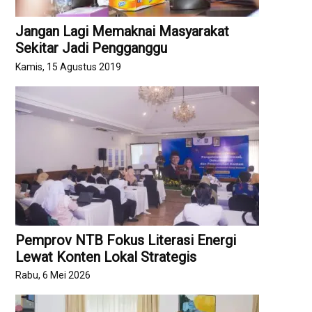
Jangan Lagi Memaknai Masyarakat
Sekitar Jadi Pengganggu
Kamis, 15 Agustus 2019
Pemprov NTB Fokus Literasi Energi
Lewat Konten Lokal Strategis
Rabu, 6 Mei 2026