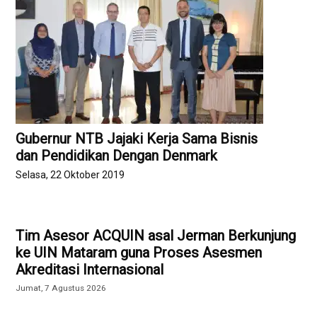
Gubernur NTB Jajaki Kerja Sama Bisnis
dan Pendidikan Dengan Denmark
Selasa, 22 Oktober 2019
Tim Asesor ACQUIN asal Jerman Berkunjung
ke UIN Mataram guna Proses Asesmen
Akreditasi Internasional
Jumat, 7 Agustus 2026