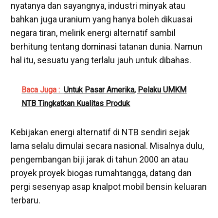
nyatanya dan sayangnya, industri minyak atau
bahkan juga uranium yang hanya boleh dikuasai
negara tiran, melirik energi alternatif sambil
berhitung tentang dominasi tatanan dunia. Namun
hal itu, sesuatu yang terlalu jauh untuk dibahas.
Baca Juga :
Untuk Pasar Amerika, Pelaku UMKM
NTB Tingkatkan Kualitas Produk
Kebijakan energi alternatif di NTB sendiri sejak
lama selalu dimulai secara nasional. Misalnya dulu,
pengembangan biji jarak di tahun 2000 an atau
proyek proyek biogas rumahtangga, datang dan
pergi sesenyap asap knalpot mobil bensin keluaran
terbaru.