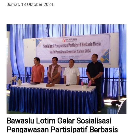
Jumat, 18 Oktober 2024
Bawaslu Lotim Gelar Sosialisasi
Pengawasan Partisipatif Berbasis