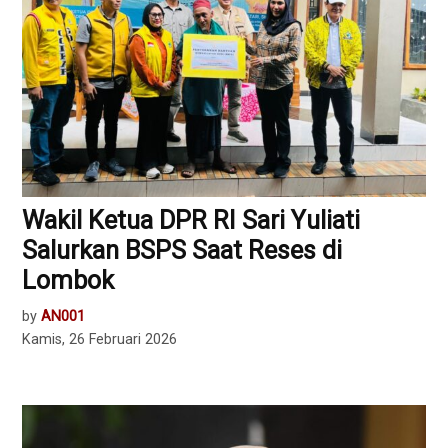
Wakil Ketua DPR RI Sari Yuliati
Salurkan BSPS Saat Reses di
Lombok
by
AN001
Kamis, 26 Februari 2026