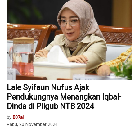
Lale Syifaun Nufus Ajak
Pendukungnya Menangkan Iqbal-
Dinda di Pilgub NTB 2024
by
007al
Rabu, 20 November 2024