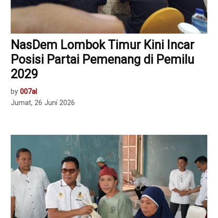
NasDem Lombok Timur Kini Incar
Posisi Partai Pemenang di Pemilu
2029
by
007al
Jumat, 26 Juni 2026