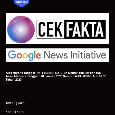
Akta Notaris Tanggal : 2/11-02/2021 No. 2. SK Menteri Hukum dan Hak
Asasi Manusia Tanggal : 28 Januari 2020 Nomor : AHU - 00565. AH - 02.01,
Tahun 2020
Tentang Kami
Kontak Kami