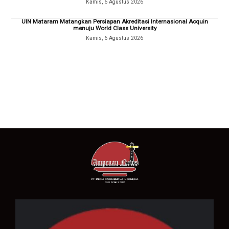
Kamis, 6 Agustus 2026
UIN Mataram Matangkan Persiapan Akreditasi Internasional Acquin
menuju World Class University
Kamis, 6 Agustus 2026