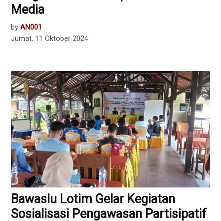
Media
by
AN001
Jumat, 11 Oktober 2024
Bawaslu Lotim Gelar Kegiatan
Sosialisasi Pengawasan Partisipatif