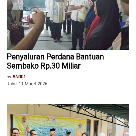
Penyaluran Perdana Bantuan
Sembako Rp.30 Miliar
by
AN001
Rabu, 11 Maret 2026