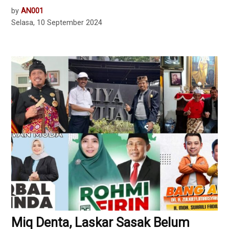
by
AN001
Selasa, 10 September 2024
Miq Denta, Laskar Sasak Belum