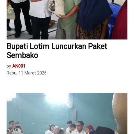
Bupati Lotim Luncurkan Paket
Sembako
by
AN001
Rabu, 11 Maret 2026