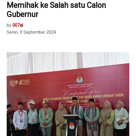
Memihak ke Salah satu Calon
Gubernur
by
007al
Senin, 9 September 2024