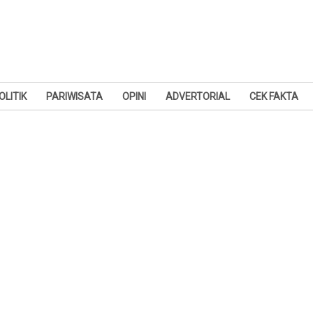
OLITIK
PARIWISATA
OPINI
ADVERTORIAL
CEK FAKTA