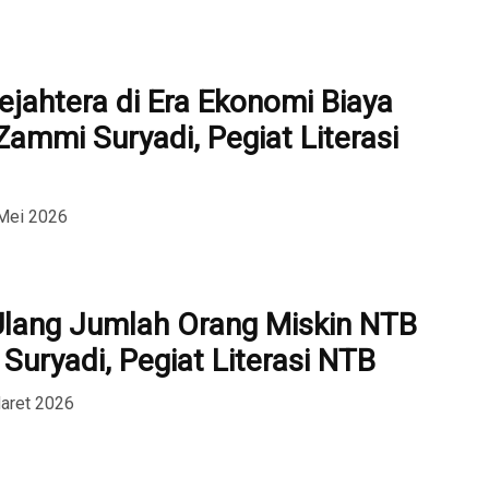
ahtera di Era Ekonomi Biaya
 Zammi Suryadi, Pegiat Literasi
Mei 2026
lang Jumlah Orang Miskin NTB
Suryadi, Pegiat Literasi NTB
aret 2026