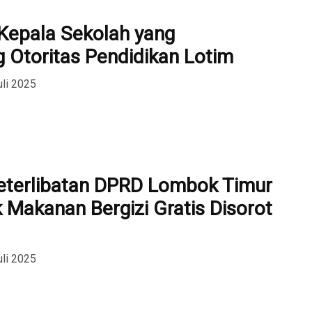
 Kepala Sekolah yang
Otoritas Pendidikan Lotim
uli 2025
eterlibatan DPRD Lombok Timur
 Makanan Bergizi Gratis Disorot
uli 2025