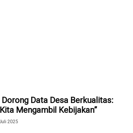
Dorong Data Desa Berkualitas:
 Kita Mengambil Kebijakan”
Juli 2025