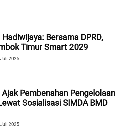
 Hadiwijaya: Bersama DPRD,
mbok Timur Smart 2029
 Juli 2025
 Ajak Pembenahan Pengelolaan
Lewat Sosialisasi SIMDA BMD
 Juli 2025