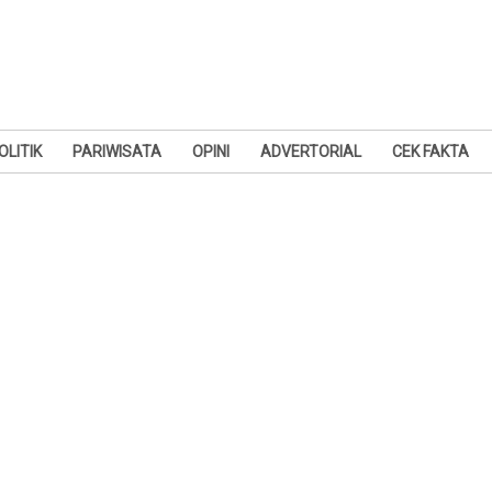
OLITIK
PARIWISATA
OPINI
ADVERTORIAL
CEK FAKTA