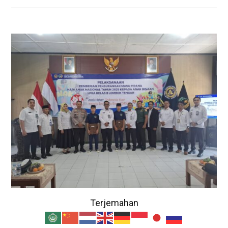
Terjemahan