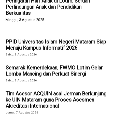
Peringatan Hari Anak di Lotim, Seruan
Perlindungan Anak dan Pendidikan
Berkualitas
Minggu, 3 Agustus 2025
PPID Universitas Islam Negeri Mataram Siap
Menuju Kampus Informatif 2026
Sabtu, 8 Agustus 2026
Semarak Kemerdekaan, FWMO Lotim Gelar
Lomba Mancing dan Perkuat Sinergi
Sabtu, 8 Agustus 2026
Tim Asesor ACQUIN asal Jerman Berkunjung
ke UIN Mataram guna Proses Asesmen
Akreditasi Internasional
Jumat, 7 Agustus 2026