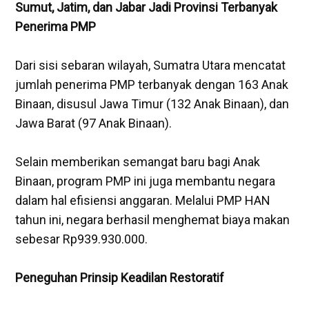
‎Sumut, Jatim, dan Jabar Jadi Provinsi Terbanyak
Penerima PMP
‎Dari sisi sebaran wilayah, Sumatra Utara mencatat
jumlah penerima PMP terbanyak dengan 163 Anak
Binaan, disusul Jawa Timur (132 Anak Binaan), dan
Jawa Barat (97 Anak Binaan).
‎Selain memberikan semangat baru bagi Anak
Binaan, program PMP ini juga membantu negara
dalam hal efisiensi anggaran. Melalui PMP HAN
tahun ini, negara berhasil menghemat biaya makan
sebesar Rp939.930.000.
Peneguhan Prinsip Keadilan Restoratif