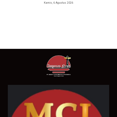
Kamis, 6 Agustus 2026