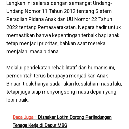
‎Langkah ini selaras dengan semangat Undang-
Undang Nomor 11 Tahun 2012 tentang Sistem
Peradilan Pidana Anak dan UU Nomor 22 Tahun
2022 tentang Pemasyarakatan. Negara hadir untuk
memastikan bahwa kepentingan terbaik bagi anak
tetap menjadi prioritas, bahkan saat mereka
menjalani masa pidana.
‎Melalui pendekatan rehabilitatif dan humanis ini,
pemerintah terus berupaya menjadikan Anak
Binaan tidak hanya sadar akan kesalahan masa lalu,
tetapi juga siap menyongsong masa depan yang
lebih baik.
Baca Juga :
Disnaker Lotim Dorong Perlindungan
Tenaga Kerja di Dapur MBG