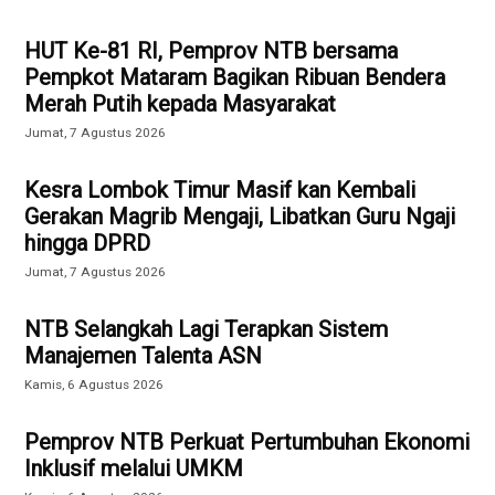
HUT Ke-81 RI, Pemprov NTB bersama
Pempkot Mataram Bagikan Ribuan Bendera
Merah Putih kepada Masyarakat
Jumat, 7 Agustus 2026
Kesra Lombok Timur Masif kan Kembali
Gerakan Magrib Mengaji, Libatkan Guru Ngaji
hingga DPRD
Jumat, 7 Agustus 2026
NTB Selangkah Lagi Terapkan Sistem
Manajemen Talenta ASN
Kamis, 6 Agustus 2026
Pemprov NTB Perkuat Pertumbuhan Ekonomi
Inklusif melalui UMKM