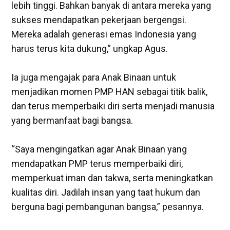
lebih tinggi. Bahkan banyak di antara mereka yang
sukses mendapatkan pekerjaan bergengsi.
Mereka adalah generasi emas Indonesia yang
harus terus kita dukung,” ungkap Agus.
‎Ia juga mengajak para Anak Binaan untuk
menjadikan momen PMP HAN sebagai titik balik,
dan terus memperbaiki diri serta menjadi manusia
yang bermanfaat bagi bangsa.
‎“Saya mengingatkan agar Anak Binaan yang
mendapatkan PMP terus memperbaiki diri,
memperkuat iman dan takwa, serta meningkatkan
kualitas diri. Jadilah insan yang taat hukum dan
berguna bagi pembangunan bangsa,” pesannya.