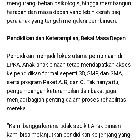
mengurangi beban psikologis, hingga membangun
harapan dan masa depan yang lebih cerah bagi
para anak yang tengah menjalani pembinaan.
‎Pendidikan dan Keterampilan, Bekal Masa Depan
‎Pendidikan menjadi fokus utama pembinaan di
LPKA. Anak-anak binaan tetap mendapatkan akses
ke pendidikan formal seperti SD, SMP, dan SMA,
serta program Paket A, B, dan C. Tak hanya itu,
pengembangan keterampilan dan bakat juga
menjadi bagian penting dalam proses rehabilitasi
mereka.
“Kami bangga karena tidak sedikit Anak Binaan
kami bisa melanjutkan pendidikan ke jenjang yang