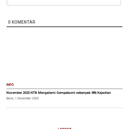
0
KOMENTAR
INFO
November 2025 NTB Mengalami Gempabumi sebanyak 386 Kejadian
Senin, 1 Desember 2025