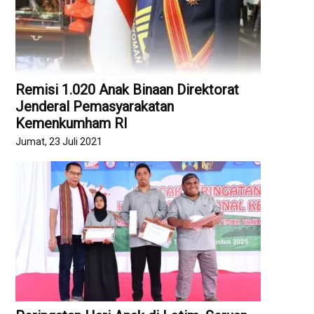
Remisi 1.020 Anak Binaan Direktorat
Jenderal Pemasyarakatan
Kemenkumham RI
Jumat, 23 Juli 2021