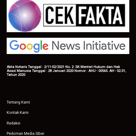
Akta Notaris Tanggal : 2/11-02/2021 No. 2. SK Menteri Hukum dan Hak
Asasi Manusia Tanggal : 28 Januari 2020 Nomor : AHU - 00565. AH - 02.01,
Tahun 2020
Tentang Kami
Kontak Kami
Redaksi
Pedoman Media Siber