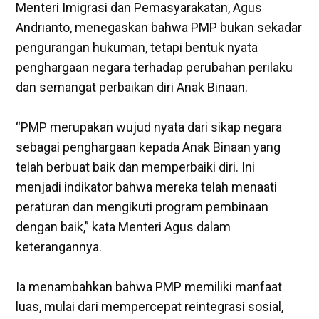
‎Menteri Imigrasi dan Pemasyarakatan, Agus
Andrianto, menegaskan bahwa PMP bukan sekadar
pengurangan hukuman, tetapi bentuk nyata
penghargaan negara terhadap perubahan perilaku
dan semangat perbaikan diri Anak Binaan.
“PMP merupakan wujud nyata dari sikap negara
sebagai penghargaan kepada Anak Binaan yang
telah berbuat baik dan memperbaiki diri. Ini
menjadi indikator bahwa mereka telah menaati
peraturan dan mengikuti program pembinaan
dengan baik,” kata Menteri Agus dalam
keterangannya.
‎Ia menambahkan bahwa PMP memiliki manfaat
luas, mulai dari mempercepat reintegrasi sosial,