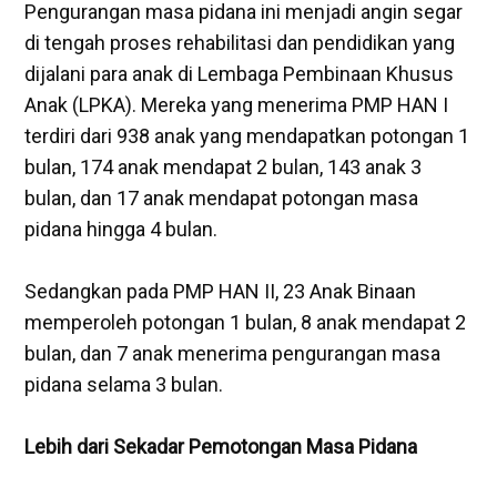
‎Pengurangan masa pidana ini menjadi angin segar
di tengah proses rehabilitasi dan pendidikan yang
dijalani para anak di Lembaga Pembinaan Khusus
Anak (LPKA). Mereka yang menerima PMP HAN I
terdiri dari 938 anak yang mendapatkan potongan 1
bulan, 174 anak mendapat 2 bulan, 143 anak 3
bulan, dan 17 anak mendapat potongan masa
pidana hingga 4 bulan.
‎Sedangkan pada PMP HAN II, 23 Anak Binaan
memperoleh potongan 1 bulan, 8 anak mendapat 2
bulan, dan 7 anak menerima pengurangan masa
pidana selama 3 bulan.
‎Lebih dari Sekadar Pemotongan Masa Pidana