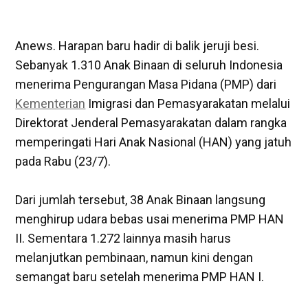
Anews. Harapan baru hadir di balik jeruji besi.
Sebanyak 1.310 Anak Binaan di seluruh Indonesia
menerima Pengurangan Masa Pidana (PMP) dari
Kementerian
Imigrasi dan Pemasyarakatan melalui
Direktorat Jenderal Pemasyarakatan dalam rangka
memperingati Hari Anak Nasional (HAN) yang jatuh
pada Rabu (23/7).
‎Dari jumlah tersebut, 38 Anak Binaan langsung
menghirup udara bebas usai menerima PMP HAN
II. Sementara 1.272 lainnya masih harus
melanjutkan pembinaan, namun kini dengan
semangat baru setelah menerima PMP HAN I.