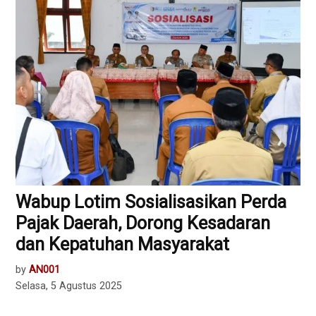
Wabup Lotim Sosialisasikan Perda
Pajak Daerah, Dorong Kesadaran
dan Kepatuhan Masyarakat ‎
by
AN001
Selasa, 5 Agustus 2025