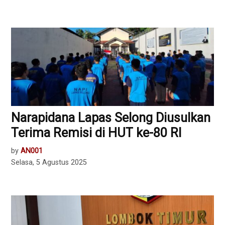
Narapidana Lapas Selong Diusulkan
Terima Remisi di HUT ke-80 RI
by
AN001
Selasa, 5 Agustus 2025