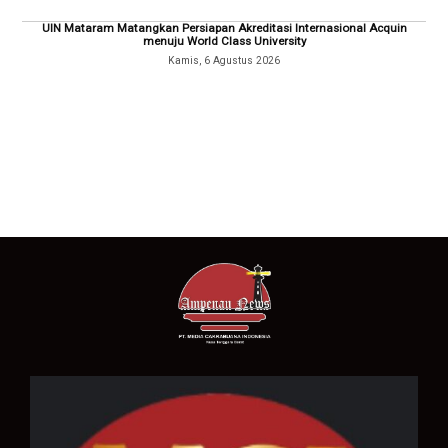
UIN Mataram Matangkan Persiapan Akreditasi Internasional Acquin
menuju World Class University
Kamis, 6 Agustus 2026