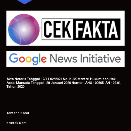
Akta Notaris Tanggal : 2/11-02/2021 No. 2. SK Menteri Hukum dan Hak
Asasi Manusia Tanggal : 28 Januari 2020 Nomor : AHU - 00565. AH - 02.01,
Tahun 2020
Tentang Kami
Kontak Kami