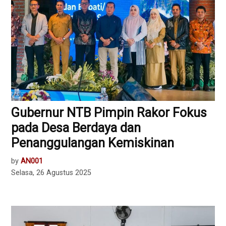
Gubernur NTB Pimpin Rakor Fokus
pada Desa Berdaya dan
Penanggulangan Kemiskinan
by
AN001
Selasa, 26 Agustus 2025