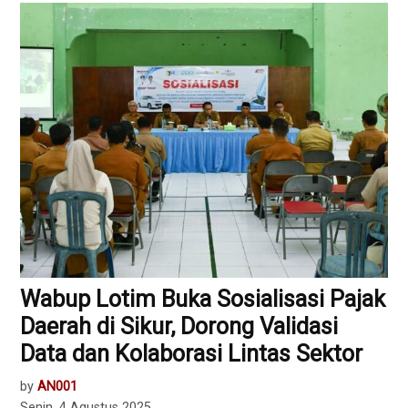
Wabup Lotim Buka Sosialisasi Pajak
Daerah di Sikur, Dorong Validasi
Data dan Kolaborasi Lintas Sektor
by
AN001
Senin, 4 Agustus 2025