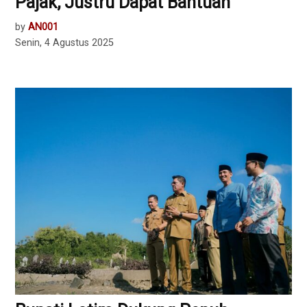
Pajak, Justru Dapat Bantuan
by
AN001
Senin, 4 Agustus 2025