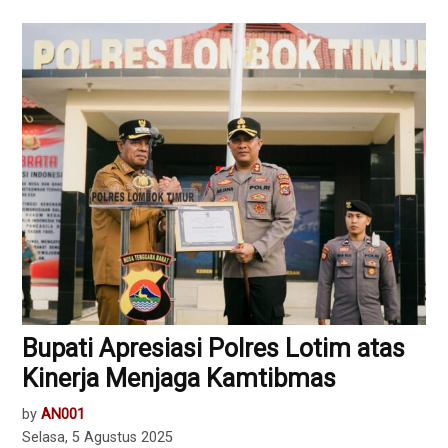
Bupati Apresiasi Polres Lotim atas
Kinerja Menjaga Kamtibmas
by
AN001
Selasa, 5 Agustus 2025