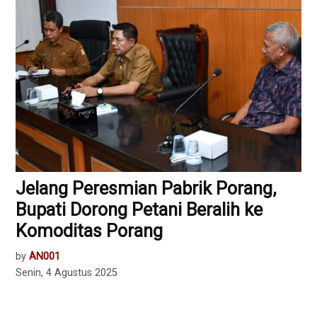
Jelang Peresmian Pabrik Porang,
Bupati Dorong Petani Beralih ke
Komoditas Porang
by
AN001
Senin, 4 Agustus 2025