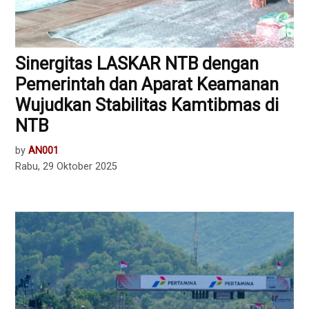
Sinergitas LASKAR NTB dengan
Pemerintah dan Aparat Keamanan
Wujudkan Stabilitas Kamtibmas di
NTB
by
AN001
Rabu, 29 Oktober 2025