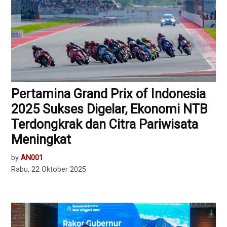
Pertamina Grand Prix of Indonesia
2025 Sukses Digelar, Ekonomi NTB
Terdongkrak dan Citra Pariwisata
Meningkat
by
AN001
Rabu, 22 Oktober 2025