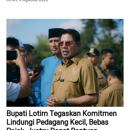
Bupati Lotim Tegaskan Komitmen
Lindungi Pedagang Kecil, Bebas