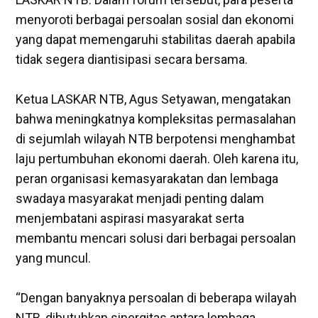
menyoroti berbagai persoalan sosial dan ekonomi
yang dapat memengaruhi stabilitas daerah apabila
tidak segera diantisipasi secara bersama.
‎Ketua LASKAR NTB, Agus Setyawan, mengatakan
bahwa meningkatnya kompleksitas permasalahan
di sejumlah wilayah NTB berpotensi menghambat
laju pertumbuhan ekonomi daerah. Oleh karena itu,
peran organisasi kemasyarakatan dan lembaga
swadaya masyarakat menjadi penting dalam
menjembatani aspirasi masyarakat serta
membantu mencari solusi dari berbagai persoalan
yang muncul.
‎“Dengan banyaknya persoalan di beberapa wilayah
NTB, dibutuhkan sinergitas antara lembaga