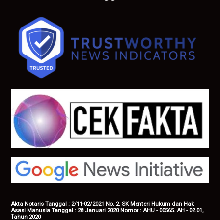
Akta Notaris Tanggal : 2/11-02/2021 No. 2. SK Menteri Hukum dan Hak
Asasi Manusia Tanggal : 28 Januari 2020 Nomor : AHU - 00565. AH - 02.01,
Tahun 2020