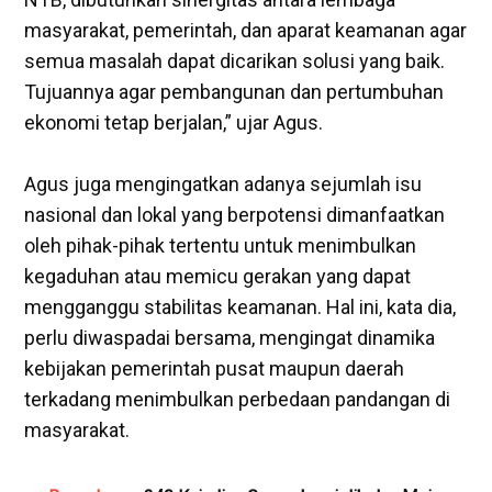
masyarakat, pemerintah, dan aparat keamanan agar
semua masalah dapat dicarikan solusi yang baik.
Tujuannya agar pembangunan dan pertumbuhan
ekonomi tetap berjalan,” ujar Agus.
‎Agus juga mengingatkan adanya sejumlah isu
nasional dan lokal yang berpotensi dimanfaatkan
oleh pihak-pihak tertentu untuk menimbulkan
kegaduhan atau memicu gerakan yang dapat
mengganggu stabilitas keamanan. Hal ini, kata dia,
perlu diwaspadai bersama, mengingat dinamika
kebijakan pemerintah pusat maupun daerah
terkadang menimbulkan perbedaan pandangan di
masyarakat.