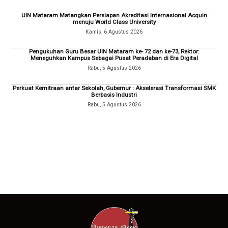
UIN Mataram Matangkan Persiapan Akreditasi Internasional Acquin
menuju World Class University
Kamis, 6 Agustus 2026
Pengukuhan Guru Besar UIN Mataram ke- 72 dan ke-73, Rektor:
Meneguhkan Kampus Sebagai Pusat Peradaban di Era Digital
Rabu, 5 Agustus 2026
Perkuat Kemitraan antar Sekolah, Gubernur : Akselerasi Transformasi SMK
Berbasis Industri
Rabu, 5 Agustus 2026