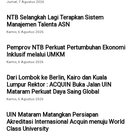
Jumat, 7 Agustus 2026
NTB Selangkah Lagi Terapkan Sistem
Manajemen Talenta ASN
Kamis, 6 Agustus 2026
Pemprov NTB Perkuat Pertumbuhan Ekonomi
Inklusif melalui UMKM
Kamis, 6 Agustus 2026
Dari Lombok ke Berlin, Kairo dan Kuala
Lumpur Rektor : ACQUIN Buka Jalan UIN
Mataram Perkuat Daya Saing Global
Kamis, 6 Agustus 2026
UIN Mataram Matangkan Persiapan
Akreditasi Internasional Acquin menuju World
Class University