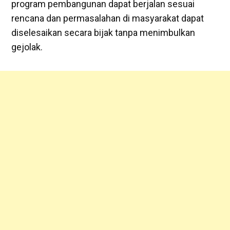
program pembangunan dapat berjalan sesuai
rencana dan permasalahan di masyarakat dapat
diselesaikan secara bijak tanpa menimbulkan
gejolak.