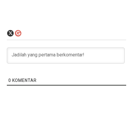
0
KOMENTAR