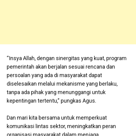
‎“Insya Allah, dengan sinergitas yang kuat, program
pemerintah akan berjalan sesuai rencana dan
persoalan yang ada di masyarakat dapat
diselesaikan melalui mekanisme yang berlaku,
tanpa ada pihak yang menunggangi untuk
kepentingan tertentu,” pungkas Agus.
‎Dan mari kita bersama untuk memperkuat
komunikasi lintas sektor, meningkatkan peran
organisasi masyarakat dalam menjaga