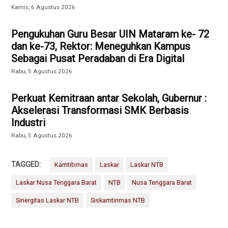
Kamis, 6 Agustus 2026
Pengukuhan Guru Besar UIN Mataram ke- 72
dan ke-73, Rektor: Meneguhkan Kampus
Sebagai Pusat Peradaban di Era Digital
Rabu, 5 Agustus 2026
Perkuat Kemitraan antar Sekolah, Gubernur :
Akselerasi Transformasi SMK Berbasis
Industri
Rabu, 5 Agustus 2026
TAGGED:
Kamtibmas
Laskar
Laskar NTB
Laskar Nusa Tenggara Barat
NTB
Nusa Tenggara Barat
Sinergitas Laskar NTB
Siskamtinmas NTB