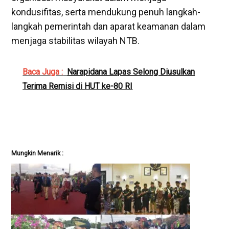
kondusifitas, serta mendukung penuh langkah-
langkah pemerintah dan aparat keamanan dalam
menjaga stabilitas wilayah NTB.
Baca Juga :
Narapidana Lapas Selong Diusulkan
Terima Remisi di HUT ke-80 RI
Mungkin Menarik :