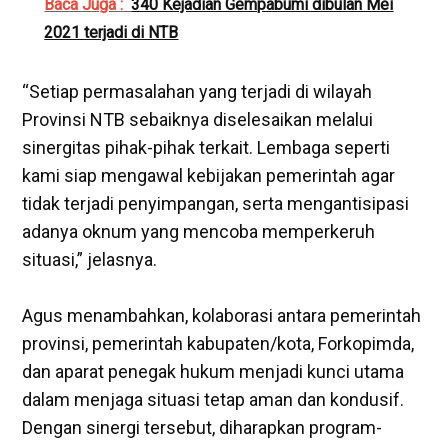
Baca Juga :
340 Kejadian Gempabumi dibulan Mei
2021 terjadi di NTB
‎“Setiap permasalahan yang terjadi di wilayah
Provinsi NTB sebaiknya diselesaikan melalui
sinergitas pihak-pihak terkait. Lembaga seperti
kami siap mengawal kebijakan pemerintah agar
tidak terjadi penyimpangan, serta mengantisipasi
adanya oknum yang mencoba memperkeruh
situasi,” jelasnya.
‎Agus menambahkan, kolaborasi antara pemerintah
provinsi, pemerintah kabupaten/kota, Forkopimda,
dan aparat penegak hukum menjadi kunci utama
dalam menjaga situasi tetap aman dan kondusif.
Dengan sinergi tersebut, diharapkan program-