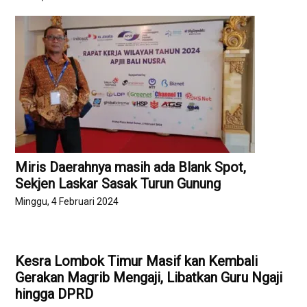
Miris Daerahnya masih ada Blank Spot,
Sekjen Laskar Sasak Turun Gunung
Minggu, 4 Februari 2024
Kesra Lombok Timur Masif kan Kembali
Gerakan Magrib Mengaji, Libatkan Guru Ngaji
hingga DPRD