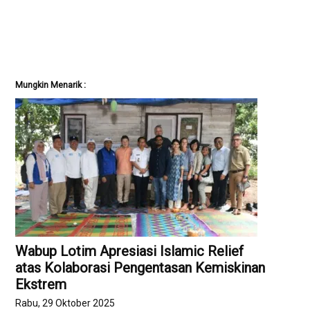
Mungkin Menarik :
Wabup Lotim Apresiasi Islamic Relief
atas Kolaborasi Pengentasan Kemiskinan
Ekstrem
Rabu, 29 Oktober 2025