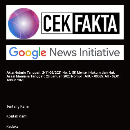
Akta Notaris Tanggal : 2/11-02/2021 No. 2. SK Menteri Hukum dan Hak
Asasi Manusia Tanggal : 28 Januari 2020 Nomor : AHU - 00565. AH - 02.01,
Tahun 2020
Tentang Kami
Kontak Kami
Redaksi