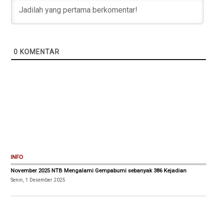
0
KOMENTAR
INFO
November 2025 NTB Mengalami Gempabumi sebanyak 386 Kejadian
Senin, 1 Desember 2025