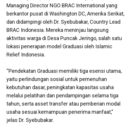
Managing Director NGO BRAC International yang
berkantor pusat di Washington DC, Amerika Serikat,
dan didampingi oleh Dr. Syebubakar, Country Lead
BRAC Indonesia. Mereka meninjau langsung
aktivitas warga di Desa Puncak Jeringo, salah satu
lokasi penerapan model Graduasi oleh Islamic
Relief Indonesia.
“Pendekatan Graduasi memiliki tiga esensi utama,
yaitu perlindungan sosial untuk pemenuhan
kebutuhan dasar, peningkatan kapasitas usaha
melalui pelatihan dan pendampingan selama tiga
tahun, serta asset transfer atau pemberian modal
usaha sesuai kemampuan penerima manfaat,”
jelas Dr. Syebubakar.