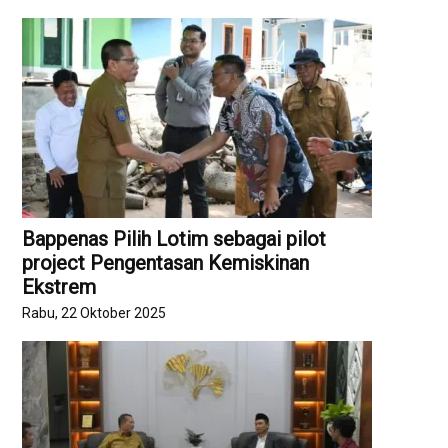
Bappenas Pilih Lotim sebagai pilot
project ‎Pengentasan Kemiskinan
Ekstrem
Rabu, 22 Oktober 2025