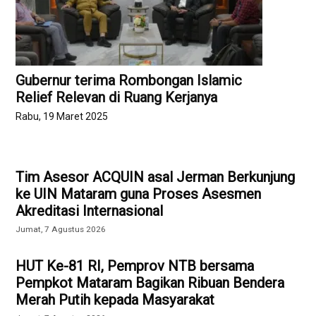
Gubernur terima Rombongan Islamic
Relief Relevan di Ruang Kerjanya
Rabu, 19 Maret 2025
Tim Asesor ACQUIN asal Jerman Berkunjung
ke UIN Mataram guna Proses Asesmen
Akreditasi Internasional
Jumat, 7 Agustus 2026
HUT Ke-81 RI, Pemprov NTB bersama
Pempkot Mataram Bagikan Ribuan Bendera
Merah Putih kepada Masyarakat