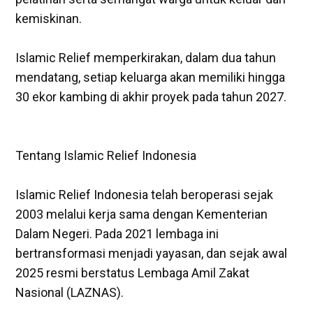
kemiskinan.
‎Islamic Relief memperkirakan, dalam dua tahun
mendatang, setiap keluarga akan memiliki hingga
30 ekor kambing di akhir proyek pada tahun 2027.
‎Tentang Islamic Relief Indonesia
‎Islamic Relief Indonesia telah beroperasi sejak
2003 melalui kerja sama dengan Kementerian
Dalam Negeri. Pada 2021 lembaga ini
bertransformasi menjadi yayasan, dan sejak awal
2025 resmi berstatus Lembaga Amil Zakat
Nasional (LAZNAS).