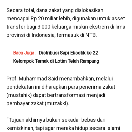
‎Secara total, dana zakat yang dialokasikan
mencapai Rp 20 miliar lebih, digunakan untuk asset
transfer bagi 3.000 keluarga miskin ekstrem di lima
provinsi di Indonesia, termasuk di NTB.
Baca Juga :
Distribusi Sapi Eksotik ke 22
Kelompok Ternak di Lotim Telah Rampung
‎Prof. Muhammad Said menambahkan, melalui
pendekatan ini diharapkan para penerima zakat
(mustahik) dapat bertransformasi menjadi
pembayar zakat (muzakki).
“Tujuan akhirnya bukan sekadar bebas dari
kemiskinan, tapi agar mereka hidup secara islami