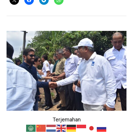
Terjemahan