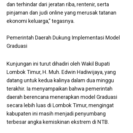
dan terhindar dari jeratan riba, rentenir, serta
pinjaman dan judi online yang merusak tatanan
ekonomi keluarga,” tegasnya.
‎Pemerintah Daerah Dukung Implementasi Model
Graduasi
‎Kunjungan ini turut dihadiri oleh Wakil Bupati
Lombok Timur, H. Muh. Edwin Hadiwijaya, yang
datang untuk kedua kalinya dalam dua minggu
terakhir. Ia menyampaikan bahwa pemerintah
daerah berencana menerapkan model Graduasi
secara lebih luas di Lombok Timur, mengingat
kabupaten ini masih menjadi penyumbang
terbesar angka kemiskinan ekstrem di NTB.