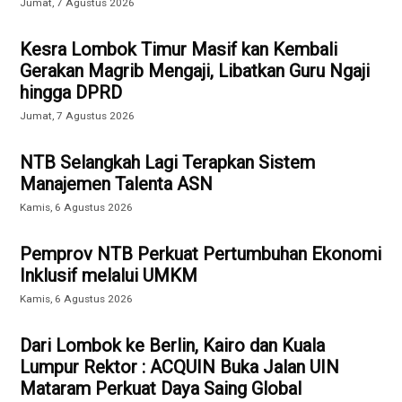
Jumat, 7 Agustus 2026
Kesra Lombok Timur Masif kan Kembali
Gerakan Magrib Mengaji, Libatkan Guru Ngaji
hingga DPRD
Jumat, 7 Agustus 2026
NTB Selangkah Lagi Terapkan Sistem
Manajemen Talenta ASN
Kamis, 6 Agustus 2026
Pemprov NTB Perkuat Pertumbuhan Ekonomi
Inklusif melalui UMKM
Kamis, 6 Agustus 2026
Dari Lombok ke Berlin, Kairo dan Kuala
Lumpur Rektor : ACQUIN Buka Jalan UIN
Mataram Perkuat Daya Saing Global