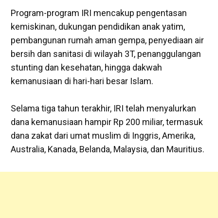
‎Program-program IRI mencakup pengentasan
kemiskinan, dukungan pendidikan anak yatim,
pembangunan rumah aman gempa, penyediaan air
bersih dan sanitasi di wilayah 3T, penanggulangan
stunting dan kesehatan, hingga dakwah
kemanusiaan di hari-hari besar Islam.
‎Selama tiga tahun terakhir, IRI telah menyalurkan
dana kemanusiaan hampir Rp 200 miliar, termasuk
dana zakat dari umat muslim di Inggris, Amerika,
Australia, Kanada, Belanda, Malaysia, dan Mauritius.