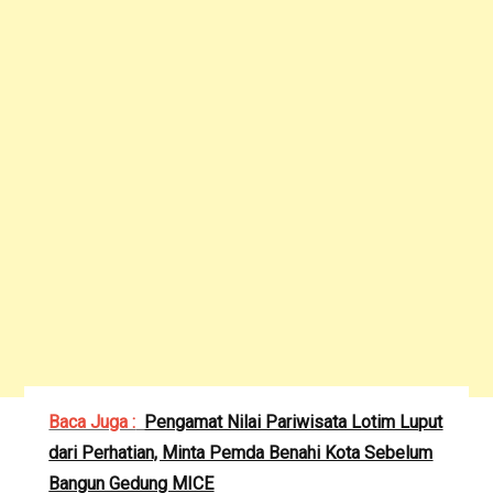
Baca Juga :
Pengamat Nilai Pariwisata Lotim Luput
dari Perhatian, Minta Pemda Benahi Kota Sebelum
Bangun Gedung MICE