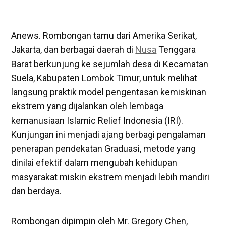
Anews. Rombongan tamu dari Amerika Serikat,
Jakarta, dan berbagai daerah di
Nusa
Tenggara
Barat berkunjung ke sejumlah desa di Kecamatan
Suela, Kabupaten Lombok Timur, untuk melihat
langsung praktik model pengentasan kemiskinan
ekstrem yang dijalankan oleh lembaga
kemanusiaan Islamic Relief Indonesia (IRI).
Kunjungan ini menjadi ajang berbagi pengalaman
penerapan pendekatan Graduasi, metode yang
dinilai efektif dalam mengubah kehidupan
masyarakat miskin ekstrem menjadi lebih mandiri
dan berdaya.
‎Rombongan dipimpin oleh Mr. Gregory Chen,