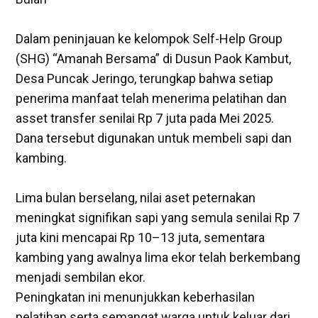
‎Dalam peninjauan ke kelompok Self-Help Group
(SHG) “Amanah Bersama” di Dusun Paok Kambut,
Desa Puncak Jeringo, terungkap bahwa setiap
penerima manfaat telah menerima pelatihan dan
asset transfer senilai Rp 7 juta pada Mei 2025.
Dana tersebut digunakan untuk membeli sapi dan
kambing.
Lima bulan berselang, nilai aset peternakan
meningkat signifikan sapi yang semula senilai Rp 7
juta kini mencapai Rp 10–13 juta, sementara
kambing yang awalnya lima ekor telah berkembang
menjadi sembilan ekor.
‎Peningkatan ini menunjukkan keberhasilan
pelatihan serta semangat warga untuk keluar dari