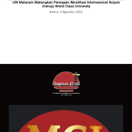
UIN Mataram Matangkan Persiapan Akreditasi Internasional Acquin
menuju World Class University
Kamis, 6 Agustus 2026