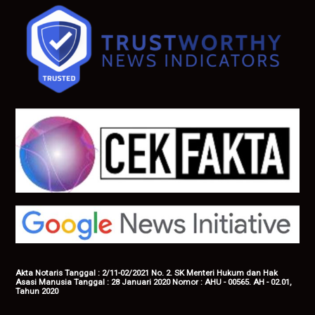
Akta Notaris Tanggal : 2/11-02/2021 No. 2. SK Menteri Hukum dan Hak
Asasi Manusia Tanggal : 28 Januari 2020 Nomor : AHU - 00565. AH - 02.01,
Tahun 2020