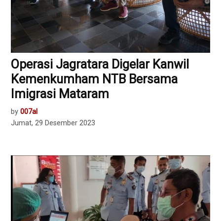
Operasi Jagratara Digelar Kanwil
Kemenkumham NTB Bersama
Imigrasi Mataram
by
007al
Jumat, 29 Desember 2023