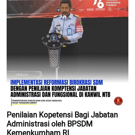
Penilaian Kopetensi Bagi Jabatan
Administrasi oleh BPSDM
Kemenkumham RI