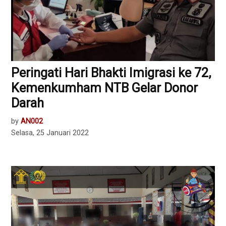
Peringati Hari Bhakti Imigrasi ke 72,
Kemenkumham NTB Gelar Donor
Darah
by
AN002
Selasa, 25 Januari 2022