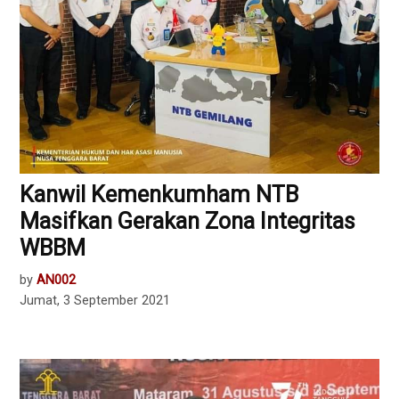
Kanwil Kemenkumham NTB
Masifkan Gerakan Zona Integritas
WBBM
by
AN002
Jumat, 3 September 2021