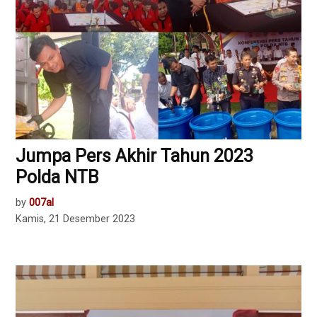
Jumpa Pers Akhir Tahun 2023
Polda NTB
by
007al
Kamis, 21 Desember 2023