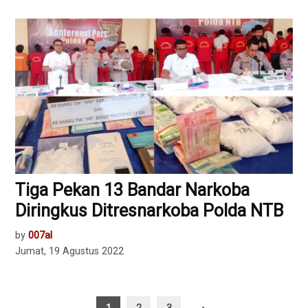
Tiga Pekan 13 Bandar Narkoba
Diringkus Ditresnarkoba Polda NTB
by
007al
Jumat, 19 Agustus 2022
Paginasi