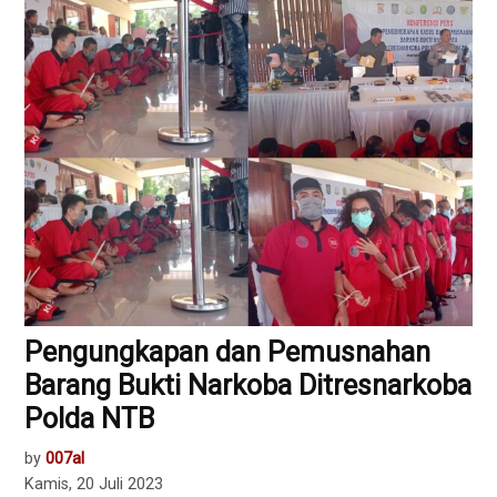
Pengungkapan dan Pemusnahan
Barang Bukti Narkoba Ditresnarkoba
Polda NTB
by
007al
Kamis, 20 Juli 2023