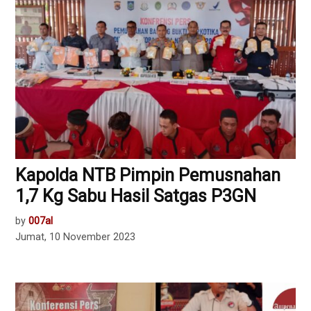
Kapolda NTB Pimpin Pemusnahan
1,7 Kg Sabu Hasil Satgas P3GN
by
007al
Jumat, 10 November 2023