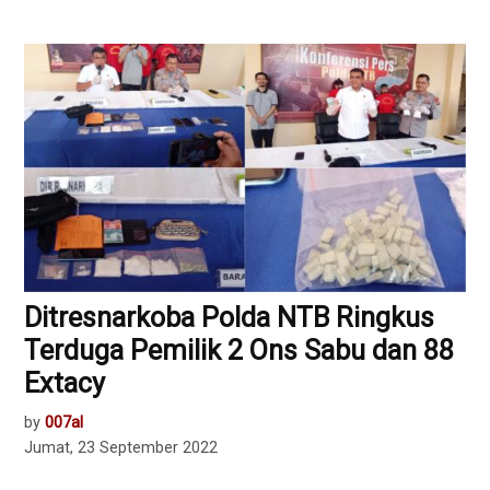
Ditresnarkoba Polda NTB Ringkus
Terduga Pemilik 2 Ons Sabu dan 88
Extacy
by
007al
Jumat, 23 September 2022