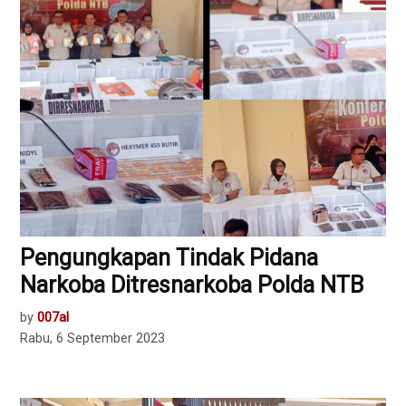
Pengungkapan Tindak Pidana
Narkoba Ditresnarkoba Polda NTB
by
007al
Rabu, 6 September 2023