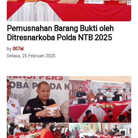
Pemusnahan Barang Bukti oleh
Ditresnarkoba Polda NTB 2025
by
007al
Selasa, 25 Februari 2025