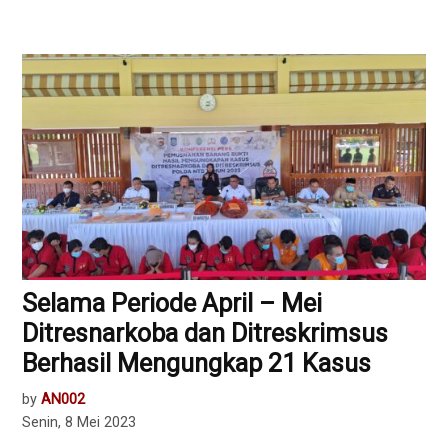
Selama Periode April – Mei
Ditresnarkoba dan Ditreskrimsus
Berhasil Mengungkap 21 Kasus
by
AN002
Senin, 8 Mei 2023