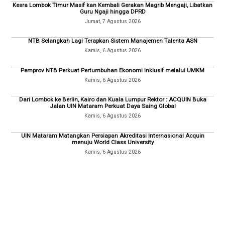
Kesra Lombok Timur Masif kan Kembali Gerakan Magrib Mengaji, Libatkan
Guru Ngaji hingga DPRD
Jumat, 7 Agustus 2026
NTB Selangkah Lagi Terapkan Sistem Manajemen Talenta ASN
Kamis, 6 Agustus 2026
Pemprov NTB Perkuat Pertumbuhan Ekonomi Inklusif melalui UMKM
Kamis, 6 Agustus 2026
Dari Lombok ke Berlin, Kairo dan Kuala Lumpur Rektor : ACQUIN Buka
Jalan UIN Mataram Perkuat Daya Saing Global
Kamis, 6 Agustus 2026
UIN Mataram Matangkan Persiapan Akreditasi Internasional Acquin
menuju World Class University
Kamis, 6 Agustus 2026