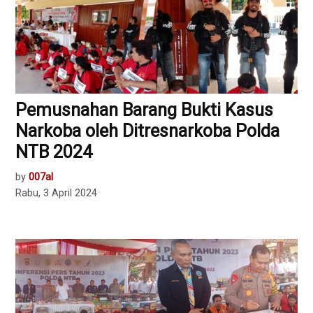
Pemusnahan Barang Bukti Kasus
Narkoba oleh Ditresnarkoba Polda
NTB 2024
by
007al
Rabu, 3 April 2024