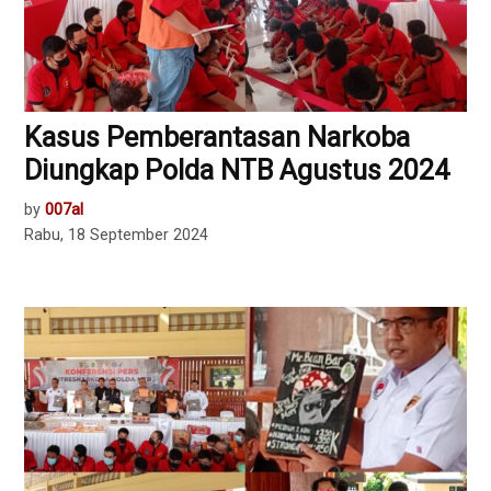
Kasus Pemberantasan Narkoba
Diungkap Polda NTB Agustus 2024
by
007al
Rabu, 18 September 2024