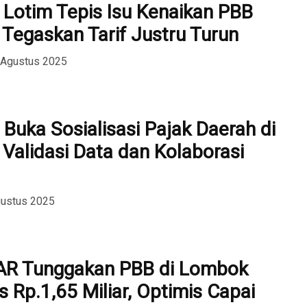
Lotim Tepis Isu Kenaikan PBB
 Tegaskan Tarif Justru Turun
 Agustus 2025
Buka Sosialisasi Pajak Daerah di
 Validasi Data dan Kolaborasi
gustus 2025
AR Tunggakan PBB di Lombok
 Rp.1,65 Miliar, Optimis Capai