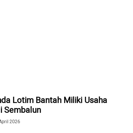
da Lotim Bantah Miliki Usaha
i Sembalun
April 2026