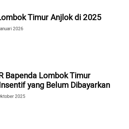
ombok Timur Anjlok di 2025
Januari 2026
R Bapenda Lombok Timur
Insentif yang Belum Dibayarkan
Oktober 2025