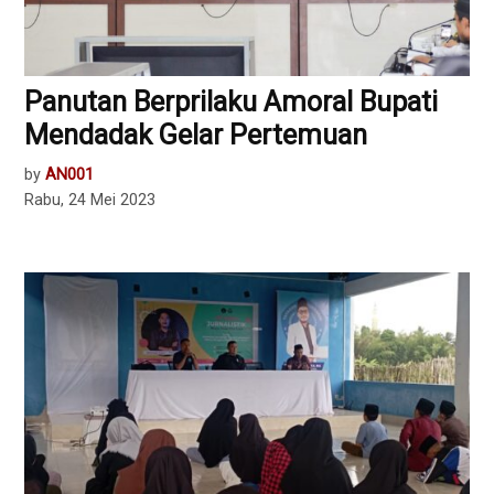
Panutan Berprilaku Amoral Bupati
Mendadak Gelar Pertemuan
by
AN001
Rabu, 24 Mei 2023