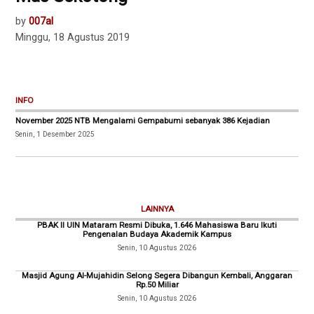
by
007al
Minggu, 18 Agustus 2019
INFO
November 2025 NTB Mengalami Gempabumi sebanyak 386 Kejadian
Senin, 1 Desember 2025
LAINNYA
PBAK II UIN Mataram Resmi Dibuka, 1.646 Mahasiswa Baru Ikuti
Pengenalan Budaya Akademik Kampus
Senin, 10 Agustus 2026
Masjid Agung Al-Mujahidin Selong Segera Dibangun Kembali, Anggaran
Rp.50 Miliar
Senin, 10 Agustus 2026