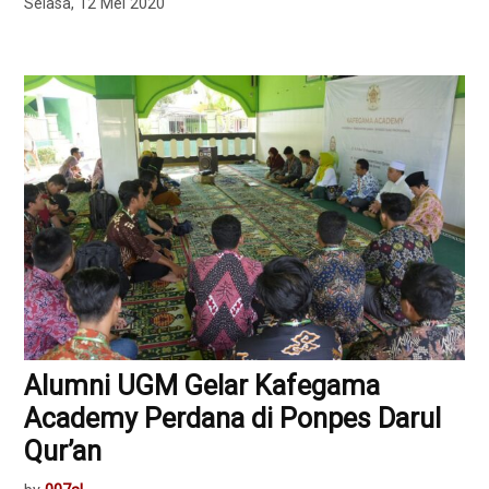
Selasa, 12 Mei 2020
Alumni UGM Gelar Kafegama
Academy Perdana di Ponpes Darul
Qur’an