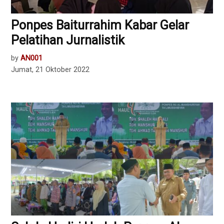
Ponpes Baiturrahim Kabar Gelar
Pelatihan Jurnalistik
by
AN001
Jumat, 21 Oktober 2022