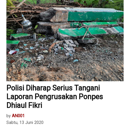
Polisi Diharap Serius Tangani
Laporan Pengrusakan Ponpes
Dhiaul Fikri
by
AN001
Sabtu, 13 Juni 2020