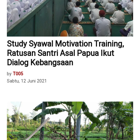
Study Syawal Motivation Training,
Ratusan Santri Asal Papua Ikut
Dialog Kebangsaan
by
T005
Sabtu, 12 Juni 2021