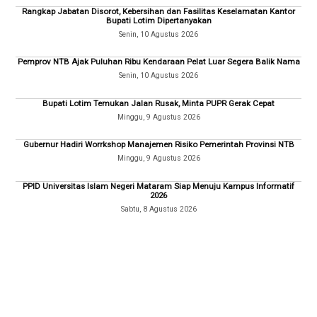
Rangkap Jabatan Disorot, Kebersihan dan Fasilitas Keselamatan Kantor
Bupati Lotim Dipertanyakan
Senin, 10 Agustus 2026
Pemprov NTB Ajak Puluhan Ribu Kendaraan Pelat Luar Segera Balik Nama
Senin, 10 Agustus 2026
Bupati Lotim Temukan Jalan Rusak, Minta PUPR Gerak Cepat
Minggu, 9 Agustus 2026
Gubernur Hadiri Worrkshop Manajemen Risiko Pemerintah Provinsi NTB
Minggu, 9 Agustus 2026
PPID Universitas Islam Negeri Mataram Siap Menuju Kampus Informatif
2026
Sabtu, 8 Agustus 2026