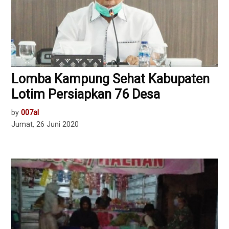
Lomba Kampung Sehat Kabupaten
Lotim Persiapkan 76 Desa
by
007al
Jumat, 26 Juni 2020