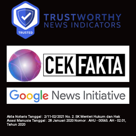
Akta Notaris Tanggal : 2/11-02/2021 No. 2. SK Menteri Hukum dan Hak
Asasi Manusia Tanggal : 28 Januari 2020 Nomor : AHU - 00565. AH - 02.01,
Tahun 2020