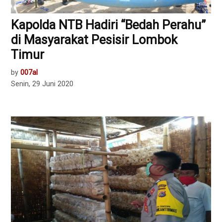
Kapolda NTB Hadiri “Bedah Perahu”
di Masyarakat Pesisir Lombok
Timur
by
007al
Senin, 29 Juni 2020