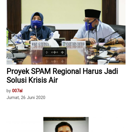
Proyek SPAM Regional Harus Jadi
Solusi Krisis Air
by
007al
Jumat, 26 Juni 2020