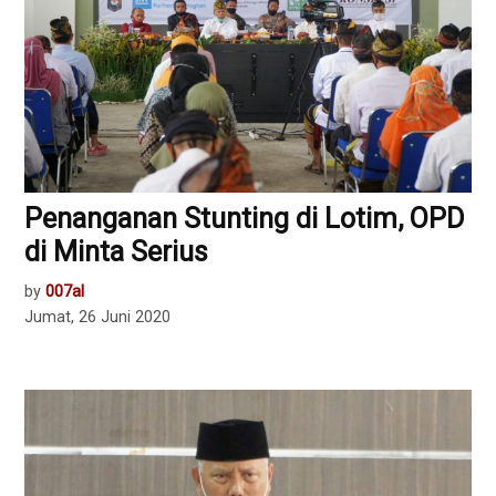
Penanganan Stunting di Lotim, OPD
di Minta Serius
by
007al
Jumat, 26 Juni 2020