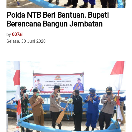
Polda NTB Beri Bantuan. Bupati
Berencana Bangun Jembatan
by
007al
Selasa, 30 Juni 2020