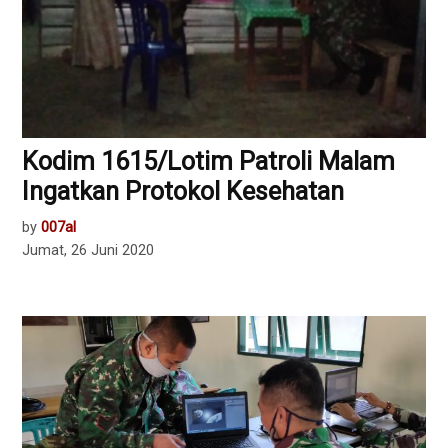
Kodim 1615/Lotim Patroli Malam
Ingatkan Protokol Kesehatan
by
007al
Jumat, 26 Juni 2020