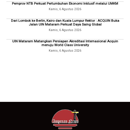
Pemprov NTB Perkuat Pertumbuhan Ekonomi Inklusif melalui UMKM
Kamis, 6 Agustus 2026
Dari Lombok ke Berlin, Kairo dan Kuala Lumpur Rektor : ACQUIN Buka
Jalan UIN Mataram Perkuat Daya Saing Global
Kamis, 6 Agustus 2026
UIN Mataram Matangkan Persiapan Akreditasi Internasional Acquin
menuju World Class University
Kamis, 6 Agustus 2026