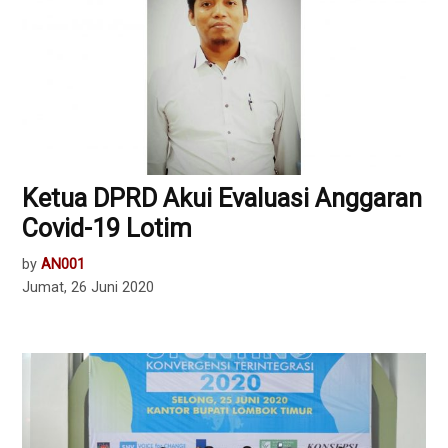
Ketua DPRD Akui Evaluasi Anggaran
Covid-19 Lotim
by
AN001
Jumat, 26 Juni 2020