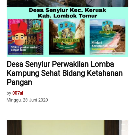
Desa Senyiur Perwakilan Lomba
Kampung Sehat Bidang Ketahanan
Pangan
by
007al
Minggu, 28 Juni 2020