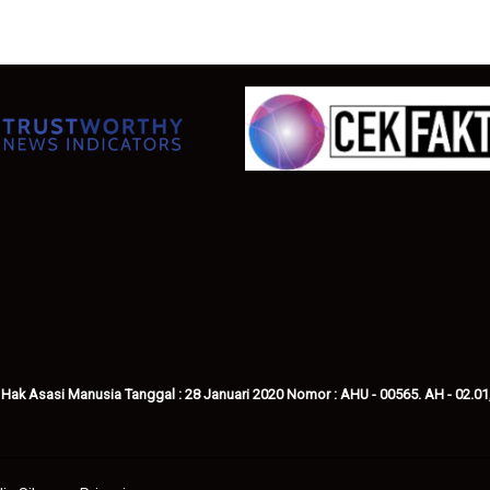
 Hak Asasi Manusia Tanggal : 28 Januari 2020 Nomor : AHU - 00565. AH - 02.01