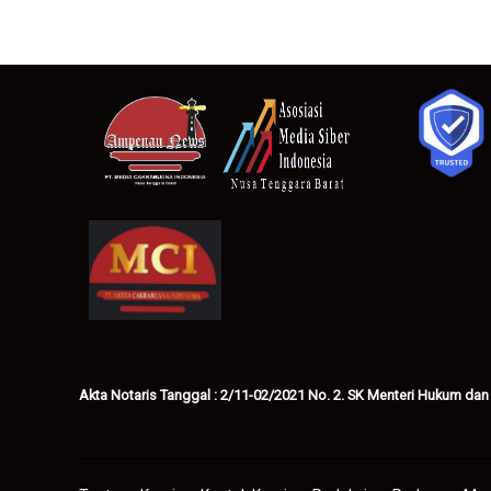
Akta Notaris Tanggal : 2/11-02/2021 No. 2. SK Menteri Hukum dan