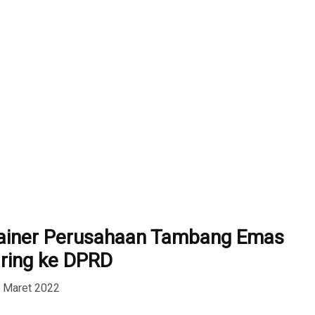
ainer Perusahaan Tambang Emas
ring ke DPRD
3 Maret 2022