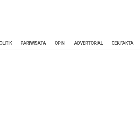
OLITIK
PARIWISATA
OPINI
ADVERTORIAL
CEK FAKTA