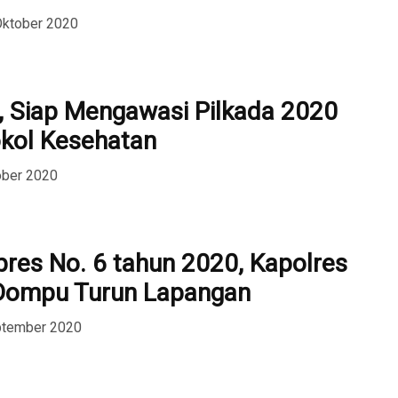
Oktober 2020
 Siap Mengawasi Pilkada 2020
kol Kesehatan
ober 2020
npres No. 6 tahun 2020, Kapolres
Dompu Turun Lapangan
ptember 2020