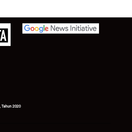
, Tahun 2020