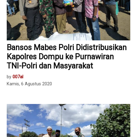
Bansos Mabes Polri Didistribusikan
Kapolres Dompu ke Purnawiran
TNI-Polri dan Masyarakat
by
007al
Kamis, 6 Agustus 2020