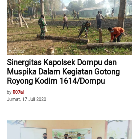
Sinergitas Kapolsek Dompu dan
Muspika Dalam Kegiatan Gotong
Royong Kodim 1614/Dompu
by
007al
Jumat, 17 Juli 2020