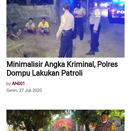
Minimalisir Angka Kriminal, Polres
Dompu Lakukan Patroli
by
AN001
Senin, 27 Juli 2020