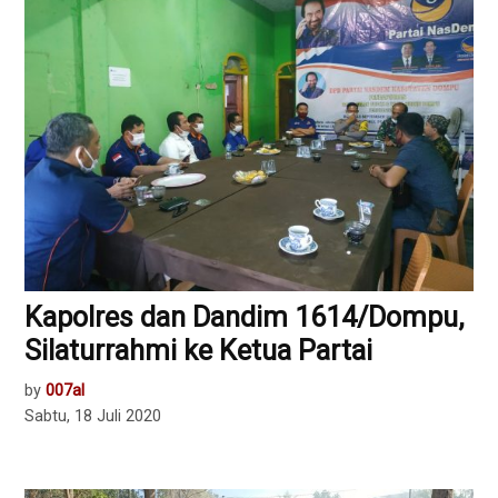
Kapolres dan Dandim 1614/Dompu,
Silaturrahmi ke Ketua Partai
by
007al
Sabtu, 18 Juli 2020