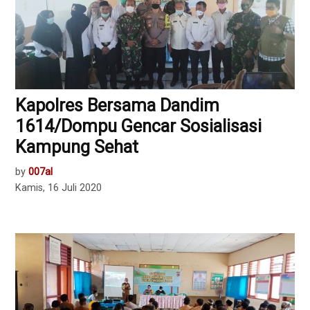
Kapolres Bersama Dandim
1614/Dompu Gencar Sosialisasi
Kampung Sehat
by
007al
Kamis, 16 Juli 2020