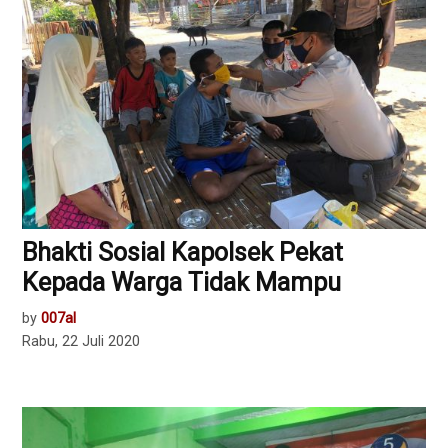
Bhakti Sosial Kapolsek Pekat
Kepada Warga Tidak Mampu
by
007al
Rabu, 22 Juli 2020