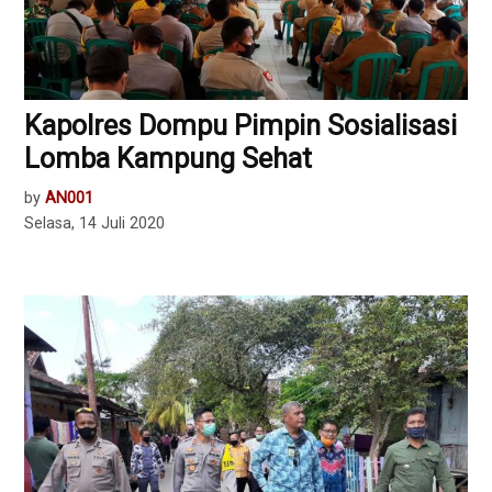
Kapolres Dompu Pimpin Sosialisasi
Lomba Kampung Sehat
by
AN001
Selasa, 14 Juli 2020