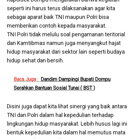
seperti ini harus terus dilaksanakan agar kita
sebagai aparat baik TNI maupun Polri bisa
memberikan contoh kepada masyarakat.
TNI Polri tidak melulu soal pengamanan teritorial
dan Kamtibmas namun juga menyangkut hajat
hidup masyarakat dari sektor lain seperti budaya
hidup sehat dan bersih.
Baca Juga :
Dandim Dampingi Bupati Dompu
Serahkan Bantuan Sosial Tunai ( BST )
Disini juga dapat kita lihat sinergi yang baik antara
TNI dan Polri dalam hal kepedulian terhadap
lingkungan hidup masyarakat. Lebih husus lagi ini
bentuk kepedulian kita dalam hal memutus mata