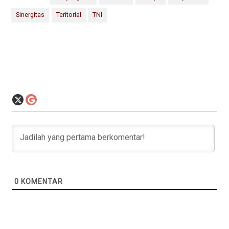
Sinergitas
Teritorial
TNI
0
KOMENTAR