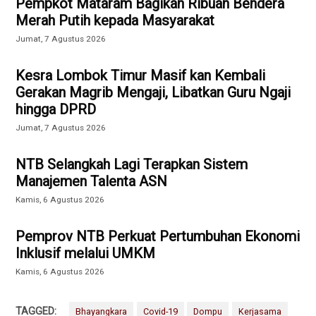
Pempkot Mataram Bagikan Ribuan Bendera
Merah Putih kepada Masyarakat
Jumat, 7 Agustus 2026
Kesra Lombok Timur Masif kan Kembali
Gerakan Magrib Mengaji, Libatkan Guru Ngaji
hingga DPRD
Jumat, 7 Agustus 2026
NTB Selangkah Lagi Terapkan Sistem
Manajemen Talenta ASN
Kamis, 6 Agustus 2026
Pemprov NTB Perkuat Pertumbuhan Ekonomi
Inklusif melalui UMKM
Kamis, 6 Agustus 2026
TAGGED:
Bhayangkara
Covid-19
Dompu
Kerjasama