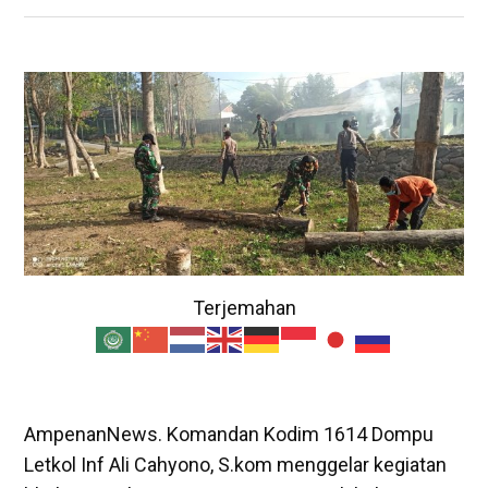
Terjemahan
AmpenanNews. Komandan Kodim 1614 Dompu
Letkol Inf Ali Cahyono, S.kom menggelar kegiatan