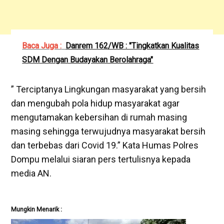
Baca Juga :
Danrem 162/WB : "Tingkatkan Kualitas
SDM Dengan Budayakan Berolahraga"
” Terciptanya Lingkungan masyarakat yang bersih
dan mengubah pola hidup masyarakat agar
mengutamakan kebersihan di rumah masing
masing sehingga terwujudnya masyarakat bersih
dan terbebas dari Covid 19.” Kata Humas Polres
Dompu melalui siaran pers tertulisnya kepada
media AN.
Mungkin Menarik :