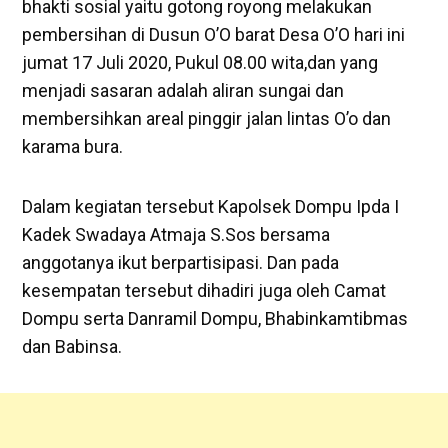
bhakti sosial yaitu gotong royong melakukan
pembersihan di Dusun O’O barat Desa O’O hari ini
jumat 17 Juli 2020, Pukul 08.00 wita,dan yang
menjadi sasaran adalah aliran sungai dan
membersihkan areal pinggir jalan lintas O’o dan
karama bura.
Dalam kegiatan tersebut Kapolsek Dompu Ipda I
Kadek Swadaya Atmaja S.Sos bersama
anggotanya ikut berpartisipasi. Dan pada
kesempatan tersebut dihadiri juga oleh Camat
Dompu serta Danramil Dompu, Bhabinkamtibmas
dan Babinsa.