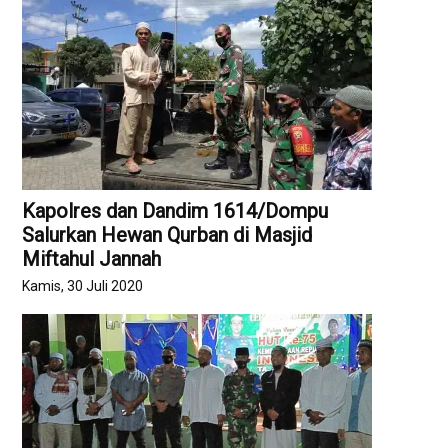
Kapolres dan Dandim 1614/Dompu
Salurkan Hewan Qurban di Masjid
Miftahul Jannah
Kamis, 30 Juli 2020