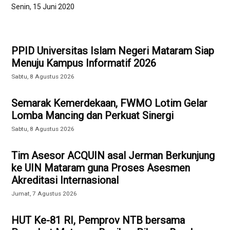
Senin, 15 Juni 2020
PPID Universitas Islam Negeri Mataram Siap
Menuju Kampus Informatif 2026
Sabtu, 8 Agustus 2026
Semarak Kemerdekaan, FWMO Lotim Gelar
Lomba Mancing dan Perkuat Sinergi
Sabtu, 8 Agustus 2026
Tim Asesor ACQUIN asal Jerman Berkunjung
ke UIN Mataram guna Proses Asesmen
Akreditasi Internasional
Jumat, 7 Agustus 2026
HUT Ke-81 RI, Pemprov NTB bersama