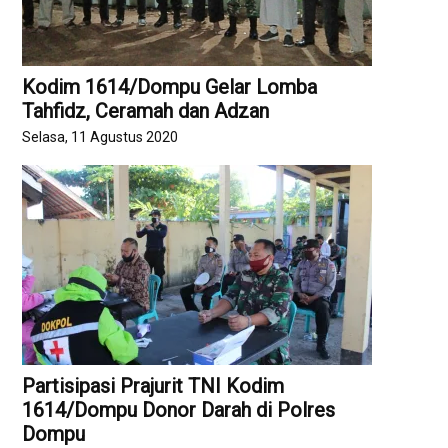
Kodim 1614/Dompu Gelar Lomba
Tahfidz, Ceramah dan Adzan
Selasa, 11 Agustus 2020
Partisipasi Prajurit TNI Kodim
1614/Dompu Donor Darah di Polres
Dompu