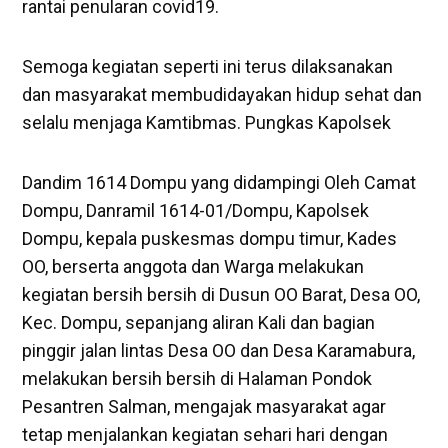
rantai penularan covid19.
Semoga kegiatan seperti ini terus dilaksanakan
dan masyarakat membudidayakan hidup sehat dan
selalu menjaga Kamtibmas. Pungkas Kapolsek
Dandim 1614 Dompu yang didampingi Oleh Camat
Dompu, Danramil 1614-01/Dompu, Kapolsek
Dompu, kepala puskesmas dompu timur, Kades
OO, berserta anggota dan Warga melakukan
kegiatan bersih bersih di Dusun OO Barat, Desa OO,
Kec. Dompu, sepanjang aliran Kali dan bagian
pinggir jalan lintas Desa OO dan Desa Karamabura,
melakukan bersih bersih di Halaman Pondok
Pesantren Salman, mengajak masyarakat agar
tetap menjalankan kegiatan sehari hari dengan