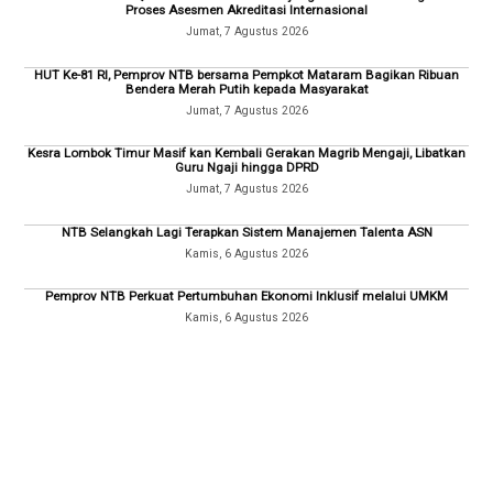
Proses Asesmen Akreditasi Internasional
Jumat, 7 Agustus 2026
HUT Ke-81 RI, Pemprov NTB bersama Pempkot Mataram Bagikan Ribuan
Bendera Merah Putih kepada Masyarakat
Jumat, 7 Agustus 2026
Kesra Lombok Timur Masif kan Kembali Gerakan Magrib Mengaji, Libatkan
Guru Ngaji hingga DPRD
Jumat, 7 Agustus 2026
NTB Selangkah Lagi Terapkan Sistem Manajemen Talenta ASN
Kamis, 6 Agustus 2026
Pemprov NTB Perkuat Pertumbuhan Ekonomi Inklusif melalui UMKM
Kamis, 6 Agustus 2026