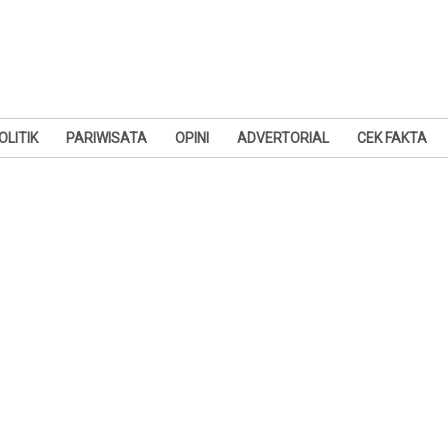
OLITIK
PARIWISATA
OPINI
ADVERTORIAL
CEK FAKTA