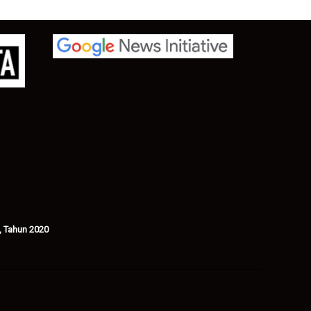
, Tahun 2020