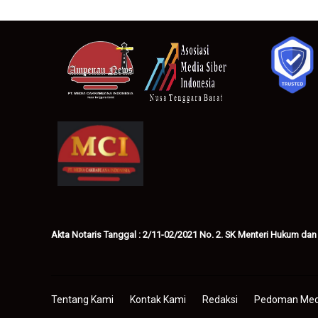
Akta Notaris Tanggal : 2/11-02/2021 No. 2. SK Menteri Hukum dan
Tentang Kami
Kontak Kami
Redaksi
Pedoman Medi