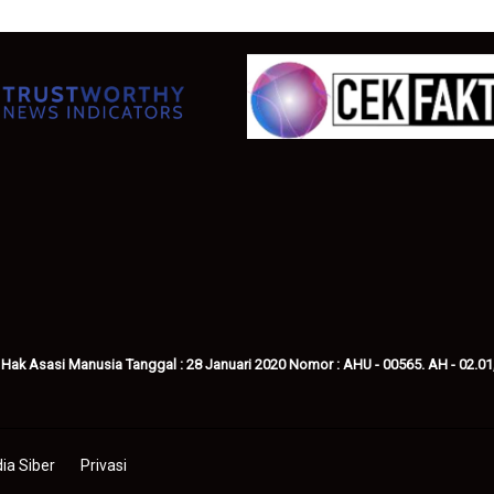
 Hak Asasi Manusia Tanggal : 28 Januari 2020 Nomor : AHU - 00565. AH - 02.01
a Siber
Privasi