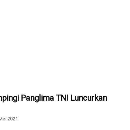
mpingi Panglima TNI Luncurkan
 Mei 2021