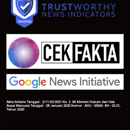
Akta Notaris Tanggal : 2/11-02/2021 No. 2. SK Menteri Hukum dan Hak
Asasi Manusia Tanggal : 28 Januari 2020 Nomor : AHU - 00565. AH - 02.01,
Tahun 2020