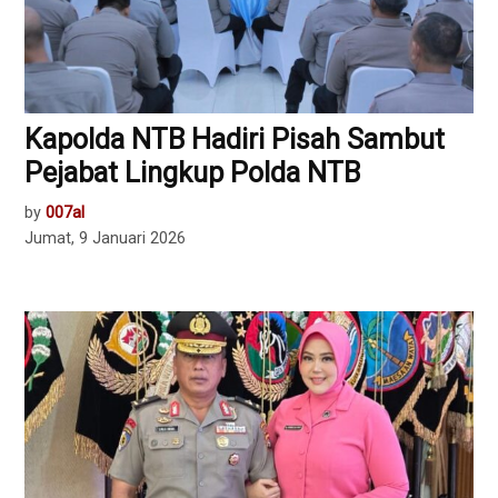
Kapolda NTB Hadiri Pisah Sambut
Pejabat Lingkup Polda NTB
by
007al
Jumat, 9 Januari 2026