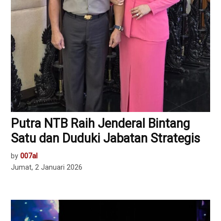
Putra NTB Raih Jenderal Bintang
Satu dan Duduki Jabatan Strategis
by
007al
Jumat, 2 Januari 2026