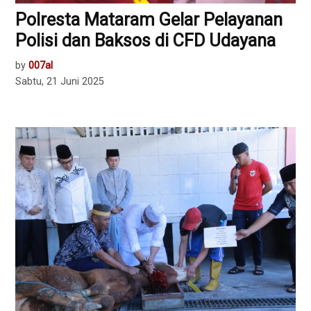
Polresta Mataram Gelar Pelayanan
Polisi dan Baksos di CFD Udayana
by
007al
Sabtu, 21 Juni 2025