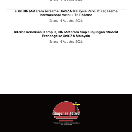
FDIK UIN Mataram bersama UniSZA Malaysia Perkuat Kerjasama
Internasional melalui Tri Dharma
Selasa, 4 Agustus 2026
Internasionalisasi Kampus, UIN Mataram Siap Kunjungan Student
Exchange ke UniSZA Malaysia
Selasa, 4 Agustus 2026