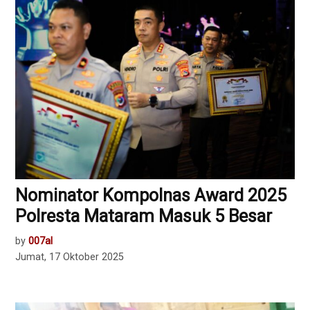
Nominator Kompolnas Award 2025
Polresta Mataram Masuk 5 Besar
by
007al
Jumat, 17 Oktober 2025