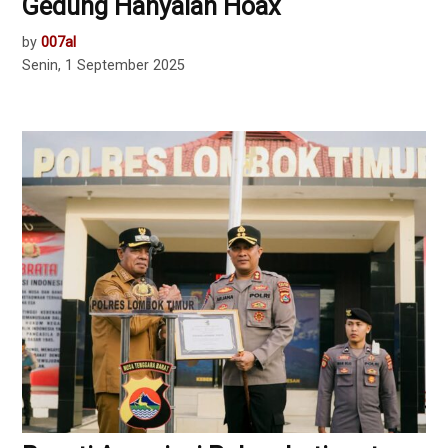
Gedung Hanyalah Hoax
by
007al
Senin, 1 September 2025