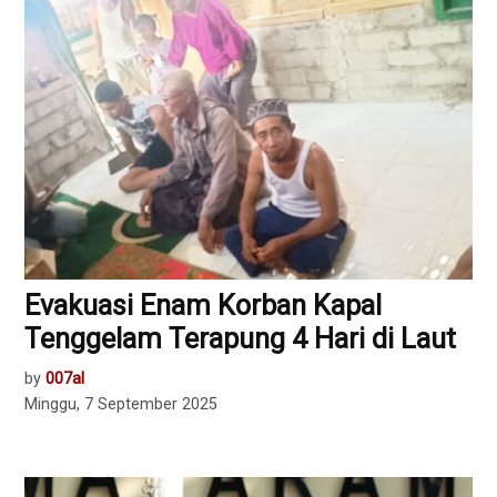
Evakuasi Enam Korban Kapal
Tenggelam Terapung 4 Hari di Laut
by
007al
Minggu, 7 September 2025