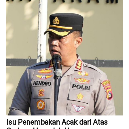
Isu Penembakan Acak dari Atas