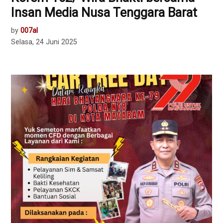
Insan Media Nusa Tenggara Barat
by
007al
Selasa, 24 Juni 2025