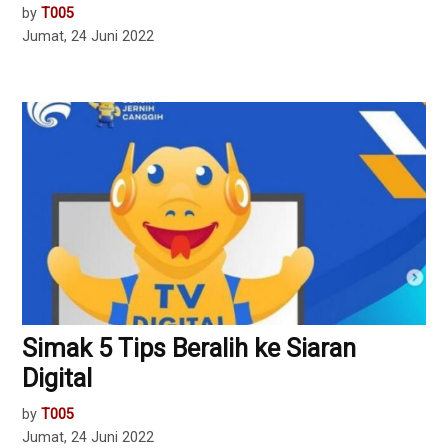
by
T005
Jumat, 24 Juni 2022
Simak 5 Tips Beralih ke Siaran
Digital
by
T005
Jumat, 24 Juni 2022