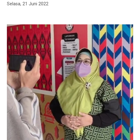
Selasa, 21 Juni 2022