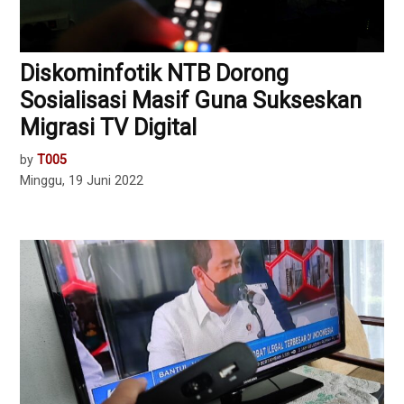
Diskominfotik NTB Dorong
Sosialisasi Masif Guna Sukseskan
Migrasi TV Digital
by
T005
Minggu, 19 Juni 2022