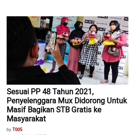
Sesuai PP 48 Tahun 2021,
Penyelenggara Mux Didorong Untuk
Masif Bagikan STB Gratis ke
Masyarakat
by
T005