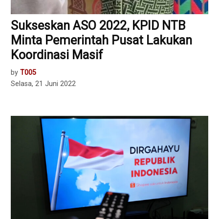
Sukseskan ASO 2022, KPID NTB
Minta Pemerintah Pusat Lakukan
Koordinasi Masif
by
T005
Selasa, 21 Juni 2022