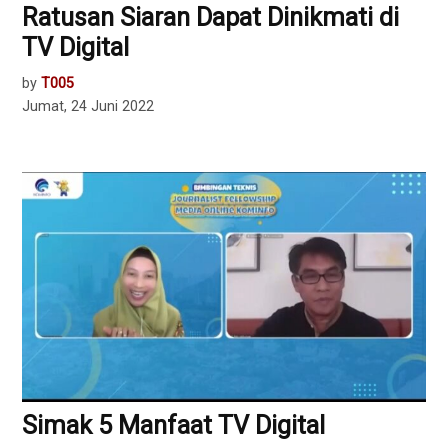
Ratusan Siaran Dapat Dinikmati di
TV Digital
by
T005
Jumat, 24 Juni 2022
Simak 5 Manfaat TV Digital