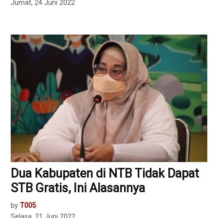
Jumat, 24 Juni 2022
Dua Kabupaten di NTB Tidak Dapat
STB Gratis, Ini Alasannya
by
T005
Selasa, 21 Juni 2022