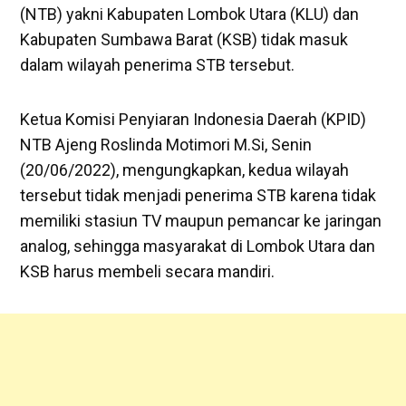
(NTB) yakni Kabupaten Lombok Utara (KLU) dan
Kabupaten Sumbawa Barat (KSB) tidak masuk
dalam wilayah penerima STB tersebut.
Ketua Komisi Penyiaran Indonesia Daerah (KPID)
NTB Ajeng Roslinda Motimori M.Si, Senin
(20/06/2022), mengungkapkan, kedua wilayah
tersebut tidak menjadi penerima STB karena tidak
memiliki stasiun TV maupun pemancar ke jaringan
analog, sehingga masyarakat di Lombok Utara dan
KSB harus membeli secara mandiri.