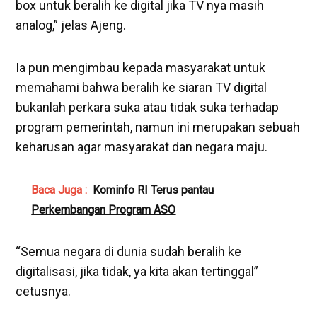
box untuk beralih ke digital jika TV nya masih
analog,” jelas Ajeng.
Ia pun mengimbau kepada masyarakat untuk
memahami bahwa beralih ke siaran TV digital
bukanlah perkara suka atau tidak suka terhadap
program pemerintah, namun ini merupakan sebuah
keharusan agar masyarakat dan negara maju.
Baca Juga :
Kominfo RI Terus pantau
Perkembangan Program ASO
“Semua negara di dunia sudah beralih ke
digitalisasi, jika tidak, ya kita akan tertinggal”
cetusnya.