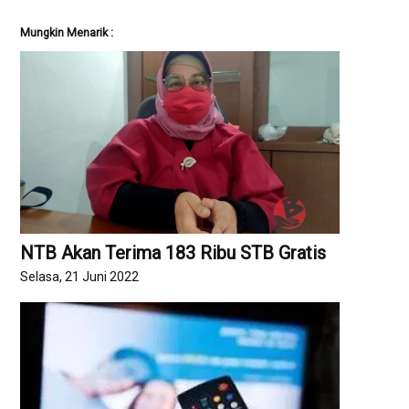
Mungkin Menarik :
NTB Akan Terima 183 Ribu STB Gratis
Selasa, 21 Juni 2022