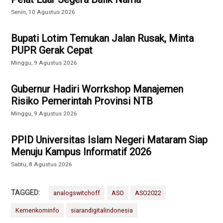
Senin, 10 Agustus 2026
Bupati Lotim Temukan Jalan Rusak, Minta
PUPR Gerak Cepat
Minggu, 9 Agustus 2026
Gubernur Hadiri Worrkshop Manajemen
Risiko Pemerintah Provinsi NTB
Minggu, 9 Agustus 2026
PPID Universitas Islam Negeri Mataram Siap
Menuju Kampus Informatif 2026
Sabtu, 8 Agustus 2026
TAGGED:
analogswitchoff
ASO
ASO2022
Kemenkominfo
siarandigitalindonesia