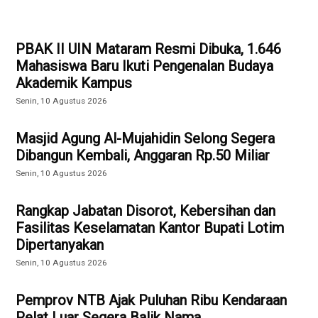
PBAK II UIN Mataram Resmi Dibuka, 1.646
Mahasiswa Baru Ikuti Pengenalan Budaya
Akademik Kampus
Senin, 10 Agustus 2026
Masjid Agung Al-Mujahidin Selong Segera
Dibangun Kembali, Anggaran Rp.50 Miliar
Senin, 10 Agustus 2026
Rangkap Jabatan Disorot, Kebersihan dan
Fasilitas Keselamatan Kantor Bupati Lotim
Dipertanyakan
Senin, 10 Agustus 2026
Pemprov NTB Ajak Puluhan Ribu Kendaraan
Pelat Luar Segera Balik Nama