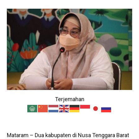
Terjemahan
Mataram – Dua kabupaten di Nusa Tenggara Barat