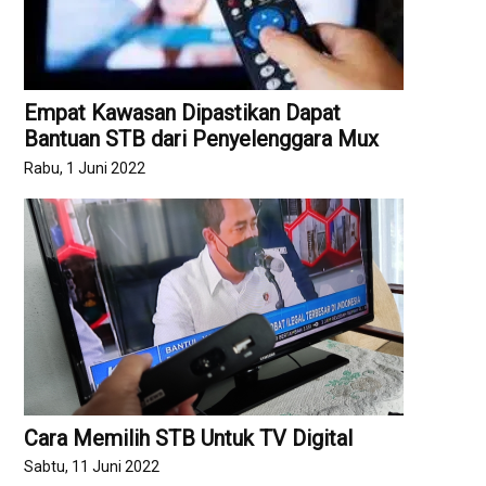
Empat Kawasan Dipastikan Dapat
Bantuan STB dari Penyelenggara Mux
Rabu, 1 Juni 2022
Cara Memilih STB Untuk TV Digital
Sabtu, 11 Juni 2022