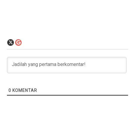
0
KOMENTAR