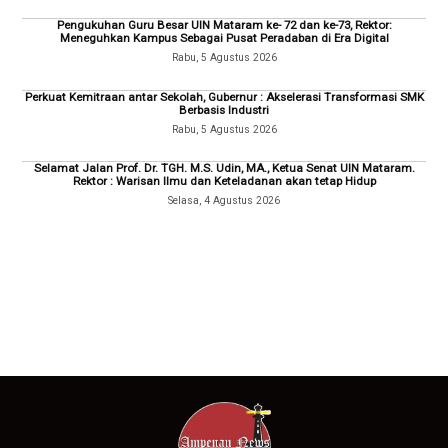
Pengukuhan Guru Besar UIN Mataram ke- 72 dan ke-73, Rektor:
Meneguhkan Kampus Sebagai Pusat Peradaban di Era Digital
Rabu, 5 Agustus 2026
Perkuat Kemitraan antar Sekolah, Gubernur : Akselerasi Transformasi SMK
Berbasis Industri
Rabu, 5 Agustus 2026
Selamat Jalan Prof. Dr. TGH. M.S. Udin, MA., Ketua Senat UIN Mataram.
Rektor : Warisan Ilmu dan Keteladanan akan tetap Hidup
Selasa, 4 Agustus 2026