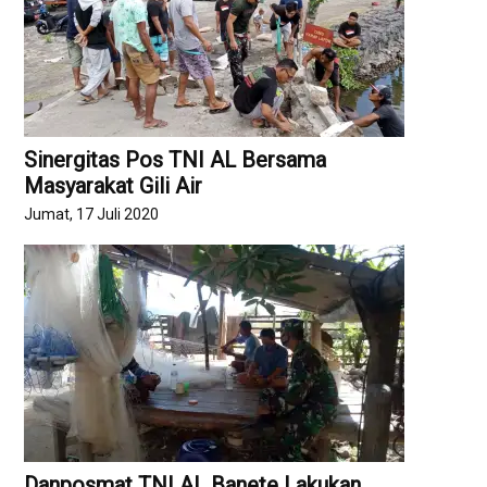
Sinergitas Pos TNI AL Bersama
Masyarakat Gili Air
Jumat, 17 Juli 2020
Danposmat TNI AL Banete Lakukan