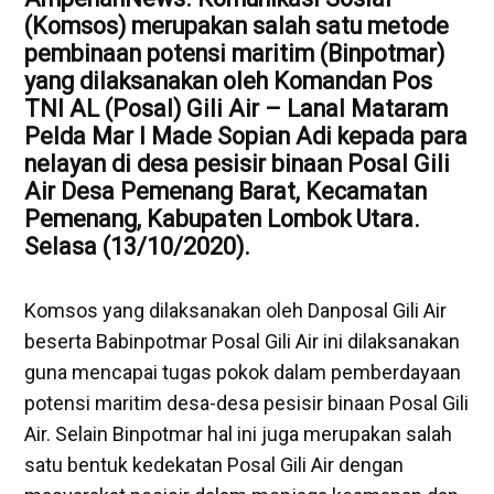
(Komsos) merupakan salah satu metode
pembinaan potensi maritim (Binpotmar)
yang dilaksanakan oleh Komandan Pos
TNI AL (Posal) Gili Air –
Lanal Mataram
Pelda Mar I Made Sopian Adi kepada para
nelayan di desa pesisir binaan Posal Gili
Air Desa Pemenang Barat, Kecamatan
Pemenang, Kabupaten Lombok Utara.
Selasa (13/10/2020).
Komsos yang dilaksanakan oleh Danposal Gili Air
beserta Babinpotmar Posal Gili Air ini dilaksanakan
guna mencapai tugas pokok dalam pemberdayaan
potensi maritim desa-desa pesisir binaan Posal Gili
Air. Selain Binpotmar hal ini juga merupakan salah
satu bentuk kedekatan Posal Gili Air dengan