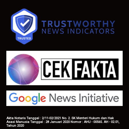
Akta Notaris Tanggal : 2/11-02/2021 No. 2. SK Menteri Hukum dan Hak
Asasi Manusia Tanggal : 28 Januari 2020 Nomor : AHU - 00565. AH - 02.01,
Tahun 2020