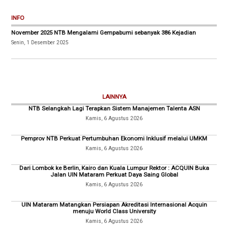
INFO
November 2025 NTB Mengalami Gempabumi sebanyak 386 Kejadian
Senin, 1 Desember 2025
LAINNYA
NTB Selangkah Lagi Terapkan Sistem Manajemen Talenta ASN
Kamis, 6 Agustus 2026
Pemprov NTB Perkuat Pertumbuhan Ekonomi Inklusif melalui UMKM
Kamis, 6 Agustus 2026
Dari Lombok ke Berlin, Kairo dan Kuala Lumpur Rektor : ACQUIN Buka
Jalan UIN Mataram Perkuat Daya Saing Global
Kamis, 6 Agustus 2026
UIN Mataram Matangkan Persiapan Akreditasi Internasional Acquin
menuju World Class University
Kamis, 6 Agustus 2026