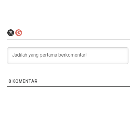
0
KOMENTAR