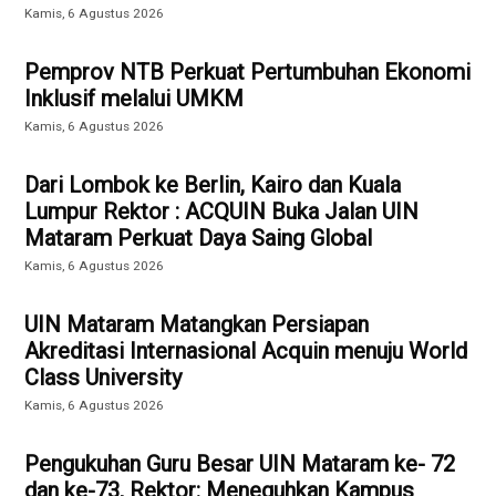
Kamis, 6 Agustus 2026
Pemprov NTB Perkuat Pertumbuhan Ekonomi
Inklusif melalui UMKM
Kamis, 6 Agustus 2026
Dari Lombok ke Berlin, Kairo dan Kuala
Lumpur Rektor : ACQUIN Buka Jalan UIN
Mataram Perkuat Daya Saing Global
Kamis, 6 Agustus 2026
UIN Mataram Matangkan Persiapan
Akreditasi Internasional Acquin menuju World
Class University
Kamis, 6 Agustus 2026
Pengukuhan Guru Besar UIN Mataram ke- 72
dan ke-73, Rektor: Meneguhkan Kampus