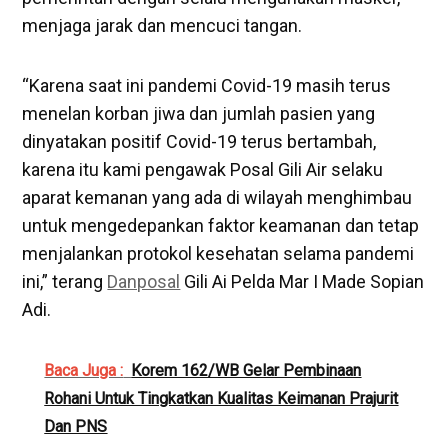
menjaga jarak dan mencuci tangan.
“Karena saat ini pandemi Covid-19 masih terus
menelan korban jiwa dan jumlah pasien yang
dinyatakan positif Covid-19 terus bertambah,
karena itu kami pengawak Posal Gili Air selaku
aparat kemanan yang ada di wilayah menghimbau
untuk mengedepankan faktor keamanan dan tetap
menjalankan protokol kesehatan selama pandemi
ini,” terang
Danposal
Gili Ai Pelda Mar I Made Sopian
Adi.
Baca Juga :
Korem 162/WB Gelar Pembinaan
Rohani Untuk Tingkatkan Kualitas Keimanan Prajurit
Dan PNS