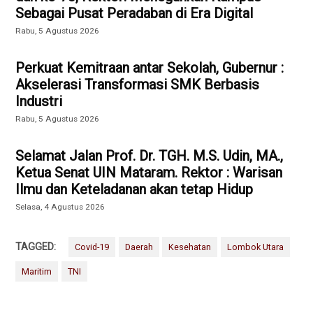
Sebagai Pusat Peradaban di Era Digital
Rabu, 5 Agustus 2026
Perkuat Kemitraan antar Sekolah, Gubernur :
Akselerasi Transformasi SMK Berbasis
Industri
Rabu, 5 Agustus 2026
Selamat Jalan Prof. Dr. TGH. M.S. Udin, MA.,
Ketua Senat UIN Mataram. Rektor : Warisan
Ilmu dan Keteladanan akan tetap Hidup
Selasa, 4 Agustus 2026
TAGGED:
Covid-19
Daerah
Kesehatan
Lombok Utara
Maritim
TNI