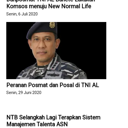
Komsos menuju New Normal Life
Senin, 6 Juli 2020
Peranan Posmat dan Posal di TNI AL
Senin, 29 Juni 2020
NTB Selangkah Lagi Terapkan Sistem
Manajemen Talenta ASN