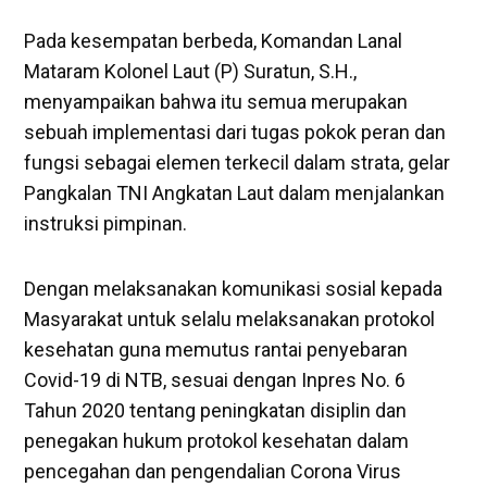
Pada kesempatan berbeda, Komandan Lanal
Mataram Kolonel Laut (P) Suratun, S.H.,
menyampaikan bahwa itu semua merupakan
sebuah implementasi dari tugas pokok peran dan
fungsi sebagai elemen terkecil dalam strata, gelar
Pangkalan TNI Angkatan Laut dalam menjalankan
instruksi pimpinan.
Dengan melaksanakan komunikasi sosial kepada
Masyarakat untuk selalu melaksanakan protokol
kesehatan guna memutus rantai penyebaran
Covid-19 di NTB, sesuai dengan Inpres No. 6
Tahun 2020 tentang peningkatan disiplin dan
penegakan hukum protokol kesehatan dalam
pencegahan dan pengendalian Corona Virus