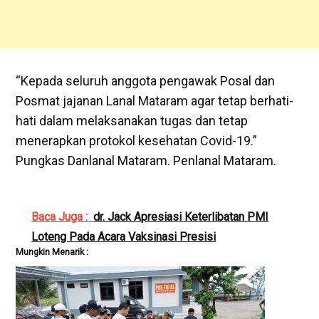
“Kepada seluruh anggota pengawak Posal dan
Posmat jajanan Lanal Mataram agar tetap berhati-
hati dalam melaksanakan tugas dan tetap
menerapkan protokol kesehatan Covid-19.”
Pungkas Danlanal Mataram. Penlanal Mataram.
Baca Juga :
dr. Jack Apresiasi Keterlibatan PMI
Loteng Pada Acara Vaksinasi Presisi
Mungkin Menarik :