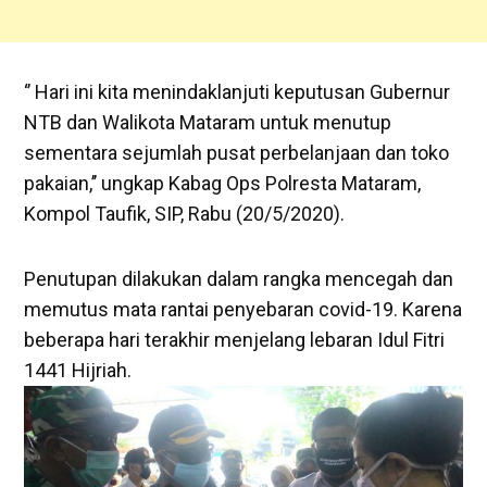
‘’ Hari ini kita menindaklanjuti keputusan Gubernur
NTB dan Walikota Mataram untuk menutup
sementara sejumlah pusat perbelanjaan dan toko
pakaian,’’ ungkap Kabag Ops Polresta Mataram,
Kompol Taufik, SIP, Rabu (20/5/2020).
Penutupan dilakukan dalam rangka mencegah dan
memutus mata rantai penyebaran covid-19. Karena
beberapa hari terakhir menjelang lebaran Idul Fitri
1441 Hijriah.