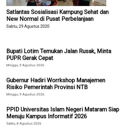
Satlantas Sosialisasi Kampung Sehat dan
New Normal di Pusat Perbelanjaan
Sabtu, 29 Agustus 2020
Bupati Lotim Temukan Jalan Rusak, Minta
PUPR Gerak Cepat
Minggu, 9 Agustus 2026
Gubernur Hadiri Worrkshop Manajemen
Risiko Pemerintah Provinsi NTB
Minggu, 9 Agustus 2026
PPID Universitas Islam Negeri Mataram Siap
Menuju Kampus Informatif 2026
Sabtu, 8 Agustus 2026