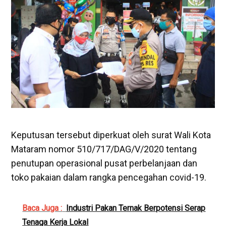
Keputusan tersebut diperkuat oleh surat Wali Kota
Mataram nomor 510/717/DAG/V/2020 tentang
penutupan operasional pusat perbelanjaan dan
toko pakaian dalam rangka pencegahan covid-19.
Baca Juga :
Industri Pakan Ternak Berpotensi Serap
Tenaga Kerja Lokal