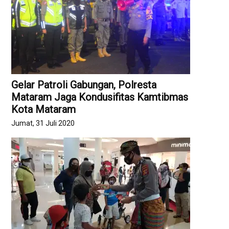
Gelar Patroli Gabungan, Polresta
Mataram Jaga Kondusifitas Kamtibmas
Kota Mataram
Jumat, 31 Juli 2020