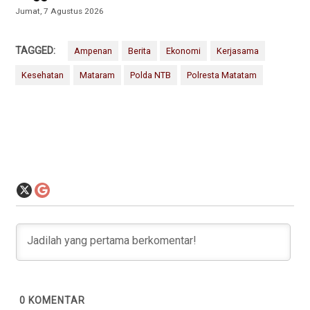
Jumat, 7 Agustus 2026
TAGGED:
Ampenan
Berita
Ekonomi
Kerjasama
Kesehatan
Mataram
Polda NTB
Polresta Matatam
0
KOMENTAR