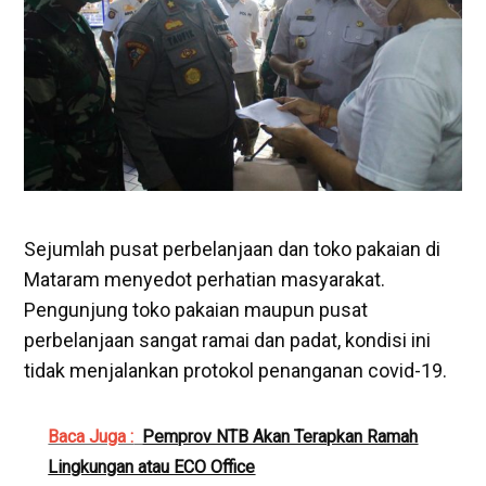
Sejumlah pusat perbelanjaan dan toko pakaian di
Mataram menyedot perhatian masyarakat.
Pengunjung toko pakaian maupun pusat
perbelanjaan sangat ramai dan padat, kondisi ini
tidak menjalankan protokol penanganan covid-19.
Baca Juga :
Pemprov NTB Akan Terapkan Ramah
Lingkungan atau ECO Office