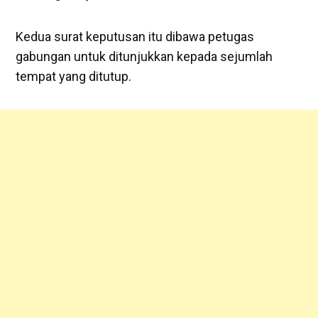
Kedua surat keputusan itu dibawa petugas
gabungan untuk ditunjukkan kepada sejumlah
tempat yang ditutup.