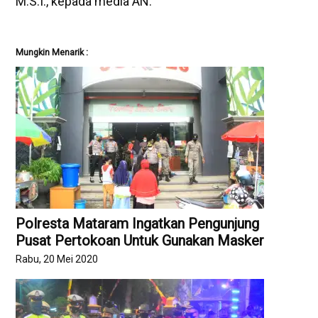
M.S.I., kepada media AN.
Mungkin Menarik :
Polresta Mataram Ingatkan Pengunjung
Pusat Pertokoan Untuk Gunakan Masker
Rabu, 20 Mei 2020