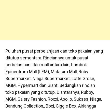
Puluhan pusat perbelanjaan dan toko pakaian yang
ditutup sementara. Rinciannya untuk pusat
perbelanjaan atau mall antara lain, Lombok
Epicentrum Mall (LEM), Mataram Mall, Ruby
Supermarket, Niaga Supermarket, Lotte Grosir,
MGM, Hypermart dan Giant. Sedangkan rincian
toko pakaian yang ditutup. Diantaranya, Rubby,
MGM, Galery Fashion, Roxxi, Apollo, Sukses, Niaga,
Bandung Collection,, Boxi, Giggle Box, Airlangga