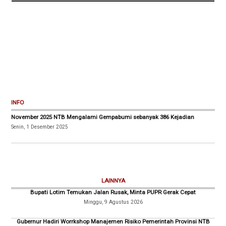
INFO
November 2025 NTB Mengalami Gempabumi sebanyak 386 Kejadian
Senin, 1 Desember 2025
LAINNYA
Bupati Lotim Temukan Jalan Rusak, Minta PUPR Gerak Cepat
Minggu, 9 Agustus 2026
Gubernur Hadiri Worrkshop Manajemen Risiko Pemerintah Provinsi NTB