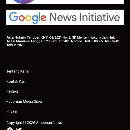
Akta Notaris Tanggal : 2/11-02/2021 No. 2. SK Menteri Hukum dan Hak
Asasi Manusia Tanggal : 28 Januari 2020 Nomor : AHU - 00565. AH - 02.01,
Tahun 2020
Tentang Kami
Kontak Kami
Redaksi
Pedoman Media Siber
Privasi
Copyright © 2026 Ampenan News.
facebook
twitter