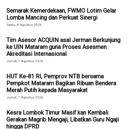
Semarak Kemerdekaan, FWMO Lotim Gelar
Lomba Mancing dan Perkuat Sinergi
Sabtu, 8 Agustus 2026
Tim Asesor ACQUIN asal Jerman Berkunjung
ke UIN Mataram guna Proses Asesmen
Akreditasi Internasional
Jumat, 7 Agustus 2026
HUT Ke-81 RI, Pemprov NTB bersama
Pempkot Mataram Bagikan Ribuan Bendera
Merah Putih kepada Masyarakat
Jumat, 7 Agustus 2026
Kesra Lombok Timur Masif kan Kembali
Gerakan Magrib Mengaji, Libatkan Guru Ngaji
hingga DPRD