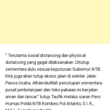
” Terutama sosial distancing dan physical
distancing yang gagal dilaksanakan. Ditutup
sementara dulu sesuai keputusan Gubernur NTB.
Kita juga akan tutup akses jalan di sekitar Jalan
Panca Usaha. Alhamdulillah penutupan sementara
pusat perbelanjaan dan toko pakaian ini berjalan
aman dan lancar.’’ tutup Taufik melalui siaran Pers
Humas Polda NTB Kombes Pol Artanto, S.I. K.,