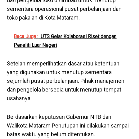
dan pengelola toko dihimbau untuk menutup
sementara operasional pusat perbelanjaan dan
toko pakaian di Kota Mataram.
Baca Juga :
UTS Gelar Kolaborasi Riset dengan
Peneliti Luar Negeri
Setelah memperlihatkan dasar atau ketentuan
yang digunakan untuk menutup sementara
sejumlah pusat perbelanjaan. Pihak manajemen
dan pengelola bersedia untuk menutup tempat
usahanya.
Berdasarkan keputusan Gubernur NTB dan
Walikota Mataram Penutupan ini dilakukan sampai
batas waktu yang belum ditentukan.