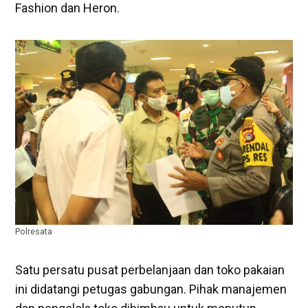
Fashion dan Heron.
Polresata
Satu persatu pusat perbelanjaan dan toko pakaian
ini didatangi petugas gabungan. Pihak manajemen