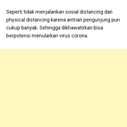
Seperti tidak menjalankan sosial distancing dan
physical distancing karena antrian pengunjung pun
cukup banyak. Sehingga dikhawatirkan bisa
berpotensi menularkan virus corona.