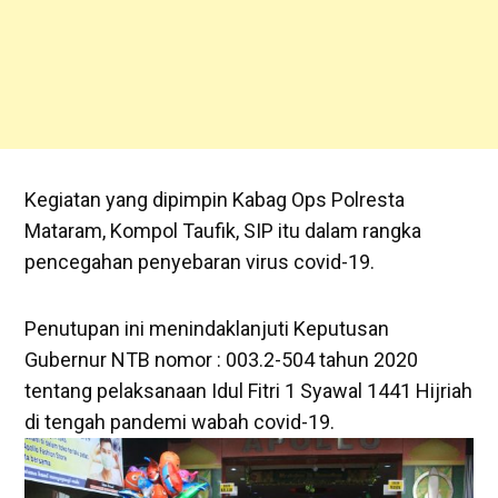
Kegiatan yang dipimpin Kabag Ops Polresta
Mataram, Kompol Taufik, SIP itu dalam rangka
pencegahan penyebaran virus covid-19.
Penutupan ini menindaklanjuti Keputusan
Gubernur NTB nomor : 003.2-504 tahun 2020
tentang pelaksanaan Idul Fitri 1 Syawal 1441 Hijriah
di tengah pandemi wabah covid-19.