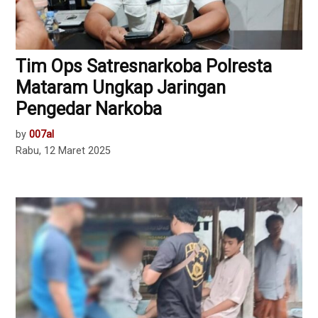
Tim Ops Satresnarkoba Polresta
Mataram Ungkap Jaringan
Pengedar Narkoba
by
007al
Rabu, 12 Maret 2025