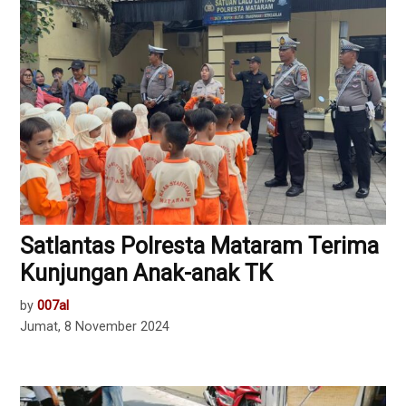
Satlantas Polresta Mataram Terima
Kunjungan Anak-anak TK
by
007al
Jumat, 8 November 2024