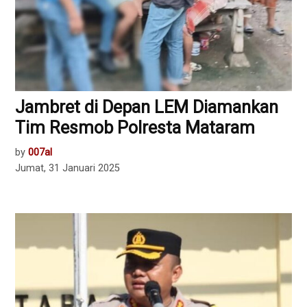
Jambret di Depan LEM Diamankan
Tim Resmob Polresta Mataram
by
007al
Jumat, 31 Januari 2025