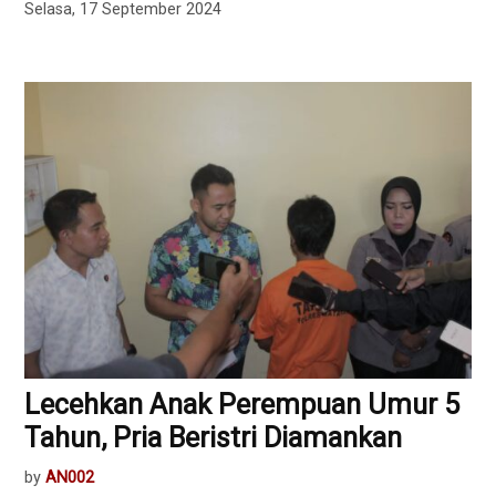
Selasa, 17 September 2024
Lecehkan Anak Perempuan Umur 5
Tahun, Pria Beristri Diamankan
by
AN002