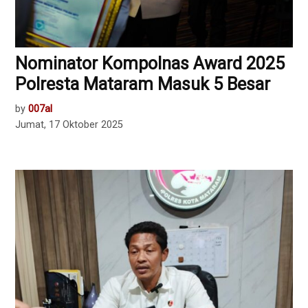
Nominator Kompolnas Award 2025
Polresta Mataram Masuk 5 Besar
by
007al
Jumat, 17 Oktober 2025