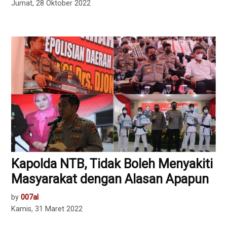
Jumat, 28 Oktober 2022
Kapolda NTB, Tidak Boleh Menyakiti
Masyarakat dengan Alasan Apapun
by
007al
Kamis, 31 Maret 2022