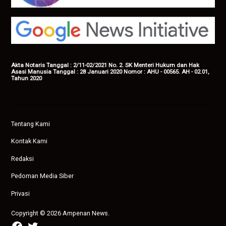
Akta Notaris Tanggal : 2/11-02/2021 No. 2. SK Menteri Hukum dan Hak
Asasi Manusia Tanggal : 28 Januari 2020 Nomor : AHU - 00565. AH - 02.01,
Tahun 2020
Tentang Kami
Kontak Kami
Redaksi
Pedoman Media Siber
Privasi
Copyright © 2026 Ampenan News.
facebook
twitter