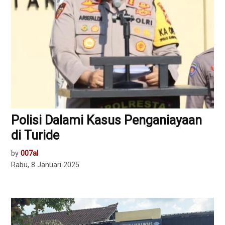
Polisi Dalami Kasus Penganiayaan
di Turide
by
007al
Rabu, 8 Januari 2025