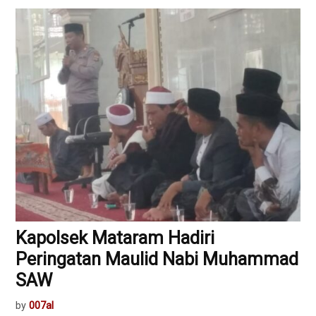
Kapolsek Mataram Hadiri
Peringatan Maulid Nabi Muhammad
SAW
by
007al