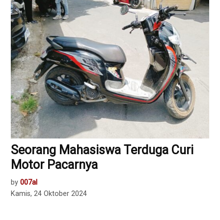
Seorang Mahasiswa Terduga Curi
Motor Pacarnya
by
007al
Kamis, 24 Oktober 2024