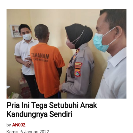
Pria Ini Tega Setubuhi Anak
Kandungnya Sendiri
by
AN002
Kamis, 6 Januari 2022