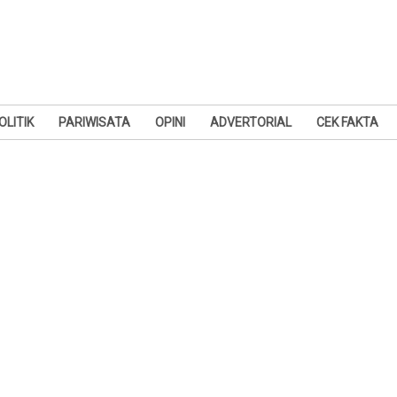
OLITIK
PARIWISATA
OPINI
ADVERTORIAL
CEK FAKTA