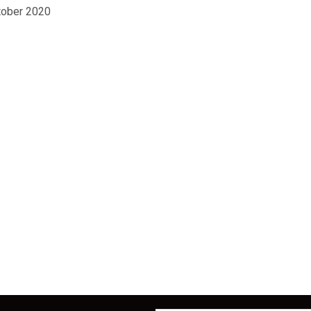
tober 2020