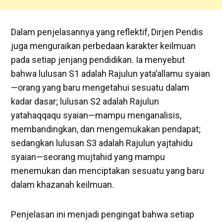
Dalam penjelasannya yang reflektif, Dirjen Pendis
juga menguraikan perbedaan karakter keilmuan
pada setiap jenjang pendidikan. Ia menyebut
bahwa lulusan S1 adalah Rajulun yata’allamu syaian
—orang yang baru mengetahui sesuatu dalam
kadar dasar; lulusan S2 adalah Rajulun
yatahaqqaqu syaian—mampu menganalisis,
membandingkan, dan mengemukakan pendapat;
sedangkan lulusan S3 adalah Rajulun yajtahidu
syaian—seorang mujtahid yang mampu
menemukan dan menciptakan sesuatu yang baru
dalam khazanah keilmuan.
Penjelasan ini menjadi pengingat bahwa setiap