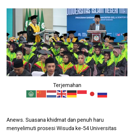
Terjemahan
Anews. Suasana khidmat dan penuh haru
menyelimuti prosesi Wisuda ke-54 Universitas