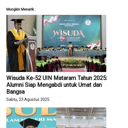
Mungkin Menarik :
Wisuda Ke-52 UIN Mataram Tahun 2025:
Alumni Siap Mengabdi untuk Umat dan
Bangsa
Sabtu, 23 Agustus 2025