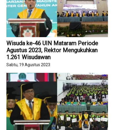
Wisuda ke-46 UIN Mataram Periode
Agustus 2023, Rektor Mengukuhkan
1.261 Wisudawan
Sabtu, 19 Agustus 2023