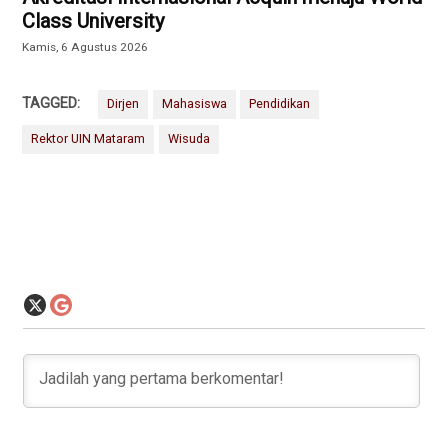
Class University
Kamis, 6 Agustus 2026
TAGGED:
Dirjen
Mahasiswa
Pendidikan
Rektor UIN Mataram
Wisuda