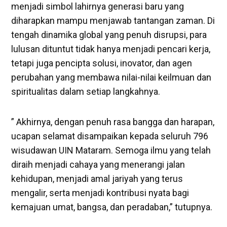
menjadi simbol lahirnya generasi baru yang
diharapkan mampu menjawab tantangan zaman. Di
tengah dinamika global yang penuh disrupsi, para
lulusan dituntut tidak hanya menjadi pencari kerja,
tetapi juga pencipta solusi, inovator, dan agen
perubahan yang membawa nilai-nilai keilmuan dan
spiritualitas dalam setiap langkahnya.
” Akhirnya, dengan penuh rasa bangga dan harapan,
ucapan selamat disampaikan kepada seluruh 796
wisudawan UIN Mataram. Semoga ilmu yang telah
diraih menjadi cahaya yang menerangi jalan
kehidupan, menjadi amal jariyah yang terus
mengalir, serta menjadi kontribusi nyata bagi
kemajuan umat, bangsa, dan peradaban,” tutupnya.