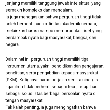
jenjang memiliki tanggung jawab intelektual yang
semakin kompleks dan mendalam.
Ia juga menegaskan bahwa perguruan tinggi tidak
boleh berhenti pada rutinitas akademik semata,
melainkan harus mampu memproduksi riset yang
berdampak nyata bagi masyarakat, bangsa, dan
negara.
Dalam hal ini, perguruan tinggi memiliki tiga
instrumen utama, yakni pendidikan dan pengajaran,
penelitian, serta pengabdian kepada masyarakat
(PKM). Ketiganya harus berjalan secara sinergis
agar ilmu tidak berhenti sebagai teori, tetapi hadir
sebagai solusi atas berbagai persoalan nyata di
tengah masyarakat.
Tak kalah penting, ia juga mengingatkan bahwa