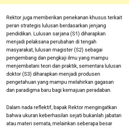
Rektor juga memberikan penekanan khusus terkait
peran strategis lulusan berdasarkan jenjang
pendidikan. Lulusan sarjana (S1) diharapkan
menjadi pelaksana perubahan di tengah
masyarakat, lulusan magister (S2) sebagai
pengembang dan pengkaji ilmu yang mampu
menjembatani teori dan praktik, sementara lulusan
doktor (S3) diharapkan menjadi produsen
pengetahuan yang mampu melahirkan gagasan
dan paradigma baru bagi kemajuan peradaban.
Dalam nada reflektif, bapak Rektor mengingatkan
bahwa ukuran keberhasilan sejati bukanlah jabatan
atau materi semata, melainkan seberapa besar