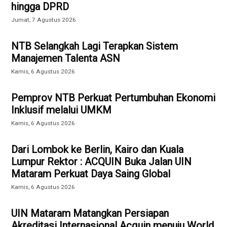
hingga DPRD
Jumat, 7 Agustus 2026
NTB Selangkah Lagi Terapkan Sistem
Manajemen Talenta ASN
Kamis, 6 Agustus 2026
Pemprov NTB Perkuat Pertumbuhan Ekonomi
Inklusif melalui UMKM
Kamis, 6 Agustus 2026
Dari Lombok ke Berlin, Kairo dan Kuala
Lumpur Rektor : ACQUIN Buka Jalan UIN
Mataram Perkuat Daya Saing Global
Kamis, 6 Agustus 2026
UIN Mataram Matangkan Persiapan
Akreditasi Internasional Acquin menuju World