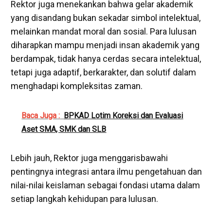
Rektor juga menekankan bahwa gelar akademik
yang disandang bukan sekadar simbol intelektual,
melainkan mandat moral dan sosial. Para lulusan
diharapkan mampu menjadi insan akademik yang
berdampak, tidak hanya cerdas secara intelektual,
tetapi juga adaptif, berkarakter, dan solutif dalam
menghadapi kompleksitas zaman.
Baca Juga :
BPKAD Lotim Koreksi dan Evaluasi
Aset SMA, SMK dan SLB
Lebih jauh, Rektor juga menggarisbawahi
pentingnya integrasi antara ilmu pengetahuan dan
nilai-nilai keislaman sebagai fondasi utama dalam
setiap langkah kehidupan para lulusan.