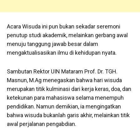
Acara Wisuda ini pun bukan sekadar seremoni
penutup studi akademik, melainkan gerbang awal
menuju tanggung jawab besar dalam
mengaktualisasikan ilmu di kehidupan nyata.
Sambutan Rektor UIN Mataram Prof. Dr. TGH.
Masnun, M.Ag menegaskan bahwa hari wisuda
merupakan titik kulminasi dari kerja keras, doa, dan
ketekunan para mahasiswa selama menempuh
pendidikan. Namun demikian, ia mengingatkan
bahwa wisuda bukanlah garis akhir, melainkan titik
awal perjalanan pengabdian.