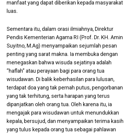
manfaat yang dapat diberikan kepada masyarakat
luas.
Sementara itu, dalam orasi ilmiahnya, Direktur
Pendis Kementerian Agama RI (Prof. Dr. KH. Amin
Suyitno, M.Ag) menyampaikan sejumlah pesan
penting yang sarat makna. Ia membuka dengan
menegaskan bahwa wisuda sejatinya adalah
“haflah” atau perayaan bagi para orang tua
wisudawan. Di balik keberhasilan para lulusan,
terdapat doa yang tak pernah putus, pengorbanan
yang tak terhitung, serta harapan yang terus
dipanjatkan oleh orang tua. Oleh karena itu, ia
mengajak para wisudawan untuk menundukkan
kepala, bersujud, dan menyampaikan terima kasih
yang tulus kepada orang tua sebagai pahlawan