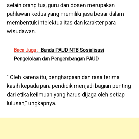
selain orang tua, guru dan dosen merupakan
pahlawan kedua yang memiliki jasa besar dalam
membentuk intelektualitas dan karakter para
wisudawan.
Baca Juga :
Bunda PAUD NTB Sosialisasi
Pengelolaan dan Pengembangan PAUD
” Oleh karena itu, penghargaan dan rasa terima
kasih kepada para pendidik menjadi bagian penting
dari etika keilmuan yang harus dijaga oleh setiap
lulusan,” ungkapnya.