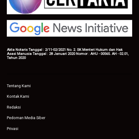
Akta Notaris Tanggal : 2/11-02/2021 No. 2. SK Menteri Hukum dan Hak
Asasi Manusia Tanggal : 28 Januari 2020 Nomor : AHU - 00565. AH - 02.01,
Tahun 2020
Tentang Kami
Kontak Kami
Redaksi
Pedoman Media Siber
Privasi