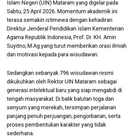
Islam Negeri (UIN) Mataram yang digelar pada
Sabtu, 25 April 2026. Momentum akademik ini
terasa semakin istimewa dengan kehadiran
Direktur Jenderal Pendidikan Islam Kementerian
Agama Republik Indonesia, Prof. Dr. KH. Amin
Suyitno, M.Ag yang turut memberikan orasi ilmiah
dan motivasi kepada para wisudawan.
Sedangkan sebanyak 796 wisudawan resmi
dikukuhkan oleh Rektor UIN Mataram sebagai
generasi intelektual baru yang siap mengabdi di
tengah masyarakat. Di balik balutan toga dan
senyum yang merekah, tersimpan perjalanan
panjang penuh perjuangan, pengorbanan, serta
proses pembentukan karakter yang tidak
sederhana.