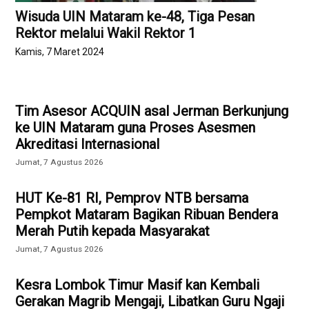
Wisuda UIN Mataram ke-48, Tiga Pesan
Rektor melalui Wakil Rektor 1
Kamis, 7 Maret 2024
Tim Asesor ACQUIN asal Jerman Berkunjung
ke UIN Mataram guna Proses Asesmen
Akreditasi Internasional
Jumat, 7 Agustus 2026
HUT Ke-81 RI, Pemprov NTB bersama
Pempkot Mataram Bagikan Ribuan Bendera
Merah Putih kepada Masyarakat
Jumat, 7 Agustus 2026
Kesra Lombok Timur Masif kan Kembali
Gerakan Magrib Mengaji, Libatkan Guru Ngaji