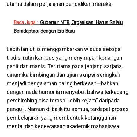
utama dalam perjalanan pendidikan mereka.
Baca Juga :
Gubernur NTB, Organisasi Harus Selalu
Beradaptasi dengan Era Baru
Lebih lanjut, ia menggambarkan wisuda sebagai
tradisi rutin kampus yang menyimpan kenangan
pahit dan manis. Terutama pada jenjang sarjana,
dinamika bimbingan dan ujian skripsi seringkali
menjadi pengalaman paling berkesan—bahkan
dengan nada humor ia menyebut bahwa terkadang
pembimbing bisa terasa “lebih kejam” daripada
penguji. Namun di balik itu semua, terdapat proses
pembelajaran yang membentuk ketangguhan
mental dan kedewasaan akademik mahasiswa.