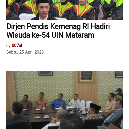
Dirjen Pendis Kemenag RI Hadiri
Wisuda ke-54 UIN Mataram
by
007al
Sabtu, 25 April 2026