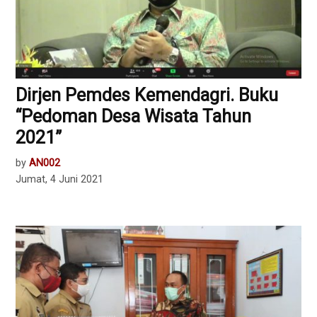
Dirjen Pemdes Kemendagri. Buku
“Pedoman Desa Wisata Tahun
2021”
by
AN002
Jumat, 4 Juni 2021