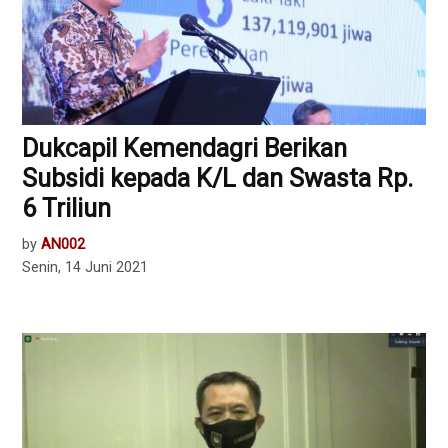
Dukcapil Kemendagri Berikan
Subsidi kepada K/L dan Swasta Rp.
6 Triliun
by
AN002
Senin, 14 Juni 2021