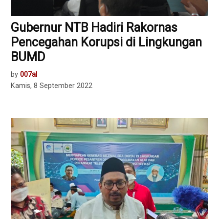
Gubernur NTB Hadiri Rakornas
Pencegahan Korupsi di Lingkungan
BUMD
by
007al
Kamis, 8 September 2022