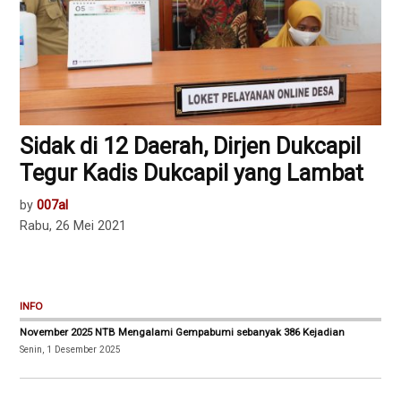
Sidak di 12 Daerah, Dirjen Dukcapil
Tegur Kadis Dukcapil yang Lambat
by
007al
Rabu, 26 Mei 2021
INFO
November 2025 NTB Mengalami Gempabumi sebanyak 386 Kejadian
Senin, 1 Desember 2025