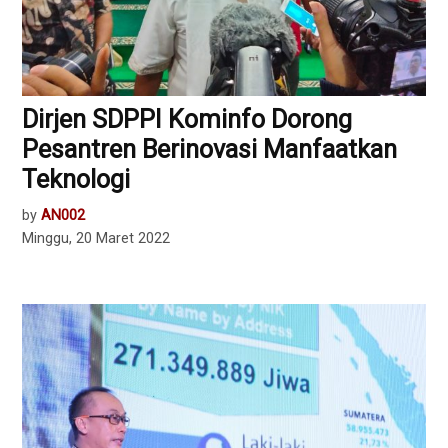
Dirjen SDPPI Kominfo Dorong
Pesantren Berinovasi Manfaatkan
Teknologi
by
AN002
Minggu, 20 Maret 2022