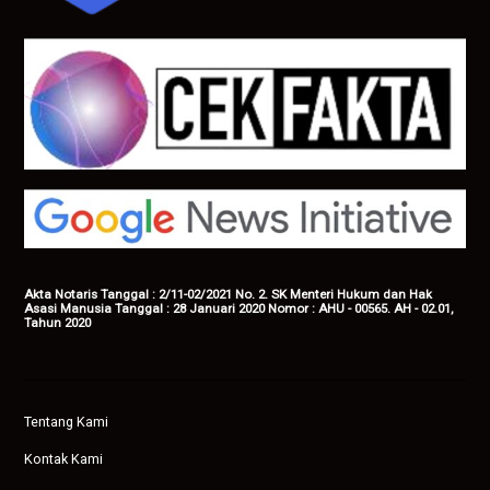
Akta Notaris Tanggal : 2/11-02/2021 No. 2. SK Menteri Hukum dan Hak
Asasi Manusia Tanggal : 28 Januari 2020 Nomor : AHU - 00565. AH - 02.01,
Tahun 2020
Tentang Kami
Kontak Kami