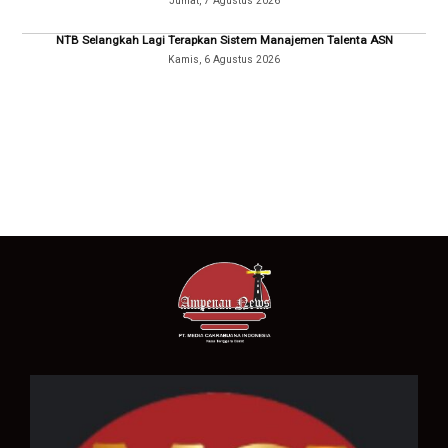
Jumat, 7 Agustus 2026
NTB Selangkah Lagi Terapkan Sistem Manajemen Talenta ASN
Kamis, 6 Agustus 2026