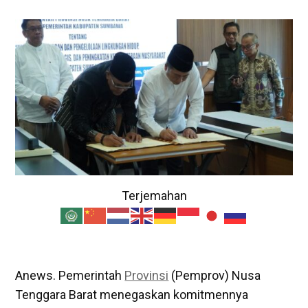
Terjemahan
Anews. Pemerintah
Provinsi
(Pemprov) Nusa
Tenggara Barat menegaskan komitmennya