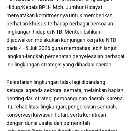
Hidup/Kepala BPLH Moh. Jumhur Hidayat
menyatakan komitmennya untuk memberikan
perhatian khusus terhadap berbagai persoalan
lingkungan hidup di NTB. Menteri bahkan
dijadwalkan melakukan kunjungan kerja ke NTB
pada 4–5 Juli 2026 guna membahas lebih lanjut
langkah-langkah percepatan penyelesaian berbagai
isu lingkungan strategis yang dihadapi daerah.
Pelestarian lingkungan tidak lagi dipandang
sebagai agenda sektoral semata, melainkan bagian
penting dari strategi pembangunan daerah. Karena
itu, rehabilitasi lingkungan, pengelolaan sampah,
konservasi kawasan hutan, serta kemitraan
dengan dunia usaha dan pemerintah