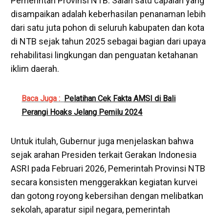
Pemerintah Provinsi NTB. Salah satu capaian yang
disampaikan adalah keberhasilan penanaman lebih
dari satu juta pohon di seluruh kabupaten dan kota
di NTB sejak tahun 2025 sebagai bagian dari upaya
rehabilitasi lingkungan dan penguatan ketahanan
iklim daerah.
Baca Juga :
Pelatihan Cek Fakta AMSI di Bali
Perangi Hoaks Jelang Pemilu 2024
Untuk itulah, Gubernur juga menjelaskan bahwa
sejak arahan Presiden terkait Gerakan Indonesia
ASRI pada Februari 2026, Pemerintah Provinsi NTB
secara konsisten menggerakkan kegiatan kurvei
dan gotong royong kebersihan dengan melibatkan
sekolah, aparatur sipil negara, pemerintah