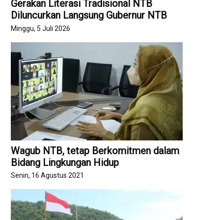
Gerakan Literasi Tradisional NTB
Diluncurkan Langsung Gubernur NTB
Minggu, 5 Juli 2026
Wagub NTB, tetap Berkomitmen dalam
Bidang Lingkungan Hidup
Senin, 16 Agustus 2021