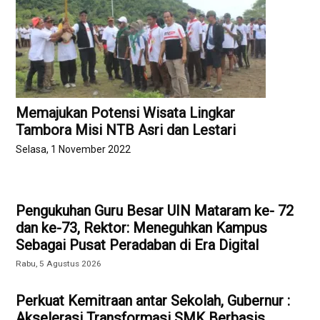
Memajukan Potensi Wisata Lingkar
Tambora Misi NTB Asri dan Lestari
Selasa, 1 November 2022
Pengukuhan Guru Besar UIN Mataram ke- 72
dan ke-73, Rektor: Meneguhkan Kampus
Sebagai Pusat Peradaban di Era Digital
Rabu, 5 Agustus 2026
Perkuat Kemitraan antar Sekolah, Gubernur :
Akselerasi Transformasi SMK Berbasis