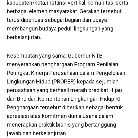
kabupaten/kota, instansi vertikal, komunitas, serta
berbagai elemen masyarakat. Gerakan tersebut
terus diperluas sebagai bagian dari upaya
membangun budaya peduli lingkungan yang
berkelanjutan.
Kesempatan yang sama, Gubernur NTB
menyerahkan penghargaan Program Penilaian
Peringkat Kinerja Perusahaan dalam Pengelolaan
Lingkungan Hidup (PROPER) kepada sejumlah
perusahaan yang berhasil meraih predikat Hijau
dan Biru dari Kementerian Lingkungan Hidup RI.
Penghargaan tersebut diberikan sebagai bentuk
apresiasi atas komitmen dunia usaha dalam
menerapkan praktik bisnis yang bertanggung
jawab dan berkelanjutan.