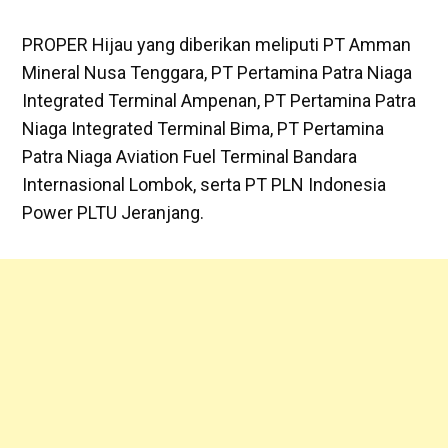
PROPER Hijau yang diberikan meliputi PT Amman
Mineral Nusa Tenggara, PT Pertamina Patra Niaga
Integrated Terminal Ampenan, PT Pertamina Patra
Niaga Integrated Terminal Bima, PT Pertamina
Patra Niaga Aviation Fuel Terminal Bandara
Internasional Lombok, serta PT PLN Indonesia
Power PLTU Jeranjang.