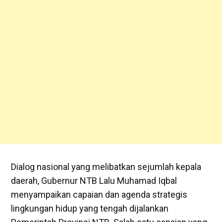
Dialog nasional yang melibatkan sejumlah kepala
daerah, Gubernur NTB Lalu Muhamad Iqbal
menyampaikan capaian dan agenda strategis
lingkungan hidup yang tengah dijalankan