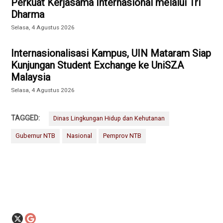
Perkuat Kerjasama Internasional melalui Tri
Dharma
Selasa, 4 Agustus 2026
Internasionalisasi Kampus, UIN Mataram Siap
Kunjungan Student Exchange ke UniSZA
Malaysia
Selasa, 4 Agustus 2026
TAGGED:
Dinas Lingkungan Hidup dan Kehutanan
Gubernur NTB
Nasional
Pemprov NTB