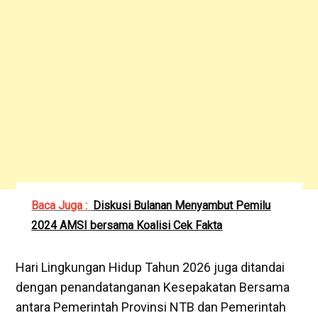
Baca Juga :
Diskusi Bulanan Menyambut Pemilu
2024 AMSI bersama Koalisi Cek Fakta
Hari Lingkungan Hidup Tahun 2026 juga ditandai
dengan penandatanganan Kesepakatan Bersama
antara Pemerintah Provinsi NTB dan Pemerintah