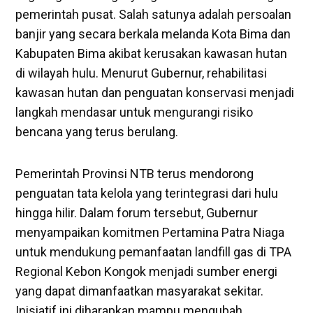
pemerintah pusat. Salah satunya adalah persoalan
banjir yang secara berkala melanda Kota Bima dan
Kabupaten Bima akibat kerusakan kawasan hutan
di wilayah hulu. Menurut Gubernur, rehabilitasi
kawasan hutan dan penguatan konservasi menjadi
langkah mendasar untuk mengurangi risiko
bencana yang terus berulang.
Pemerintah Provinsi NTB terus mendorong
penguatan tata kelola yang terintegrasi dari hulu
hingga hilir. Dalam forum tersebut, Gubernur
menyampaikan komitmen Pertamina Patra Niaga
untuk mendukung pemanfaatan landfill gas di TPA
Regional Kebon Kongok menjadi sumber energi
yang dapat dimanfaatkan masyarakat sekitar.
Inisiatif ini diharapkan mampu mengubah