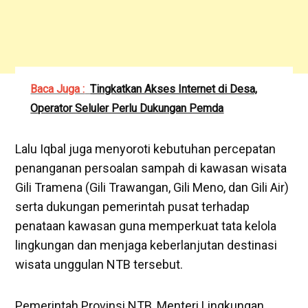
Baca Juga :
Tingkatkan Akses Internet di Desa,
Operator Seluler Perlu Dukungan Pemda
Lalu Iqbal juga menyoroti kebutuhan percepatan
penanganan persoalan sampah di kawasan wisata
Gili Tramena (Gili Trawangan, Gili Meno, dan Gili Air)
serta dukungan pemerintah pusat terhadap
penataan kawasan guna memperkuat tata kelola
lingkungan dan menjaga keberlanjutan destinasi
wisata unggulan NTB tersebut.
Pemerintah Provinsi NTB, Menteri Lingkungan