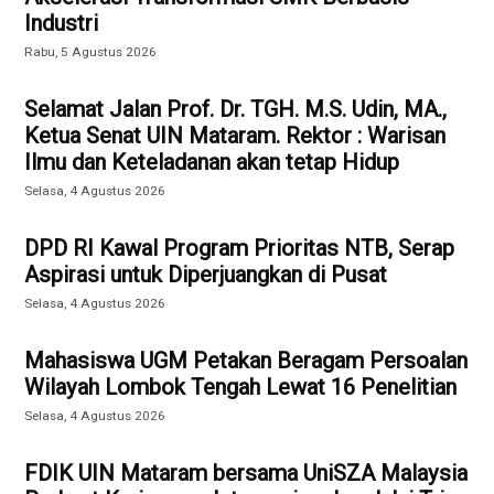
Industri
Rabu, 5 Agustus 2026
Selamat Jalan Prof. Dr. TGH. M.S. Udin, MA.,
Ketua Senat UIN Mataram. Rektor : Warisan
Ilmu dan Keteladanan akan tetap Hidup
Selasa, 4 Agustus 2026
DPD RI Kawal Program Prioritas NTB, Serap
Aspirasi untuk Diperjuangkan di Pusat
Selasa, 4 Agustus 2026
Mahasiswa UGM Petakan Beragam Persoalan
Wilayah Lombok Tengah Lewat 16 Penelitian
Selasa, 4 Agustus 2026
FDIK UIN Mataram bersama UniSZA Malaysia