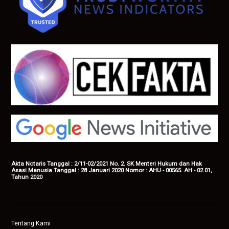
Akta Notaris Tanggal : 2/11-02/2021 No. 2. SK Menteri Hukum dan Hak
Asasi Manusia Tanggal : 28 Januari 2020 Nomor : AHU - 00565. AH - 02.01,
Tahun 2020
Tentang Kami