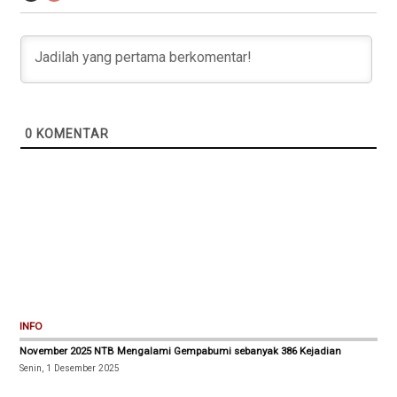
0
KOMENTAR
INFO
November 2025 NTB Mengalami Gempabumi sebanyak 386 Kejadian
Senin, 1 Desember 2025