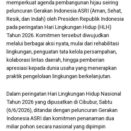
memperkuat agenda pembangunan hijau seiring
peluncuran Gerakan Indonesia ASRI (Aman, Sehat,
Resik, dan Indah) oleh Presiden Republik Indonesia
pada peringatan Hari Lingkungan Hidup (HLH)
Tahun 2026. Komitmen tersebut diwujudkan
melalui berbagai aksi nyata, mulai dari rehabilitasi
lingkungan, penguatan tata kelola persampahan,
kolaborasi lintas daerah, hingga pemberian
apresiasi kepada dunia usaha yang menerapkan
praktik pengelolaan lingkungan berkelanjutan.
Dalam peringatan Hari Lingkungan Hidup Nasional
Tahun 2026 yang dipusatkan di Cibubur, Sabtu
(6/6/2026), ditandai dengan peluncuran Gerakan
Indonesia ASRI dan komitmen penanaman dua
miliar pohon secara nasional yang dipimpin