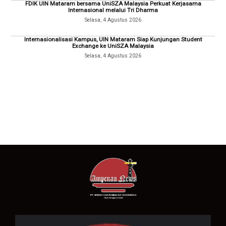
FDIK UIN Mataram bersama UniSZA Malaysia Perkuat Kerjasama
Internasional melalui Tri Dharma
Selasa, 4 Agustus 2026
Internasionalisasi Kampus, UIN Mataram Siap Kunjungan Student
Exchange ke UniSZA Malaysia
Selasa, 4 Agustus 2026