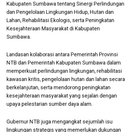
Kabupaten Sumbawa tentang Sinergi Perlindungan
dan Pengelolaan Lingkungan Hidup, Hutan dan
Lahan, Rehabilitasi Ekologis, serta Peningkatan
Kesejahteraan Masyarakat di Kabupaten
Sumbawa.
Landasan kolaborasi antara Pemerintah Provinsi
NTB dan Pemerintah Kabupaten Sumbawa dalam
memperkuat perlindungan lingkungan, rehabilitasi
kawasan kritis, pengelolaan hutan dan lahan secara
berkelanjutan, serta mendorong peningkatan
kesejahteraan masyarakat yang sejalan dengan
upaya pelestarian sumber daya alam.
Gubernur NTB juga mengangkat sejumlah isu
lingkungan strategis yang memerlukan dukungan