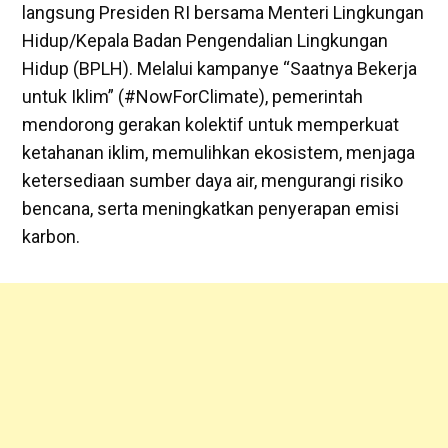
langsung Presiden RI bersama Menteri Lingkungan
Hidup/Kepala Badan Pengendalian Lingkungan
Hidup (BPLH). Melalui kampanye “Saatnya Bekerja
untuk Iklim” (#NowForClimate), pemerintah
mendorong gerakan kolektif untuk memperkuat
ketahanan iklim, memulihkan ekosistem, menjaga
ketersediaan sumber daya air, mengurangi risiko
bencana, serta meningkatkan penyerapan emisi
karbon.