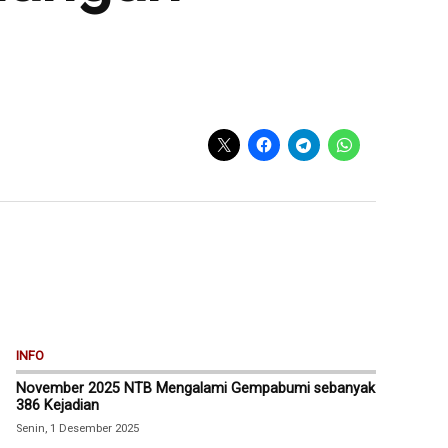
INFO
November 2025 NTB Mengalami Gempabumi sebanyak
386 Kejadian
Senin, 1 Desember 2025