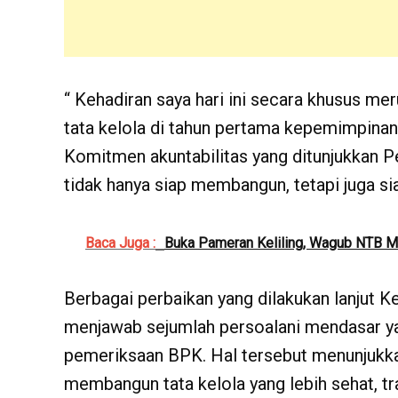
“ Kehadiran saya hari ini secara khusus me
tata kelola di tahun pertama kepemimpina
Komitmen akuntabilitas yang ditunjukkan
tidak hanya siap membangun, tetapi juga si
Baca Juga :
Buka Pameran Keliling, Wagub NTB M
Berbagai perbaikan yang dilakukan lanjut 
menjawab sejumlah persoalani mendasar y
pemeriksaan BPK. Hal tersebut menunjukk
membangun tata kelola yang lebih sehat, tra