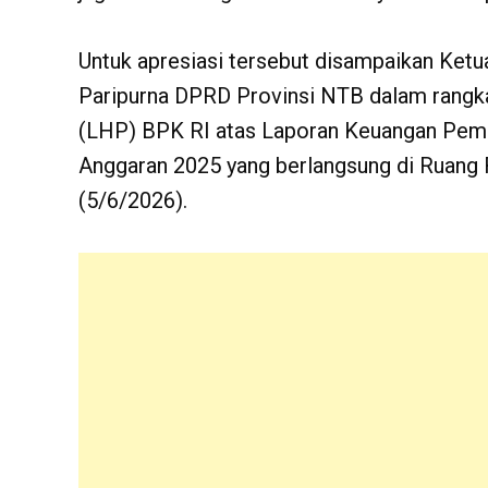
Untuk apresiasi tersebut disampaikan Ketu
Paripurna DPRD Provinsi NTB dalam rangk
(LHP) BPK RI atas Laporan Keuangan Peme
Anggaran 2025 yang berlangsung di Ruang
(5/6/2026).