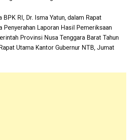
a BPK RI, Dr. Isma Yatun, dalam Rapat
a Penyerahan Laporan Hasil Pemeriksaan
rintah Provinsi Nusa Tenggara Barat Tahun
 Rapat Utama Kantor Gubernur NTB, Jumat