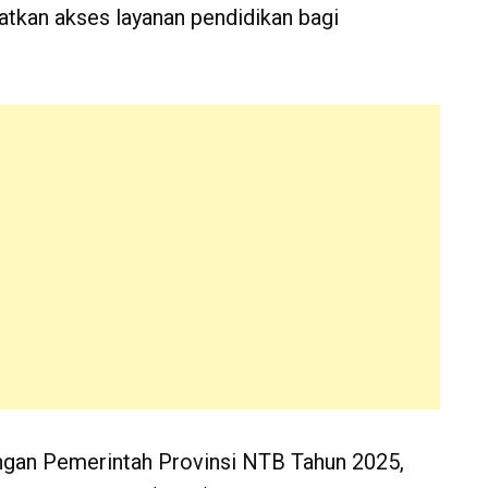
tkan akses layanan pendidikan bagi
ngan Pemerintah Provinsi NTB Tahun 2025,