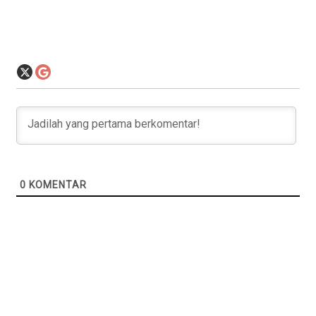
0
KOMENTAR