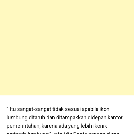
” Itu sangat-sangat tidak sesuai apabila ikon
lumbung ditaruh dan ditampakkan didepan kantor
pemerintahan, karena ada yang lebih ikonik