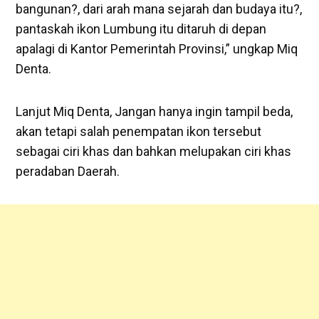
bangunan?, dari arah mana sejarah dan budaya itu?,
pantaskah ikon Lumbung itu ditaruh di depan
apalagi di Kantor Pemerintah Provinsi,” ungkap Miq
Denta.
Lanjut Miq Denta, Jangan hanya ingin tampil beda,
akan tetapi salah penempatan ikon tersebut
sebagai ciri khas dan bahkan melupakan ciri khas
peradaban Daerah.