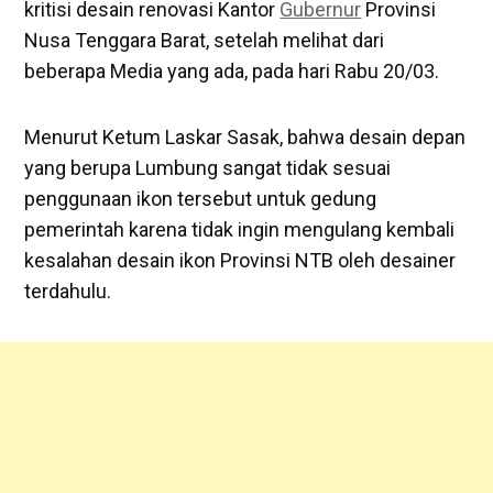
kritisi desain renovasi Kantor
Gubernur
Provinsi
Nusa Tenggara Barat, setelah melihat dari
beberapa Media yang ada, pada hari Rabu 20/03.
Menurut Ketum Laskar Sasak, bahwa desain depan
yang berupa Lumbung sangat tidak sesuai
penggunaan ikon tersebut untuk gedung
pemerintah karena tidak ingin mengulang kembali
kesalahan desain ikon Provinsi NTB oleh desainer
terdahulu.