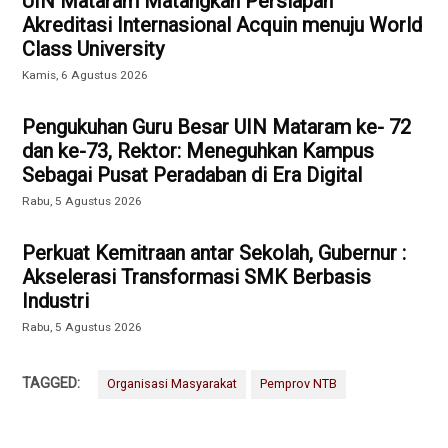
UIN Mataram Matangkan Persiapan
Akreditasi Internasional Acquin menuju World
Class University
Kamis, 6 Agustus 2026
Pengukuhan Guru Besar UIN Mataram ke- 72
dan ke-73, Rektor: Meneguhkan Kampus
Sebagai Pusat Peradaban di Era Digital
Rabu, 5 Agustus 2026
Perkuat Kemitraan antar Sekolah, Gubernur :
Akselerasi Transformasi SMK Berbasis
Industri
Rabu, 5 Agustus 2026
TAGGED:
Organisasi Masyarakat
Pemprov NTB