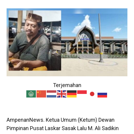
Terjemahan
AmpenanNews. Ketua Umum (Ketum) Dewan
Pimpinan Pusat Laskar Sasak Lalu M. Ali Sadikin