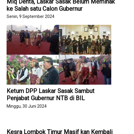
Miq Denta, Laskar Sasak Belum Memihak
ke Salah satu Calon Gubernur
Senin, 9 September 2024
Ketum DPP Laskar Sasak Sambut
Penjabat Gubernur NTB di BIL
Minggu, 30 Juni 2024
Kesra Lombok Timur Masif kan Kembali