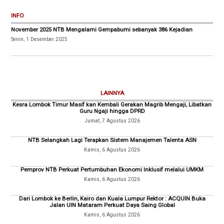
INFO
November 2025 NTB Mengalami Gempabumi sebanyak 386 Kejadian
Senin, 1 Desember 2025
LAINNYA
Kesra Lombok Timur Masif kan Kembali Gerakan Magrib Mengaji, Libatkan
Guru Ngaji hingga DPRD
Jumat, 7 Agustus 2026
NTB Selangkah Lagi Terapkan Sistem Manajemen Talenta ASN
Kamis, 6 Agustus 2026
Pemprov NTB Perkuat Pertumbuhan Ekonomi Inklusif melalui UMKM
Kamis, 6 Agustus 2026
Dari Lombok ke Berlin, Kairo dan Kuala Lumpur Rektor : ACQUIN Buka
Jalan UIN Mataram Perkuat Daya Saing Global
Kamis, 6 Agustus 2026