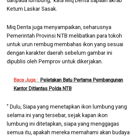
daripada lumbung,” kata Miq Denta sapaan akrab
Ketum Laskar Sasak.
Miq Denta juga menyampaikan, seharusnya
Pemerintah Provinsi NTB melibatkan para tokoh
untuk urun rembug membahas ikon yang sesuai
dengan karakter daerah sebelum gambar ini
dipublis oleh Pemprov untuk dikerjakan.
Baca Juga :
Peletakan Batu Pertama Pembangunan
Kantor Ditlantas Polda NTB
” Dulu, Siapa yang menetapkan ikon lumbung yang
selama ini yang tersebar, sejak kapan ikon
lumbung ini ditetapkan, siapa yang menggagas
semua itu, apakah mereka memahami akan budaya