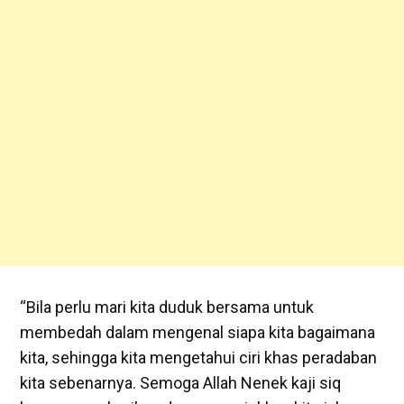
“Bila perlu mari kita duduk bersama untuk
membedah dalam mengenal siapa kita bagaimana
kita, sehingga kita mengetahui ciri khas peradaban
kita sebenarnya. Semoga Allah Nenek kaji siq