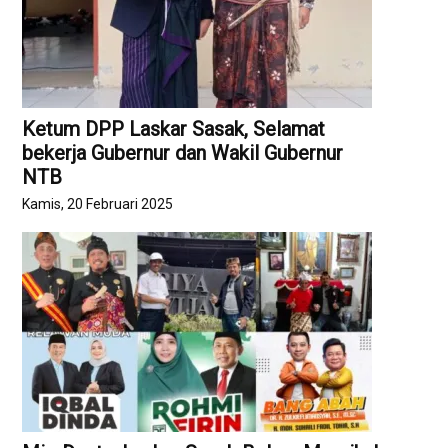
Ketum DPP Laskar Sasak, Selamat
bekerja Gubernur dan Wakil Gubernur
NTB
Kamis, 20 Februari 2025