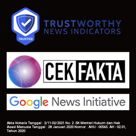
Akta Notaris Tanggal : 2/11-02/2021 No. 2. SK Menteri Hukum dan Hak
Asasi Manusia Tanggal : 28 Januari 2020 Nomor : AHU - 00565. AH - 02.01,
Tahun 2020