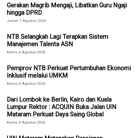
Gerakan Magrib Mengaji, Libatkan Guru Ngaji
hingga DPRD
Jumat, 7 Agustus 2026
NTB Selangkah Lagi Terapkan Sistem
Manajemen Talenta ASN
Kamis, 6 Agustus 2026
Pemprov NTB Perkuat Pertumbuhan Ekonomi
Inklusif melalui UMKM
Kamis, 6 Agustus 2026
Dari Lombok ke Berlin, Kairo dan Kuala
Lumpur Rektor : ACQUIN Buka Jalan UIN
Mataram Perkuat Daya Saing Global
Kamis, 6 Agustus 2026