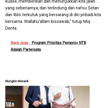
kuase, memberikan dan menunjukkan kita jalan
yang sebenarnya, dan terlindung dari nafsu Setan
dan Iblis terkutuk yang bersarang di diri pribadi kita
bersama. Wallahu’allam bissawab,” tutup Miq
Denta.
Baca Juga :
Program Prioritas Pemprov NTB
Adalah Pariwisata
Mungkin Menarik :