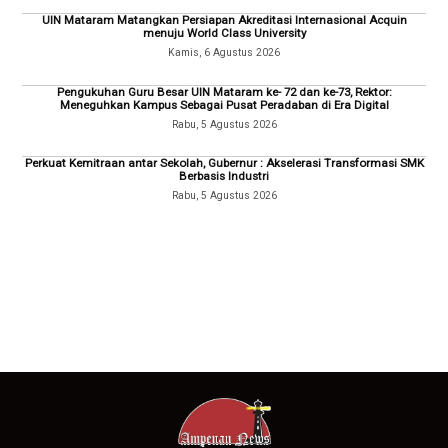
UIN Mataram Matangkan Persiapan Akreditasi Internasional Acquin
menuju World Class University
Kamis, 6 Agustus 2026
Pengukuhan Guru Besar UIN Mataram ke- 72 dan ke-73, Rektor:
Meneguhkan Kampus Sebagai Pusat Peradaban di Era Digital
Rabu, 5 Agustus 2026
Perkuat Kemitraan antar Sekolah, Gubernur : Akselerasi Transformasi SMK
Berbasis Industri
Rabu, 5 Agustus 2026