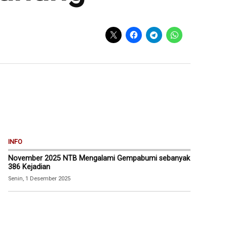
INFO
November 2025 NTB Mengalami Gempabumi sebanyak
386 Kejadian
Senin, 1 Desember 2025