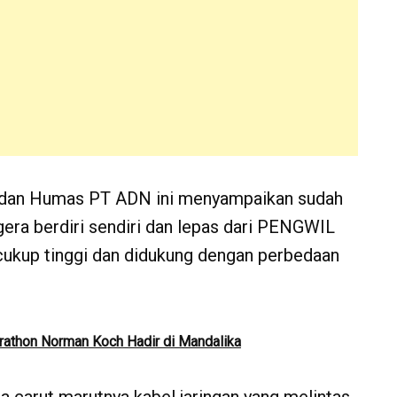
S dan Humas PT ADN ini menyampaikan sudah
era berdiri sendiri dan lepas dari PENGWIL
ukup tinggi dan didukung dengan perbedaan
rathon Norman Koch Hadir di Mandalika