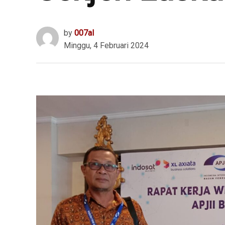
by
007al
Minggu, 4 Februari 2024