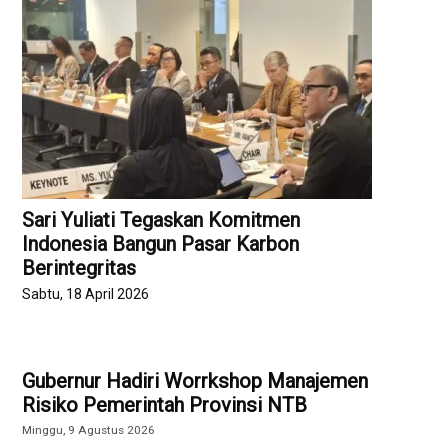
Sari Yuliati Tegaskan Komitmen
Indonesia Bangun Pasar Karbon
Berintegritas
Sabtu, 18 April 2026
Gubernur Hadiri Worrkshop Manajemen
Risiko Pemerintah Provinsi NTB
Minggu, 9 Agustus 2026