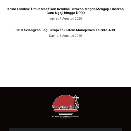
Kesra Lombok Timur Masif kan Kembali Gerakan Magrib Mengaji, Libatkan
Guru Ngaji hingga DPRD
Jumat, 7 Agustus 2026
NTB Selangkah Lagi Terapkan Sistem Manajemen Talenta ASN
Kamis, 6 Agustus 2026