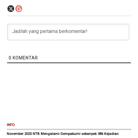
0
KOMENTAR
INFO
November 2025 NTB Mengalami Gempabumi sebanyak 386 Kejadian