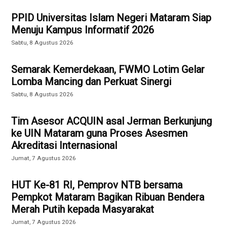
PPID Universitas Islam Negeri Mataram Siap
Menuju Kampus Informatif 2026
Sabtu, 8 Agustus 2026
Semarak Kemerdekaan, FWMO Lotim Gelar
Lomba Mancing dan Perkuat Sinergi
Sabtu, 8 Agustus 2026
Tim Asesor ACQUIN asal Jerman Berkunjung
ke UIN Mataram guna Proses Asesmen
Akreditasi Internasional
Jumat, 7 Agustus 2026
HUT Ke-81 RI, Pemprov NTB bersama
Pempkot Mataram Bagikan Ribuan Bendera
Merah Putih kepada Masyarakat
Jumat, 7 Agustus 2026