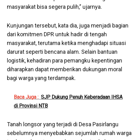
masyarakat bisa segera pulih,” ujarnya.
Kunjungan tersebut, kata dia, juga menjadi bagian
dari komitmen DPR untuk hadir di tengah
masyarakat, terutama ketika menghadapi situasi
darurat seperti bencana alam. Selain bantuan
logistik, kehadiran para pemangku kepentingan
diharapkan dapat memberikan dukungan moral
bagi warga yang terdampak.
Baca Juga :
SJP Dukung Penuh Keberadaan IHSA
di Provinsi NTB
Tanah longsor yang terjadi di Desa Pasirlangu
sebelumnya menyebabkan sejumlah rumah warga