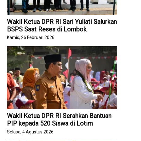
Wakil Ketua DPR RI Sari Yuliati Salurkan
BSPS Saat Reses di Lombok
Kamis, 26 Februari 2026
Wakil Ketua DPR RI Serahkan Bantuan
PIP kepada 520 Siswa di Lotim
Selasa, 4 Agustus 2026