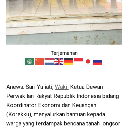
Terjemahan
Anews. Sari Yuliati,
Wakil
Ketua Dewan
Perwakilan Rakyat Republik Indonesia bidang
Koordinator Ekonomi dan Keuangan
(Korekku), menyalurkan bantuan kepada
warga yang terdampak bencana tanah longsor