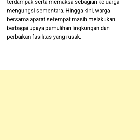
terdampak serta memaksa sebagian keluarga
mengungsi sementara. Hingga kini, warga
bersama aparat setempat masih melakukan
berbagai upaya pemulihan lingkungan dan
perbaikan fasilitas yang rusak.