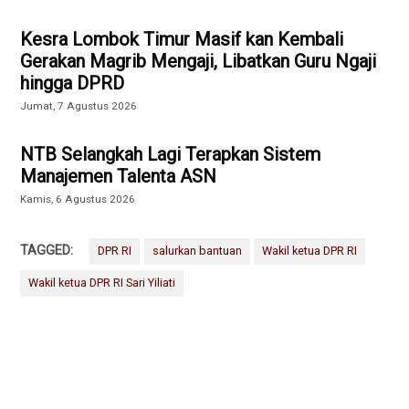
Kesra Lombok Timur Masif kan Kembali
Gerakan Magrib Mengaji, Libatkan Guru Ngaji
hingga DPRD
Jumat, 7 Agustus 2026
NTB Selangkah Lagi Terapkan Sistem
Manajemen Talenta ASN
Kamis, 6 Agustus 2026
TAGGED:
DPR RI
salurkan bantuan
Wakil ketua DPR RI
Wakil ketua DPR RI Sari Yiliati