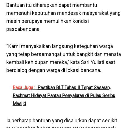
Bantuan itu diharapkan dapat membantu
memenuhi kebutuhan mendesak masyarakat yang
masih berupaya memulihkan kondisi
pascabencana.
“Kami menyaksikan langsung keteguhan warga
yang tetap bersemangat untuk bangkit dan menata
kembali kehidupan mereka,” kata Sari Yuliati saat
berdialog dengan warga di lokasi bencana.
Baca Juga :
Pastikan BLT Tahap II Tepat Sasaran,
Rachmat Hidayat Pantau Penyaluran di Pulau Seribu
Masjid
Ia berharap bantuan yang disalurkan dapat sedikit