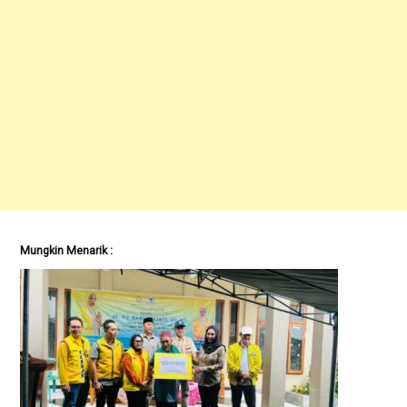
Mungkin Menarik :