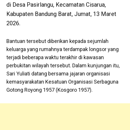
di Desa Pasirlangu, Kecamatan Cisarua,
Kabupaten Bandung Barat, Jumat, 13 Maret
2026.
Bantuan tersebut diberikan kepada sejumlah
keluarga yang rumahnya terdampak longsor yang
terjadi beberapa waktu terakhir di kawasan
perbukitan wilayah tersebut. Dalam kunjungan itu,
Sari Yuliati datang bersama jajaran organisasi
kemasyarakatan Kesatuan Organisasi Serbaguna
Gotong Royong 1957 (Kosgoro 1957).