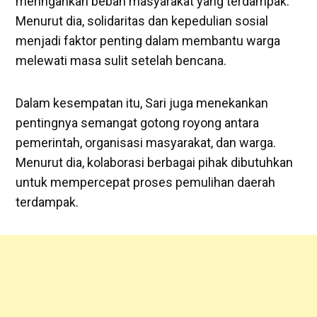
meringankan beban masyarakat yang terdampak.
Menurut dia, solidaritas dan kepedulian sosial
menjadi faktor penting dalam membantu warga
melewati masa sulit setelah bencana.
Dalam kesempatan itu, Sari juga menekankan
pentingnya semangat gotong royong antara
pemerintah, organisasi masyarakat, dan warga.
Menurut dia, kolaborasi berbagai pihak dibutuhkan
untuk mempercepat proses pemulihan daerah
terdampak.