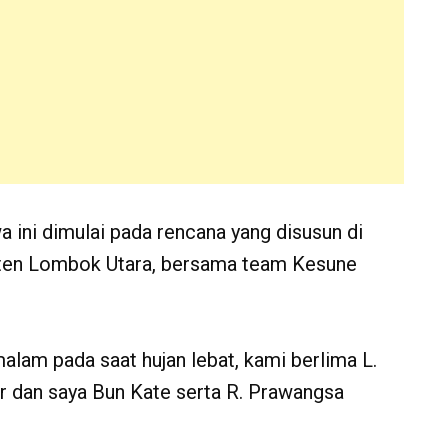
 ini dimulai pada rencana yang disusun di
aten Lombok Utara, bersama team Kesune
alam pada saat hujan lebat, kami berlima L.
r dan saya Bun Kate serta R. Prawangsa