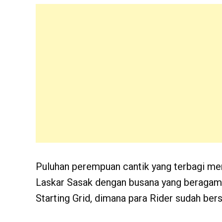
Puluhan perempuan cantik yang terbagi me
Laskar Sasak dengan busana yang beragam
Starting Grid, dimana para Rider sudah ber