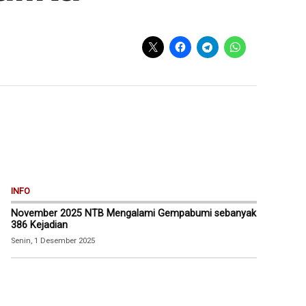
INFO
November 2025 NTB Mengalami Gempabumi sebanyak
386 Kejadian
Senin, 1 Desember 2025