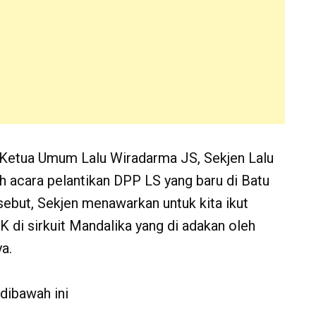
h Ketua Umum Lalu Wiradarma JS, Sekjen Lalu
 acara pelantikan DPP LS yang baru di Batu
ebut, Sekjen menawarkan untuk kita ikut
 di sirkuit Mandalika yang di adakan oleh
a.
 dibawah ini