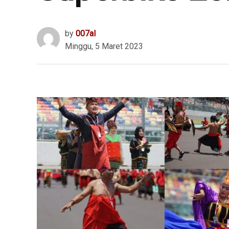
by
007al
Minggu, 5 Maret 2023