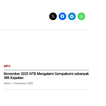
INFO
November 2025 NTB Mengalami Gempabumi sebanyak
386 Kejadian
Senin, 1 Desember 2025