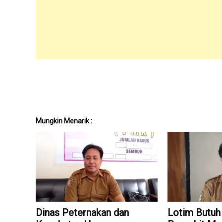
Mungkin Menarik :
Dinas Peternakan dan
Lotim Butuh