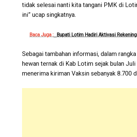
tidak selesai nanti kita tangani PMK di Loti
ini” ucap singkatnya.
Baca Juga :
Bupati Lotim Hadiri Aktivasi Rekenin
Sebagai tambahan informasi, dalam rangk
hewan ternak di Kab Lotim sejak bulan Juli
menerima kiriman Vaksin sebanyak 8.700 d