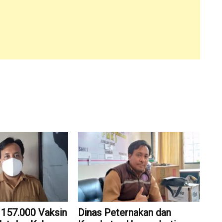
 157.000 Vaksin
Dinas Peternakan dan