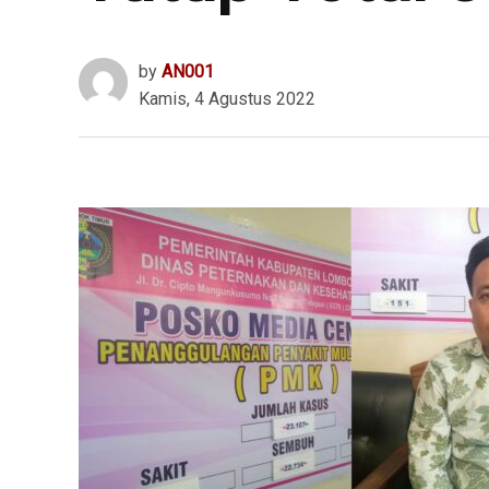
by
AN001
Kamis, 4 Agustus 2022