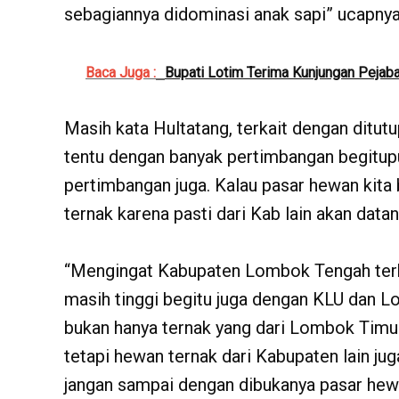
sebagiannya didominasi anak sapi” ucapnya
Baca Juga :
Bupati Lotim Terima Kunjungan Pejab
Masih kata Hultatang, terkait dengan ditutu
tentu dengan banyak pertimbangan begitupu
pertimbangan juga. Kalau pasar hewan kita
ternak karena pasti dari Kab lain akan datan
“Mengingat Kabupaten Lombok Tengah terh
masih tinggi begitu juga dengan KLU dan L
bukan hanya ternak yang dari Lombok Timur
tetapi hewan ternak dari Kabupaten lain jug
jangan sampai dengan dibukanya pasar hew