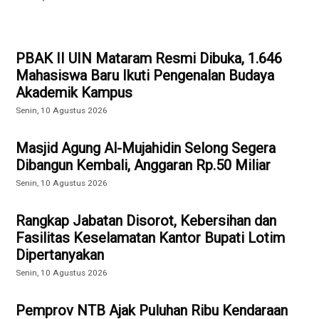
PBAK II UIN Mataram Resmi Dibuka, 1.646
Mahasiswa Baru Ikuti Pengenalan Budaya
Akademik Kampus
Senin, 10 Agustus 2026
Masjid Agung Al-Mujahidin Selong Segera
Dibangun Kembali, Anggaran Rp.50 Miliar
Senin, 10 Agustus 2026
Rangkap Jabatan Disorot, Kebersihan dan
Fasilitas Keselamatan Kantor Bupati Lotim
Dipertanyakan
Senin, 10 Agustus 2026
Pemprov NTB Ajak Puluhan Ribu Kendaraan