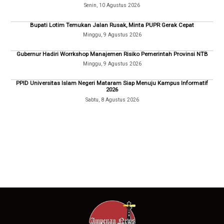
Senin, 10 Agustus 2026
Bupati Lotim Temukan Jalan Rusak, Minta PUPR Gerak Cepat
Minggu, 9 Agustus 2026
Gubernur Hadiri Worrkshop Manajemen Risiko Pemerintah Provinsi NTB
Minggu, 9 Agustus 2026
PPID Universitas Islam Negeri Mataram Siap Menuju Kampus Informatif
2026
Sabtu, 8 Agustus 2026