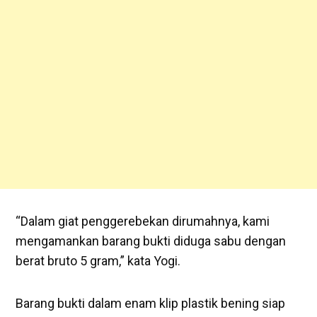
“Dalam giat penggerebekan dirumahnya, kami
mengamankan barang bukti diduga sabu dengan
berat bruto 5 gram,” kata Yogi.
Barang bukti dalam enam klip plastik bening siap