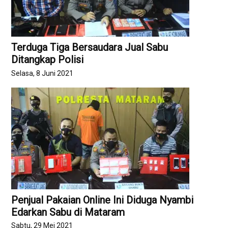
Terduga Tiga Bersaudara Jual Sabu
Ditangkap Polisi
Selasa, 8 Juni 2021
Penjual Pakaian Online Ini Diduga Nyambi
Edarkan Sabu di Mataram
Sabtu, 29 Mei 2021