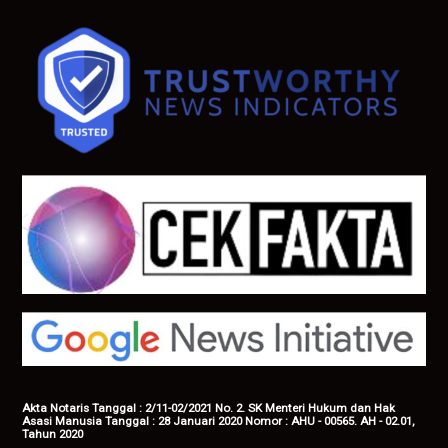
Akta Notaris Tanggal : 2/11-02/2021 No. 2. SK Menteri Hukum dan Hak
Asasi Manusia Tanggal : 28 Januari 2020 Nomor : AHU - 00565. AH - 02.01,
Tahun 2020