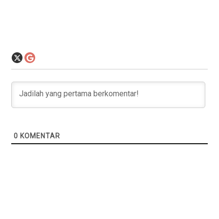
0
KOMENTAR