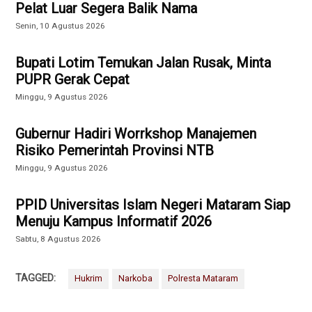
Pelat Luar Segera Balik Nama
Senin, 10 Agustus 2026
Bupati Lotim Temukan Jalan Rusak, Minta
PUPR Gerak Cepat
Minggu, 9 Agustus 2026
Gubernur Hadiri Worrkshop Manajemen
Risiko Pemerintah Provinsi NTB
Minggu, 9 Agustus 2026
PPID Universitas Islam Negeri Mataram Siap
Menuju Kampus Informatif 2026
Sabtu, 8 Agustus 2026
TAGGED:
Hukrim
Narkoba
Polresta Mataram