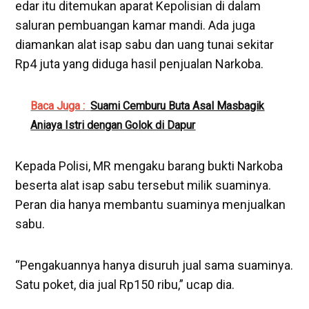
edar itu ditemukan aparat Kepolisian di dalam
saluran pembuangan kamar mandi. Ada juga
diamankan alat isap sabu dan uang tunai sekitar
Rp4 juta yang diduga hasil penjualan Narkoba.
Baca Juga :
Suami Cemburu Buta Asal Masbagik
Aniaya Istri dengan Golok di Dapur
Kepada Polisi, MR mengaku barang bukti Narkoba
beserta alat isap sabu tersebut milik suaminya.
Peran dia hanya membantu suaminya menjualkan
sabu.
“Pengakuannya hanya disuruh jual sama suaminya.
Satu poket, dia jual Rp150 ribu,” ucap dia.