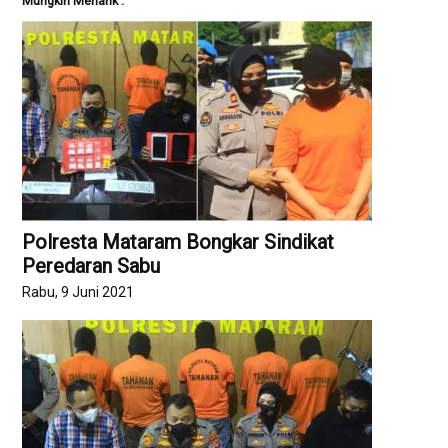
Mungkin Menarik :
Polresta Mataram Bongkar Sindikat
Peredaran Sabu
Rabu, 9 Juni 2021