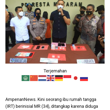
Terjemahan
AmpenanNews. Kini seorang ibu rumah tangga
(IRT) berinisial MR (34), ditangkap karena diduga