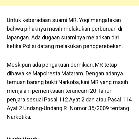
Untuk keberadaan suami MR, Yogi mengatakan
bahwa pihaknya masih melakukan perburuan di
lapangan. Ada dugaan suaminya melarikan diri
ketika Polisi datang melakukan penggerebekan.
Meskipun ada pengakuan demikian, MR tetap
dibawa ke Mapolresta Mataram. Dengan adanya
temuan barang bukti Narkoba, kini MR yang masih
menjalani pemeriksaan terancam 20 Tahun
penjara sesuai Pasal 112 Ayat 2 dan atau Pasal 114
Ayat 2 Undang-Undang RI Nomor 35/2009 tentang
Narkotika.