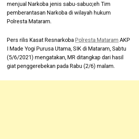
menjual Narkoba jenis sabu-sabuo;eh Tim
pemberantasan Narkoba di wilayah hukum
Polresta Mataram.
Pers rilis Kasat Resnarkoba
Polresta Mataram
AKP
I Made Yogi Purusa Utama, SIK di Mataram, Sabtu
(5/6/2021) mengatakan, MR ditangkap dari hasil
giat penggerebekan pada Rabu (2/6) malam.