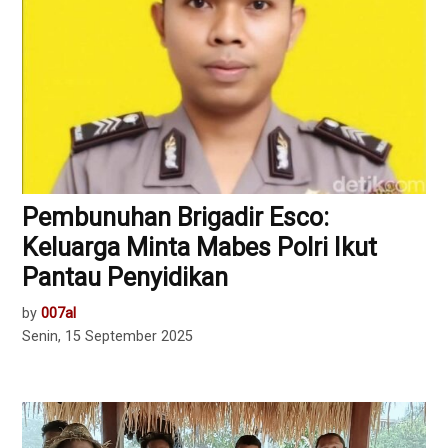
Pembunuhan Brigadir Esco:
Keluarga Minta Mabes Polri Ikut
Pantau Penyidikan
by
007al
Senin, 15 September 2025