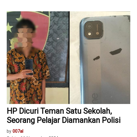
HP Dicuri Teman Satu Sekolah,
Seorang Pelajar Diamankan Polisi
by
007al