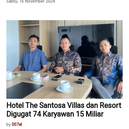
Sabtu, 16 November 2024
Hotel The Santosa Villas dan Resort
Digugat 74 Karyawan 15 Miliar
by
007al