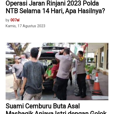
Operasi Jaran Rinjani 2023 Polda
NTB Selama 14 Hari, Apa Hasilnya?
by
007al
Kamis, 17 Agustus 2023
Suami Cemburu Buta Asal
Masbagik Aniaya Istri dengan Golok