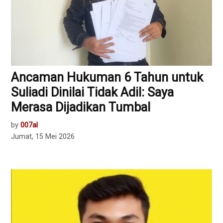
Ancaman Hukuman 6 Tahun untuk
Suliadi Dinilai Tidak Adil: Saya
Merasa Dijadikan Tumbal
by
007al
Jumat, 15 Mei 2026