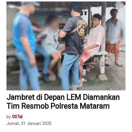
Jambret di Depan LEM Diamankan
Tim Resmob Polresta Mataram
by
007al
Jumat, 31 Januari 2025