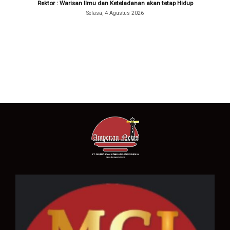
Rektor : Warisan Ilmu dan Keteladanan akan tetap Hidup
Selasa, 4 Agustus 2026