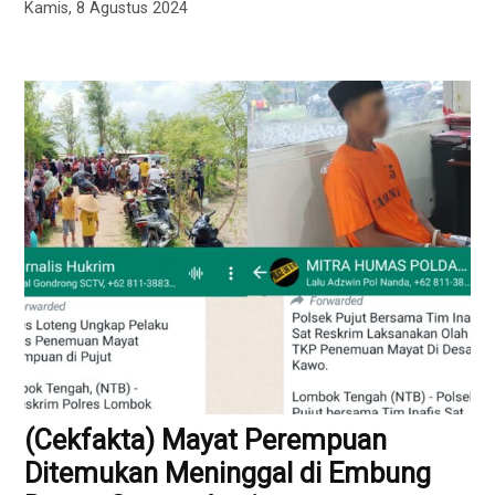
Kamis, 8 Agustus 2024
(Cekfakta) Mayat Perempuan
Ditemukan Meninggal di Embung