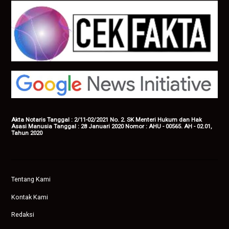
Akta Notaris Tanggal : 2/11-02/2021 No. 2. SK Menteri Hukum dan Hak
Asasi Manusia Tanggal : 28 Januari 2020 Nomor : AHU - 00565. AH - 02.01,
Tahun 2020
Tentang Kami
Kontak Kami
Redaksi