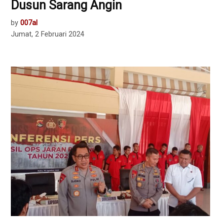
Dusun Sarang Angin
by
007al
Jumat, 2 Februari 2024