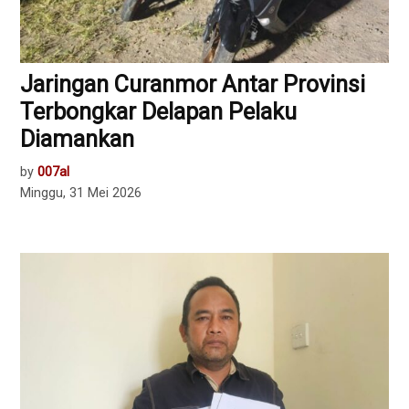
Jaringan Curanmor Antar Provinsi
Terbongkar Delapan Pelaku
Diamankan
by
007al
Minggu, 31 Mei 2026