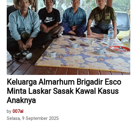
Keluarga Almarhum Brigadir Esco
Minta Laskar Sasak Kawal Kasus
Anaknya
by
007al
Selasa, 9 September 2025