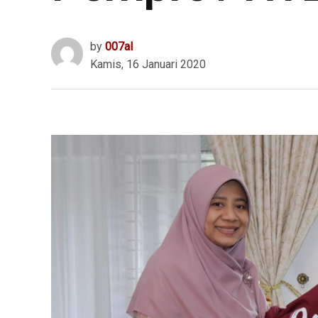
by
007al
Kamis, 16 Januari 2020