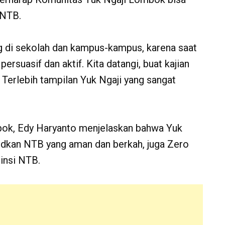
 NTB.
g di sekolah dan kampus-kampus, karena saat
persuasif dan aktif. Kita datangi, buat kajian
. Terlebih tampilan Yuk Ngaji yang sangat
bok, Edy Haryanto menjelaskan bahwa Yuk
udkan NTB yang aman dan berkah, juga Zero
insi NTB.