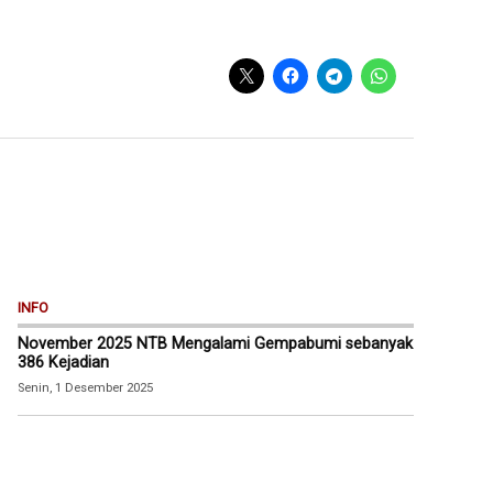
INFO
November 2025 NTB Mengalami Gempabumi sebanyak
386 Kejadian
Senin, 1 Desember 2025