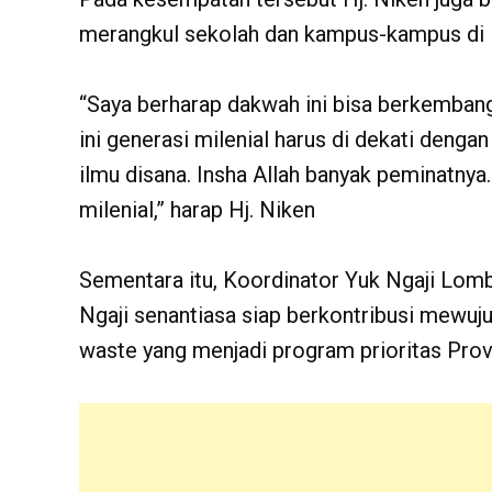
merangkul sekolah dan kampus-kampus di
“Saya berharap dakwah ini bisa berkemban
ini generasi milenial harus di dekati dengan 
ilmu disana. Insha Allah banyak peminatnya
milenial,” harap Hj. Niken
Sementara itu, Koordinator Yuk Ngaji Lom
Ngaji senantiasa siap berkontribusi mewuj
waste yang menjadi program prioritas Prov