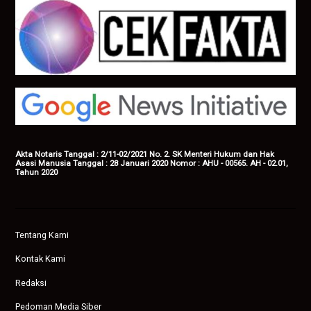
Akta Notaris Tanggal : 2/11-02/2021 No. 2. SK Menteri Hukum dan Hak
Asasi Manusia Tanggal : 28 Januari 2020 Nomor : AHU - 00565. AH - 02.01,
Tahun 2020
Tentang Kami
Kontak Kami
Redaksi
Pedoman Media Siber