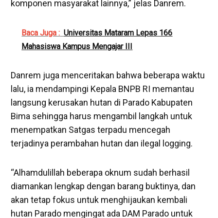
komponen masyarakat lainnya,” jelas Danrem.
Baca Juga :
Universitas Mataram Lepas 166
Mahasiswa Kampus Mengajar III
Danrem juga menceritakan bahwa beberapa waktu
lalu, ia mendampingi Kepala BNPB RI memantau
langsung kerusakan hutan di Parado Kabupaten
Bima sehingga harus mengambil langkah untuk
menempatkan Satgas terpadu mencegah
terjadinya perambahan hutan dan ilegal logging.
“Alhamdulillah beberapa oknum sudah berhasil
diamankan lengkap dengan barang buktinya, dan
akan tetap fokus untuk menghijaukan kembali
hutan Parado mengingat ada DAM Parado untuk