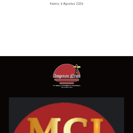
Kamis, 6 Agustus 2026