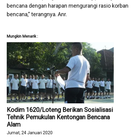
bencana dengan harapan mengurangi rasio korban
bencana,” terangnya. Anr.
Mungkin Menarik :
Kodim 1620/Loteng Berikan Sosialisasi
Tehnik Pemukulan Kentongan Bencana
Alam
Jumat, 24 Januari 2020