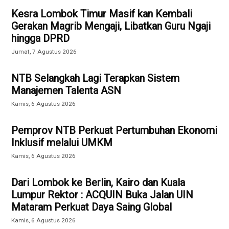
Kesra Lombok Timur Masif kan Kembali
Gerakan Magrib Mengaji, Libatkan Guru Ngaji
hingga DPRD
Jumat, 7 Agustus 2026
NTB Selangkah Lagi Terapkan Sistem
Manajemen Talenta ASN
Kamis, 6 Agustus 2026
Pemprov NTB Perkuat Pertumbuhan Ekonomi
Inklusif melalui UMKM
Kamis, 6 Agustus 2026
Dari Lombok ke Berlin, Kairo dan Kuala
Lumpur Rektor : ACQUIN Buka Jalan UIN
Mataram Perkuat Daya Saing Global
Kamis, 6 Agustus 2026