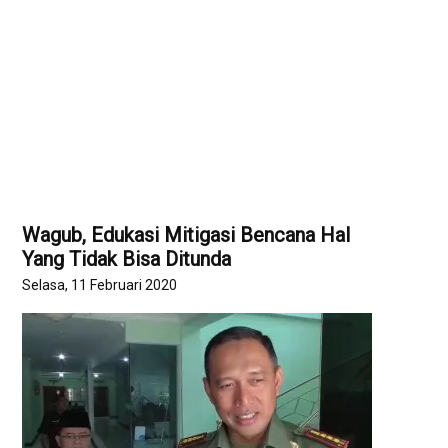
Wagub, Edukasi Mitigasi Bencana Hal
Yang Tidak Bisa Ditunda
Selasa, 11 Februari 2020