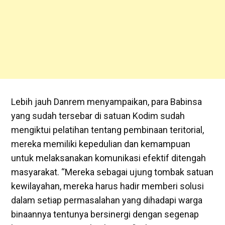
Lebih jauh Danrem menyampaikan, para Babinsa
yang sudah tersebar di satuan Kodim sudah
mengiktui pelatihan tentang pembinaan teritorial,
mereka memiliki kepedulian dan kemampuan
untuk melaksanakan komunikasi efektif ditengah
masyarakat. “Mereka sebagai ujung tombak satuan
kewilayahan, mereka harus hadir memberi solusi
dalam setiap permasalahan yang dihadapi warga
binaannya tentunya bersinergi dengan segenap