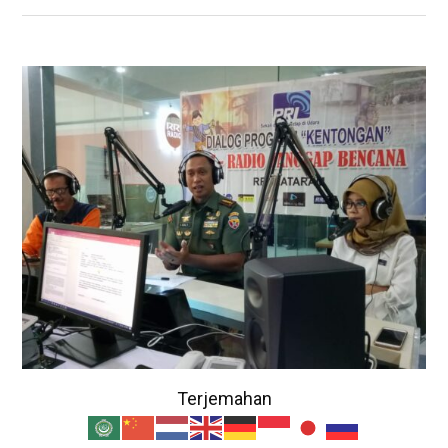
Terjemahan