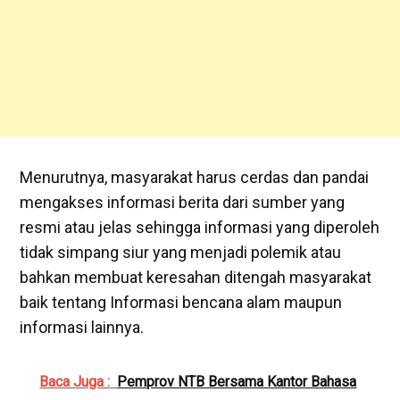
Menurutnya, masyarakat harus cerdas dan pandai
mengakses informasi berita dari sumber yang
resmi atau jelas sehingga informasi yang diperoleh
tidak simpang siur yang menjadi polemik atau
bahkan membuat keresahan ditengah masyarakat
baik tentang Informasi bencana alam maupun
informasi lainnya.
Baca Juga :
Pemprov NTB Bersama Kantor Bahasa