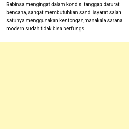
Babinsa mengingat dalam kondisi tanggap darurat
bencana, sangat membutuhkan sandi isyarat salah
satunya menggunakan kentongan,manakala sarana
modern sudah tidak bisa berfungsi.