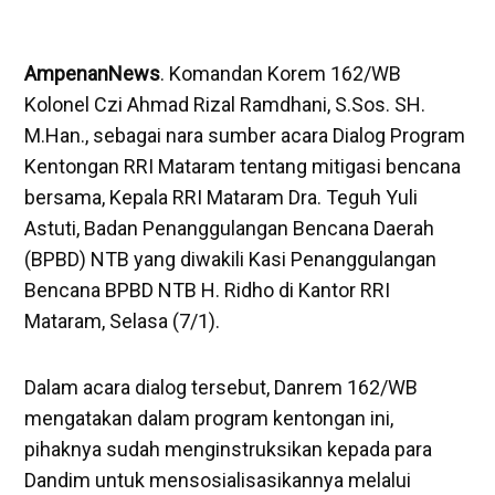
AmpenanNews
. Komandan Korem 162/WB
Kolonel Czi Ahmad Rizal Ramdhani, S.Sos. SH.
M.Han., sebagai nara sumber acara Dialog Program
Kentongan RRI Mataram tentang mitigasi bencana
bersama, Kepala RRI Mataram Dra. Teguh Yuli
Astuti, Badan Penanggulangan Bencana Daerah
(BPBD) NTB yang diwakili Kasi Penanggulangan
Bencana BPBD NTB H. Ridho di Kantor RRI
Mataram, Selasa (7/1).
Dalam acara dialog tersebut, Danrem 162/WB
mengatakan dalam program kentongan ini,
pihaknya sudah menginstruksikan kepada para
Dandim untuk mensosialisasikannya melalui