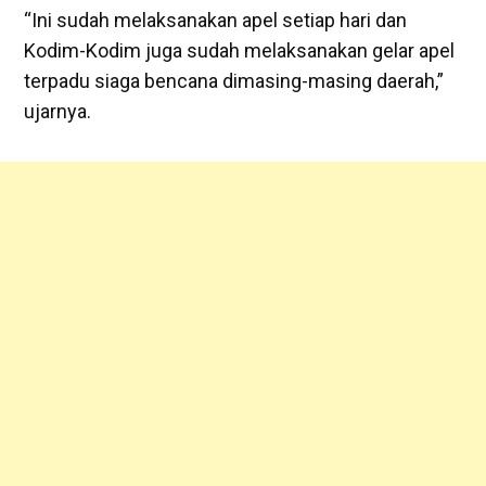
“Ini sudah melaksanakan apel setiap hari dan
Kodim-Kodim juga sudah melaksanakan gelar apel
terpadu siaga bencana dimasing-masing daerah,”
ujarnya.