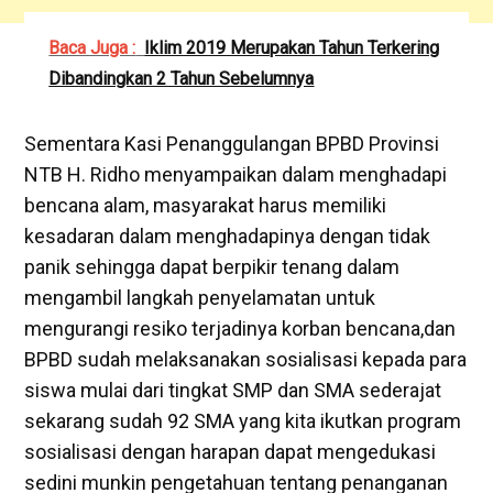
Baca Juga :
Iklim 2019 Merupakan Tahun Terkering
Dibandingkan 2 Tahun Sebelumnya
Sementara Kasi Penanggulangan BPBD Provinsi
NTB H. Ridho menyampaikan dalam menghadapi
bencana alam, masyarakat harus memiliki
kesadaran dalam menghadapinya dengan tidak
panik sehingga dapat berpikir tenang dalam
mengambil langkah penyelamatan untuk
mengurangi resiko terjadinya korban bencana,dan
BPBD sudah melaksanakan sosialisasi kepada para
siswa mulai dari tingkat SMP dan SMA sederajat
sekarang sudah 92 SMA yang kita ikutkan program
sosialisasi dengan harapan dapat mengedukasi
sedini munkin pengetahuan tentang penanganan