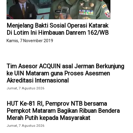
Menjelang Bakti Sosial Operasi Katarak
Di Lotim Ini Himbauan Danrem 162/WB
Kamis, 7 November 2019
Tim Asesor ACQUIN asal Jerman Berkunjung
ke UIN Mataram guna Proses Asesmen
Akreditasi Internasional
Jumat, 7 Agustus 2026
HUT Ke-81 RI, Pemprov NTB bersama
Pempkot Mataram Bagikan Ribuan Bendera
Merah Putih kepada Masyarakat
Jumat, 7 Agustus 2026