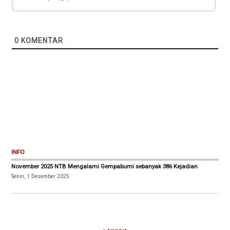
0
KOMENTAR
INFO
November 2025 NTB Mengalami Gempabumi sebanyak 386 Kejadian
Senin, 1 Desember 2025