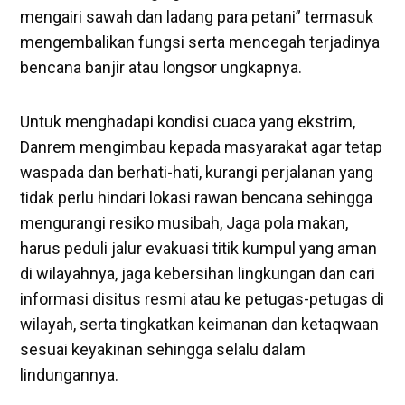
mengairi sawah dan ladang para petani” termasuk
mengembalikan fungsi serta mencegah terjadinya
bencana banjir atau longsor ungkapnya.
Untuk menghadapi kondisi cuaca yang ekstrim,
Danrem mengimbau kepada masyarakat agar tetap
waspada dan berhati-hati, kurangi perjalanan yang
tidak perlu hindari lokasi rawan bencana sehingga
mengurangi resiko musibah, Jaga pola makan,
harus peduli jalur evakuasi titik kumpul yang aman
di wilayahnya, jaga kebersihan lingkungan dan cari
informasi disitus resmi atau ke petugas-petugas di
wilayah, serta tingkatkan keimanan dan ketaqwaan
sesuai keyakinan sehingga selalu dalam
lindungannya.