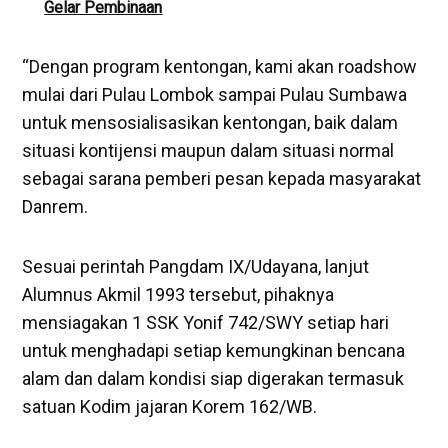
Gelar Pembinaan
“Dengan program kentongan, kami akan roadshow
mulai dari Pulau Lombok sampai Pulau Sumbawa
untuk mensosialisasikan kentongan, baik dalam
situasi kontijensi maupun dalam situasi normal
sebagai sarana pemberi pesan kepada masyarakat
Danrem.
Sesuai perintah Pangdam IX/Udayana, lanjut
Alumnus Akmil 1993 tersebut, pihaknya
mensiagakan 1 SSK Yonif 742/SWY setiap hari
untuk menghadapi setiap kemungkinan bencana
alam dan dalam kondisi siap digerakan termasuk
satuan Kodim jajaran Korem 162/WB.