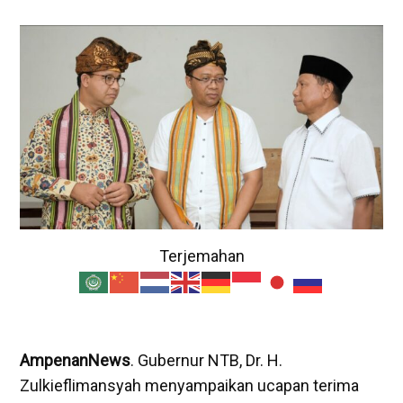
Terjemahan
AmpenanNews
. Gubernur NTB, Dr. H.
Zulkieflimansyah menyampaikan ucapan terima