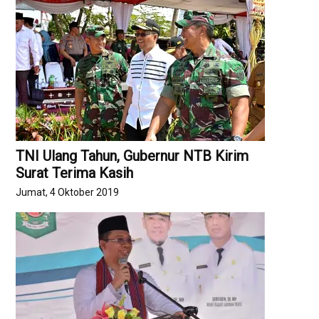
TNI Ulang Tahun, Gubernur NTB Kirim
Surat Terima Kasih
Jumat, 4 Oktober 2019