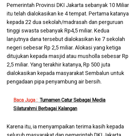
Pemerintah Provinsi DKI Jakarta sebanyak 10 Miliar
itu telah dialokasikan ke 4 tempat. Pertama katanya
kepada 22 dua sekolah/madrasah dan perguruan
tinggi swasta sebanyak Rp4,5 miliar. Kedua
lanjutnya dana tersebut dialokasikan ke 7 sekolah
negeri sebesar Rp 2,5 miliar. Alokasi yang ketiga
ditujukan kepada masjid atau musholla sebesar Rp
2,5 miliar. Yang terakhir katanya, Rp 500 juta
dialokasikan kepada masyarakat Sembalun untuk
pengadaan pipa penyambung air bersih.
Baca Juga :
Turnamen Catur Sebagai Media
Silaturahmi Berbagai Kalangan
Karena itu, ia menyampaikan terima kasih kepada
seluruh masyarakat dan pemerintah DKI Jakarta