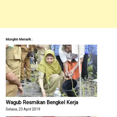
Mungkin Menarik :
Wagub Resmikan Bengkel Kerja
Selasa, 23 April 2019