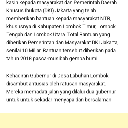
kasih kepada masyarakat dan Pemerintah Daerah
Khusus Ibukota (DKI) Jakarta yang telah
memberikan bantuan kepada masyarakat NTB,
khususnya di Kabupaten Lombok Timur, Lombok
Tengah dan Lombok Utara. Total Bantuan yang
diberikan Pemerintah dan Masyarakat DKI Jakarta,
senilai 10 Miliar. Bantuan tersebut diberikan pada
tahun 2018 pasca-musibah gempa bumi.
Kehadiran Gubernur di Desa Labuhan Lombok
disambut antusias oleh ratusan masyarakat.
Mereka memadati jalan yang dilalui dua gubernur
untuk untuk sekadar menyapa dan bersalaman.