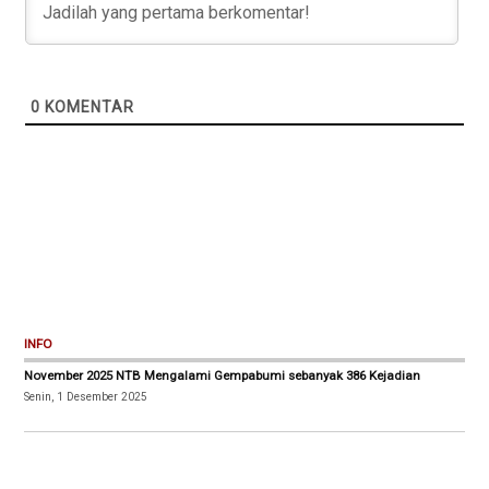
0
KOMENTAR
INFO
November 2025 NTB Mengalami Gempabumi sebanyak 386 Kejadian
Senin, 1 Desember 2025