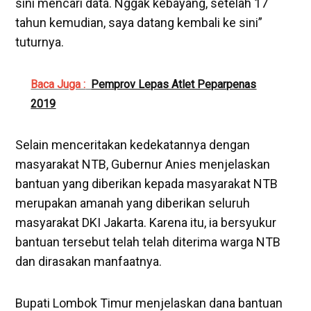
sini mencari data. Nggak kebayang, setelah 17
tahun kemudian, saya datang kembali ke sini”
tuturnya.
Baca Juga :
Pemprov Lepas Atlet Peparpenas
2019
Selain menceritakan kedekatannya dengan
masyarakat NTB, Gubernur Anies menjelaskan
bantuan yang diberikan kepada masyarakat NTB
merupakan amanah yang diberikan seluruh
masyarakat DKI Jakarta. Karena itu, ia bersyukur
bantuan tersebut telah telah diterima warga NTB
dan dirasakan manfaatnya.
Bupati Lombok Timur menjelaskan dana bantuan