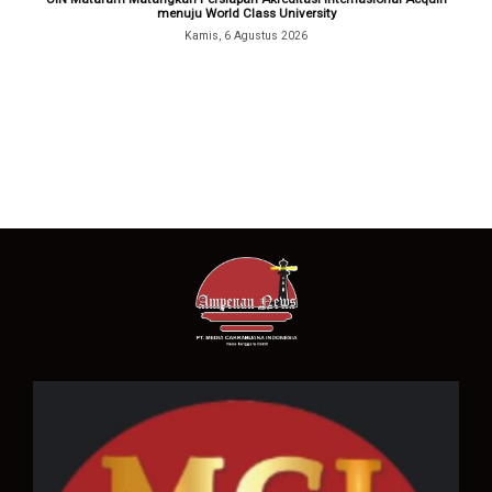
menuju World Class University
Kamis, 6 Agustus 2026