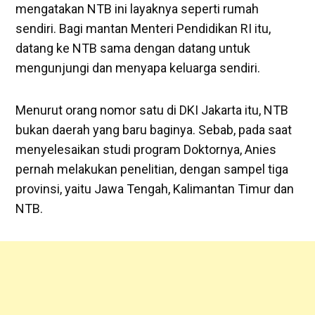
mengatakan NTB ini layaknya seperti rumah
sendiri. Bagi mantan Menteri Pendidikan RI itu,
datang ke NTB sama dengan datang untuk
mengunjungi dan menyapa keluarga sendiri.
Menurut orang nomor satu di DKI Jakarta itu, NTB
bukan daerah yang baru baginya. Sebab, pada saat
menyelesaikan studi program Doktornya, Anies
pernah melakukan penelitian, dengan sampel tiga
provinsi, yaitu Jawa Tengah, Kalimantan Timur dan
NTB.