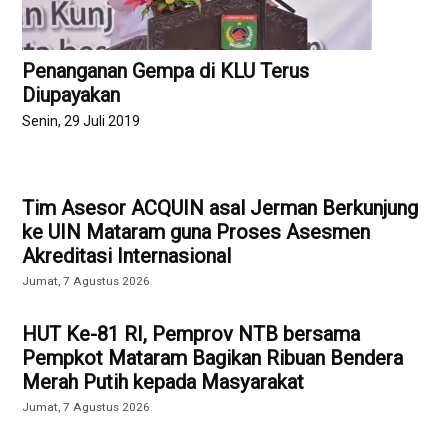
Penanganan Gempa di KLU Terus
Diupayakan
Senin, 29 Juli 2019
Tim Asesor ACQUIN asal Jerman Berkunjung
ke UIN Mataram guna Proses Asesmen
Akreditasi Internasional
Jumat, 7 Agustus 2026
HUT Ke-81 RI, Pemprov NTB bersama
Pempkot Mataram Bagikan Ribuan Bendera
Merah Putih kepada Masyarakat
Jumat, 7 Agustus 2026