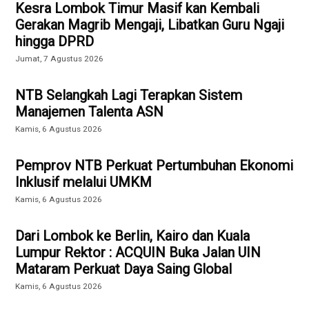
Kesra Lombok Timur Masif kan Kembali
Gerakan Magrib Mengaji, Libatkan Guru Ngaji
hingga DPRD
Jumat, 7 Agustus 2026
NTB Selangkah Lagi Terapkan Sistem
Manajemen Talenta ASN
Kamis, 6 Agustus 2026
Pemprov NTB Perkuat Pertumbuhan Ekonomi
Inklusif melalui UMKM
Kamis, 6 Agustus 2026
Dari Lombok ke Berlin, Kairo dan Kuala
Lumpur Rektor : ACQUIN Buka Jalan UIN
Mataram Perkuat Daya Saing Global
Kamis, 6 Agustus 2026