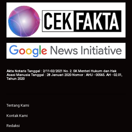
Akta Notaris Tanggal : 2/11-02/2021 No. 2. SK Menteri Hukum dan Hak
Asasi Manusia Tanggal : 28 Januari 2020 Nomor : AHU - 00565. AH - 02.01,
Tahun 2020
Tentang Kami
Kontak Kami
Redaksi