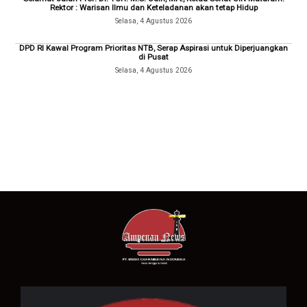
Rektor : Warisan Ilmu dan Keteladanan akan tetap Hidup
Selasa, 4 Agustus 2026
DPD RI Kawal Program Prioritas NTB, Serap Aspirasi untuk Diperjuangkan
di Pusat
Selasa, 4 Agustus 2026