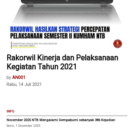
Rakorwil Kinerja dan Pelaksanaan
Kegiatan Tahun 2021
by
AN001
Rabu, 14 Juli 2021
INFO
November 2025 NTB Mengalami Gempabumi sebanyak 386 Kejadian
Senin, 1 Desember 2025