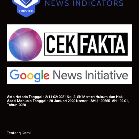
Akta Notaris Tanggal : 2/11-02/2021 No. 2. SK Menteri Hukum dan Hak
Asasi Manusia Tanggal : 28 Januari 2020 Nomor : AHU - 00565. AH - 02.01,
Tahun 2020
Tentang Kami