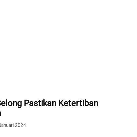
Selong Pastikan Ketertiban
n
Januari 2024