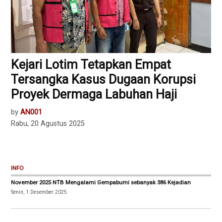
Kejari Lotim Tetapkan Empat
Tersangka Kasus Dugaan Korupsi
Proyek Dermaga Labuhan Haji
by
AN001
Rabu, 20 Agustus 2025
INFO
November 2025 NTB Mengalami Gempabumi sebanyak 386 Kejadian
Senin, 1 Desember 2025