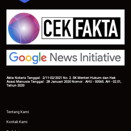
Akta Notaris Tanggal : 2/11-02/2021 No. 2. SK Menteri Hukum dan Hak
Asasi Manusia Tanggal : 28 Januari 2020 Nomor : AHU - 00565. AH - 02.01,
Tahun 2020
Tentang Kami
Kontak Kami