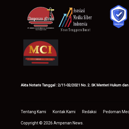
Akta Notaris Tanggal : 2/11-02/2021 No. 2. SK Menteri Hukum dan
Tentang Kami
Kontak Kami
Redaksi
Pedoman Medi
Copyright © 2026 Ampenan News.