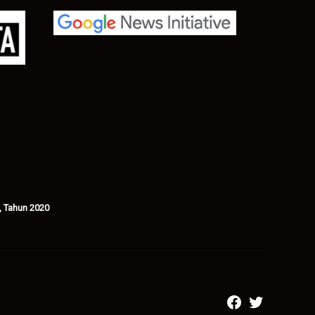
, Tahun 2020
facebook
twitter