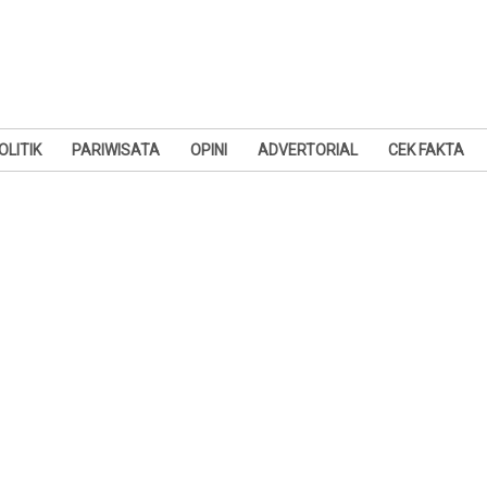
OLITIK
PARIWISATA
OPINI
ADVERTORIAL
CEK FAKTA