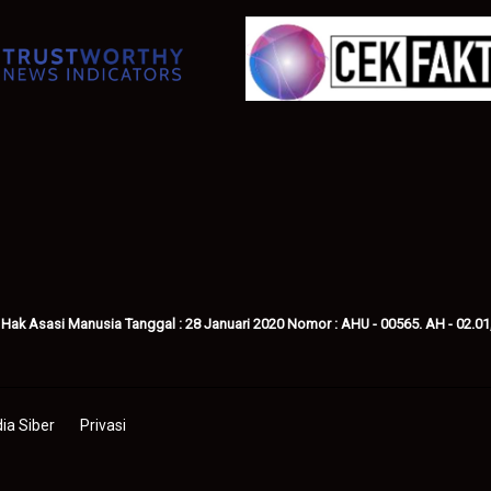
 Hak Asasi Manusia Tanggal : 28 Januari 2020 Nomor : AHU - 00565. AH - 02.01
a Siber
Privasi