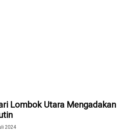
ari Lombok Utara Mengadakan
tin
uli 2024