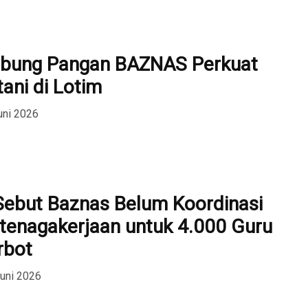
bung Pangan BAZNAS Perkuat
ani di Lotim
uni 2026
Sebut Baznas Belum Koordinasi
tenagakerjaan untuk 4.000 Guru
rbot
Juni 2026