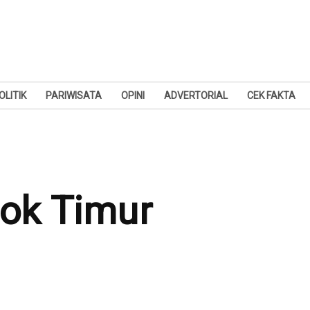
OLITIK
PARIWISATA
OPINI
ADVERTORIAL
CEK FAKTA
ok Timur