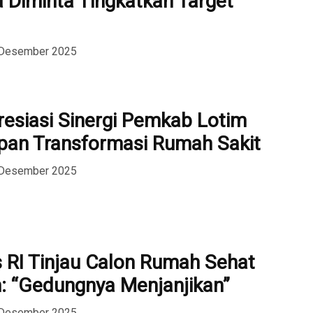
 Diminta Tingkatkan Target
 Desember 2025
resiasi Sinergi Pemkab Lotim
pan Transformasi Rumah Sakit
 Desember 2025
 RI Tinjau Calon Rumah Sehat
: “Gedungnya Menjanjikan”
 Desember 2025