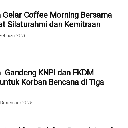
 Gelar Coffee Morning Bersama
at Silaturahmi dan Kemitraan
Februari 2026
m Gandeng KNPI dan FKDM
untuk Korban Bencana di Tiga
6 Desember 2025