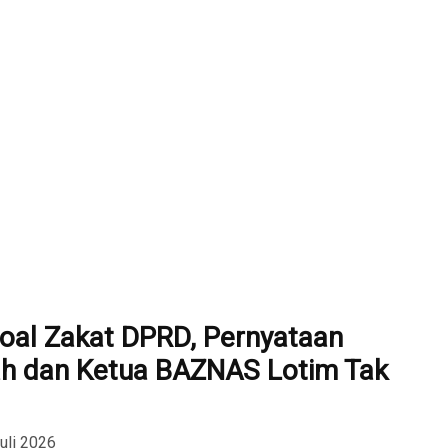
oal Zakat DPRD, Pernyataan
ah dan Ketua BAZNAS Lotim Tak
uli 2026