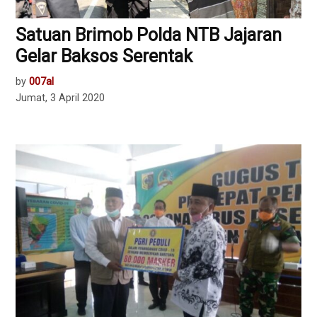
Satuan Brimob Polda NTB Jajaran
Gelar Baksos Serentak
by
007al
Jumat, 3 April 2020