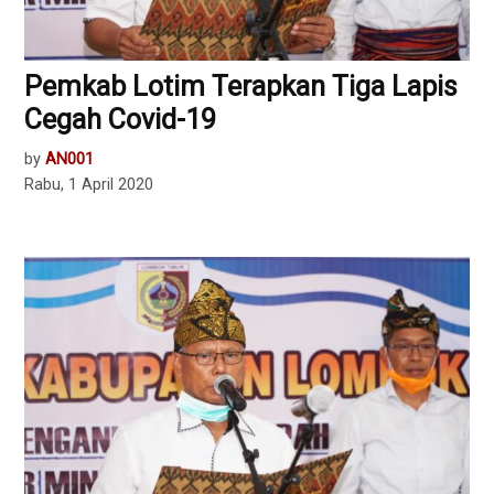
Pemkab Lotim Terapkan Tiga Lapis
Cegah Covid-19
by
AN001
Rabu, 1 April 2020