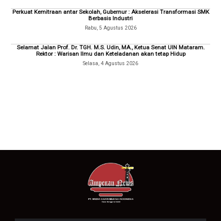
Perkuat Kemitraan antar Sekolah, Gubernur : Akselerasi Transformasi SMK
Berbasis Industri
Rabu, 5 Agustus 2026
Selamat Jalan Prof. Dr. TGH. M.S. Udin, MA., Ketua Senat UIN Mataram.
Rektor : Warisan Ilmu dan Keteladanan akan tetap Hidup
Selasa, 4 Agustus 2026