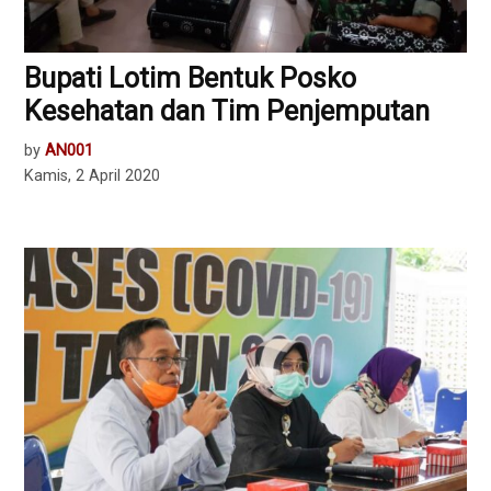
Bupati Lotim Bentuk Posko
Kesehatan dan Tim Penjemputan
by
AN001
Kamis, 2 April 2020