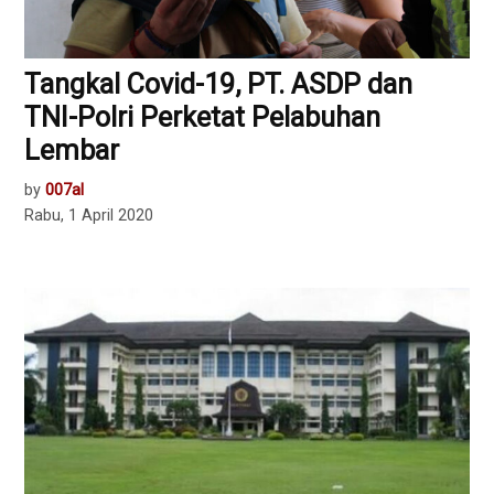
Tangkal Covid-19, PT. ASDP dan
TNI-Polri Perketat Pelabuhan
Lembar
by
007al
Rabu, 1 April 2020