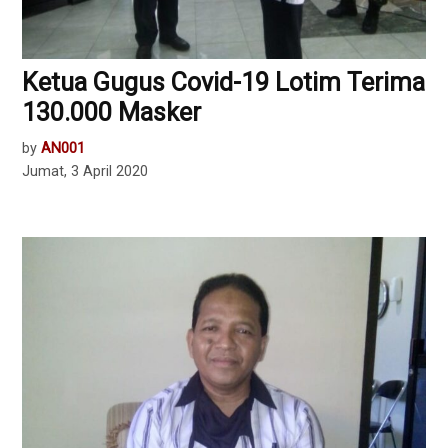
Ketua Gugus Covid-19 Lotim Terima
130.000 Masker
by
AN001
Jumat, 3 April 2020