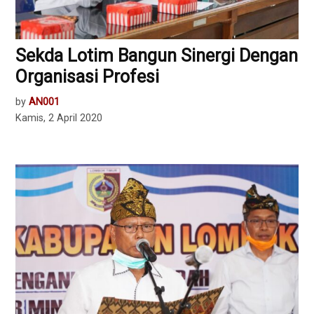
Sekda Lotim Bangun Sinergi Dengan
Organisasi Profesi
by
AN001
Kamis, 2 April 2020