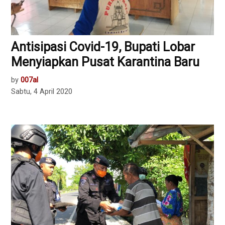
Antisipasi Covid-19, Bupati Lobar
Menyiapkan Pusat Karantina Baru
by
007al
Sabtu, 4 April 2020