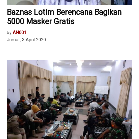
Baznas Lotim Berencana Bagikan
5000 Masker Gratis
by
AN001
Jumat, 3 April 2020