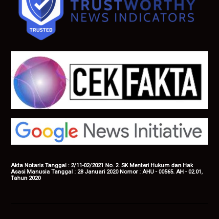
Akta Notaris Tanggal : 2/11-02/2021 No. 2. SK Menteri Hukum dan Hak
Asasi Manusia Tanggal : 28 Januari 2020 Nomor : AHU - 00565. AH - 02.01,
Tahun 2020