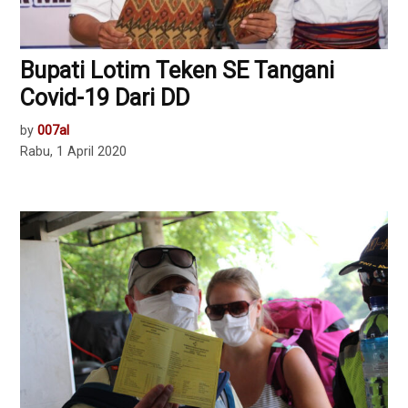
Bupati Lotim Teken SE Tangani
Covid-19 Dari DD
by
007al
Rabu, 1 April 2020