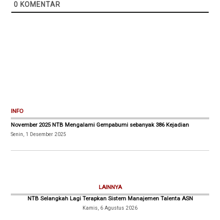
0
KOMENTAR
INFO
November 2025 NTB Mengalami Gempabumi sebanyak 386 Kejadian
Senin, 1 Desember 2025
LAINNYA
NTB Selangkah Lagi Terapkan Sistem Manajemen Talenta ASN
Kamis, 6 Agustus 2026