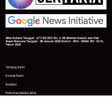
Akta Notaris Tanggal : 2/11-02/2021 No. 2. SK Menteri Hukum dan Hak
Asasi Manusia Tanggal : 28 Januari 2020 Nomor : AHU - 00565. AH - 02.01,
Tahun 2020
Tentang Kami
Kontak Kami
Redaksi
Pedoman Media Siber
Privasi
Copyright © 2026 Ampenan News.