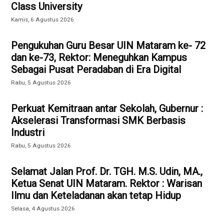
Class University
Kamis, 6 Agustus 2026
Pengukuhan Guru Besar UIN Mataram ke- 72
dan ke-73, Rektor: Meneguhkan Kampus
Sebagai Pusat Peradaban di Era Digital
Rabu, 5 Agustus 2026
Perkuat Kemitraan antar Sekolah, Gubernur :
Akselerasi Transformasi SMK Berbasis
Industri
Rabu, 5 Agustus 2026
Selamat Jalan Prof. Dr. TGH. M.S. Udin, MA.,
Ketua Senat UIN Mataram. Rektor : Warisan
Ilmu dan Keteladanan akan tetap Hidup
Selasa, 4 Agustus 2026