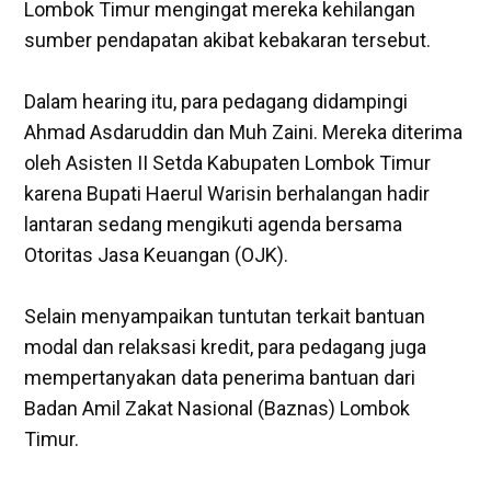
Lombok Timur mengingat mereka kehilangan
sumber pendapatan akibat kebakaran tersebut.
‎Dalam hearing itu, para pedagang didampingi
Ahmad Asdaruddin dan Muh Zaini. Mereka diterima
oleh Asisten II Setda Kabupaten Lombok Timur
karena Bupati Haerul Warisin berhalangan hadir
lantaran sedang mengikuti agenda bersama
Otoritas Jasa Keuangan (OJK).
‎Selain menyampaikan tuntutan terkait bantuan
modal dan relaksasi kredit, para pedagang juga
mempertanyakan data penerima bantuan dari
Badan Amil Zakat Nasional (Baznas) Lombok
Timur.