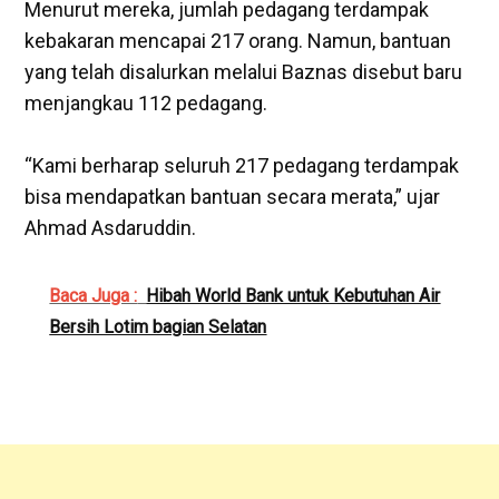
‎Menurut mereka, jumlah pedagang terdampak
kebakaran mencapai 217 orang. Namun, bantuan
yang telah disalurkan melalui Baznas disebut baru
menjangkau 112 pedagang.
‎“Kami berharap seluruh 217 pedagang terdampak
bisa mendapatkan bantuan secara merata,” ujar
Ahmad Asdaruddin.
Baca Juga :
Hibah World Bank untuk Kebutuhan Air
Bersih Lotim bagian Selatan