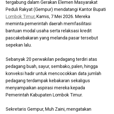
tergabung dalam Gerakan Elemen Masyarakat
Peduli Rakyat (Gempur) mendatangi Kantor Bupati
Lombok Timur
, Kamis, 7 Mei 2026. Mereka
meminta pemerintah daerah memfasilitasi
bantuan modal usaha serta relaksasi kredit
pascakebakaran yang melanda pasar tersebut
sepekan lalu.
‎Sebanyak 20 perwakilan pedagang terdiri atas
pedagang buah, sayur, sembako, palen, hingga
konveksi hadir untuk mencocokkan data jumlah
pedagang terdampak kebakaran sekaligus
menyampaikan aspirasi mereka kepada
Pemerintah Kabupaten Lombok Timur.
‎Sekretaris Gempur, Muh Zaini, mengatakan