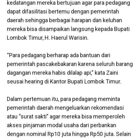
kedatangan mereka bertujuan agar para pedagang
dapat difasilitasi bertemu dengan pemerintah
daerah sehingga berbagai harapan dan keluhan
mereka bisa disampaikan langsung kepada Bupati
Lombok Timur, H. Haerul Warisin.
‎“Para pedagang berharap ada bantuan dari
pemerintah pascakebakaran karena seluruh barang
dagangan mereka habis dilalap api,” kata Zaini
seusai hearing di Kantor Bupati Lombok Timur.
‎Dalam pertemuan itu, para pedagang meminta
pemerintah daerah mengeluarkan rekomendasi
atau “surat sakti” agar mereka bisa memperoleh
akses pinjaman modal usaha dari perbankan
dengan nominal Rp10 juta hingga Rp50 juta. Selain