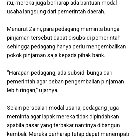
itu, mereka juga berharap ada bantuan modal
usaha langsung dari pemerintah daerah.
‎Menurut Zaini, para pedagang meminta bunga
pinjaman tersebut dapat disubsidi pemerintah
sehingga pedagang hanya perlu mengembalikan
pokok pinjaman saja kepada pihak bank.
‎“Harapan pedagang, ada subsidi bunga dari
pemerintah agar beban pengembalian pinjaman
lebih ringan,” ujarnya.
‎Selain persoalan modal usaha, pedagang juga
meminta agar lapak mereka tidak dipindahkan
apabila pasar yang terbakar nantinya dibangun
kembali. Mereka berharap tetap dapat menempati