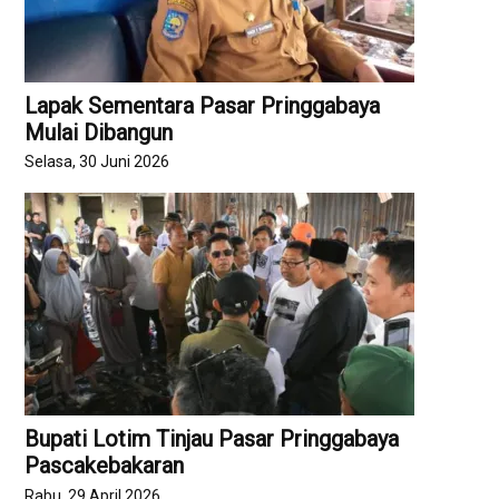
Lapak Sementara Pasar Pringgabaya
Mulai Dibangun
Selasa, 30 Juni 2026
Bupati Lotim Tinjau Pasar Pringgabaya
Pascakebakaran
Rabu, 29 April 2026