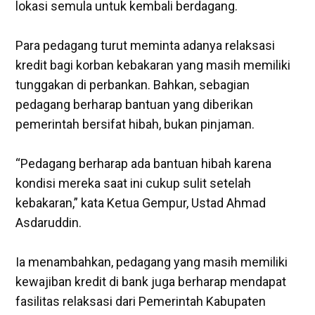
lokasi semula untuk kembali berdagang.
‎Para pedagang turut meminta adanya relaksasi
kredit bagi korban kebakaran yang masih memiliki
tunggakan di perbankan. Bahkan, sebagian
pedagang berharap bantuan yang diberikan
pemerintah bersifat hibah, bukan pinjaman.
‎“Pedagang berharap ada bantuan hibah karena
kondisi mereka saat ini cukup sulit setelah
kebakaran,” kata Ketua Gempur, Ustad Ahmad
Asdaruddin.
‎Ia menambahkan, pedagang yang masih memiliki
kewajiban kredit di bank juga berharap mendapat
fasilitas relaksasi dari Pemerintah Kabupaten