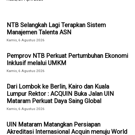
NTB Selangkah Lagi Terapkan Sistem
Manajemen Talenta ASN
Kamis, 6 Agustus 2026
Pemprov NTB Perkuat Pertumbuhan Ekonomi
Inklusif melalui UMKM
Kamis, 6 Agustus 2026
Dari Lombok ke Berlin, Kairo dan Kuala
Lumpur Rektor : ACQUIN Buka Jalan UIN
Mataram Perkuat Daya Saing Global
Kamis, 6 Agustus 2026
UIN Mataram Matangkan Persiapan
Akreditasi Internasional Acquin menuju World