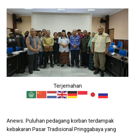
Terjemahan
Anews. Puluhan pedagang korban terdampak
kebakaran Pasar Tradisional Pringgabaya yang