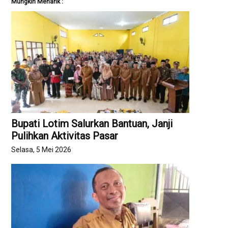
Mungkin Menarik :
Bupati Lotim Salurkan Bantuan, Janji
Pulihkan Aktivitas Pasar
Selasa, 5 Mei 2026