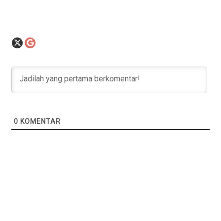
0
KOMENTAR