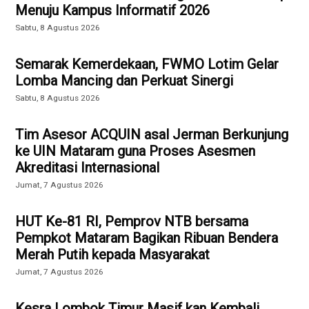
Menuju Kampus Informatif 2026
Sabtu, 8 Agustus 2026
Semarak Kemerdekaan, FWMO Lotim Gelar
Lomba Mancing dan Perkuat Sinergi
Sabtu, 8 Agustus 2026
Tim Asesor ACQUIN asal Jerman Berkunjung
ke UIN Mataram guna Proses Asesmen
Akreditasi Internasional
Jumat, 7 Agustus 2026
HUT Ke-81 RI, Pemprov NTB bersama
Pempkot Mataram Bagikan Ribuan Bendera
Merah Putih kepada Masyarakat
Jumat, 7 Agustus 2026
Kesra Lombok Timur Masif kan Kembali