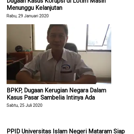
Dugaan Kasus Korupsi di Lotim Masih
Menunggu Kelanjutan
Rabu, 29 Januari 2020
BPKP, Dugaan Kerugian Negara Dalam
Kasus Pasar Sambelia Intinya Ada
Sabtu, 25 Juli 2020
PPID Universitas Islam Negeri Mataram Siap