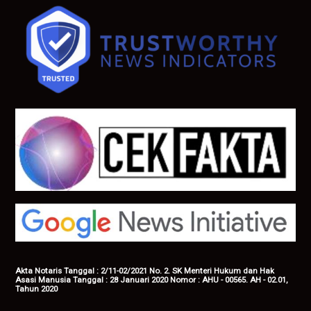
Akta Notaris Tanggal : 2/11-02/2021 No. 2. SK Menteri Hukum dan Hak
Asasi Manusia Tanggal : 28 Januari 2020 Nomor : AHU - 00565. AH - 02.01,
Tahun 2020