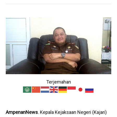
Terjemahan
AmpenanNews
. Kepala Kejaksaan Negeri (Kajari)