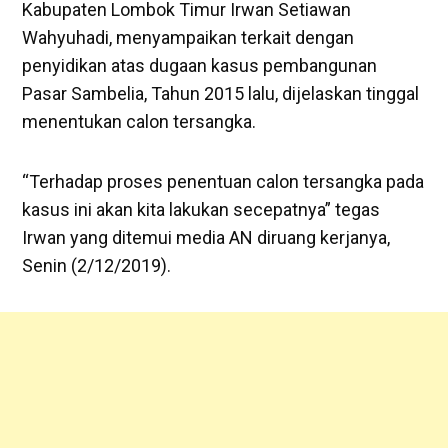
Kabupaten Lombok Timur Irwan Setiawan
Wahyuhadi, menyampaikan terkait dengan
penyidikan atas dugaan kasus pembangunan
Pasar Sambelia, Tahun 2015 lalu, dijelaskan tinggal
menentukan calon tersangka.
“Terhadap proses penentuan calon tersangka pada
kasus ini akan kita lakukan secepatnya” tegas
Irwan yang ditemui media AN diruang kerjanya,
Senin (2/12/2019).