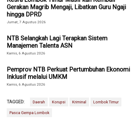
Gerakan Magrib Mengaji, Libatkan Guru Ngaji
hingga DPRD
Jumat, 7 Agustus 2026
NTB Selangkah Lagi Terapkan Sistem
Manajemen Talenta ASN
Kamis, 6 Agustus 2026
Pemprov NTB Perkuat Pertumbuhan Ekonomi
Inklusif melalui UMKM
Kamis, 6 Agustus 2026
TAGGED:
Daerah
Korupsi
Kriminal
Lombok Timur
Pasca Gempa Lombok