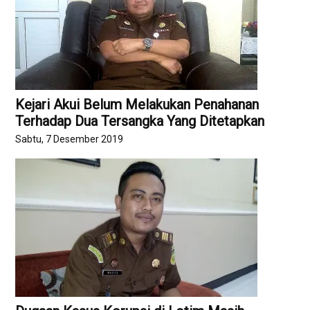
Kejari Akui Belum Melakukan Penahanan
Terhadap Dua Tersangka Yang Ditetapkan
Sabtu, 7 Desember 2019