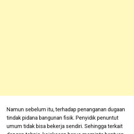
Namun sebelum itu, terhadap penanganan dugaan
tindak pidana bangunan fisik. Penyidik penuntut
umum tidak bisa bekerja sendiri. Sehingga terkait