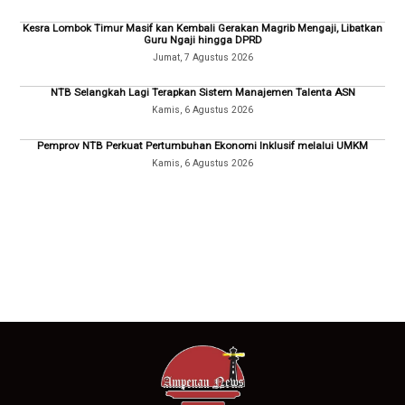
Kesra Lombok Timur Masif kan Kembali Gerakan Magrib Mengaji, Libatkan
Guru Ngaji hingga DPRD
Jumat, 7 Agustus 2026
NTB Selangkah Lagi Terapkan Sistem Manajemen Talenta ASN
Kamis, 6 Agustus 2026
Pemprov NTB Perkuat Pertumbuhan Ekonomi Inklusif melalui UMKM
Kamis, 6 Agustus 2026